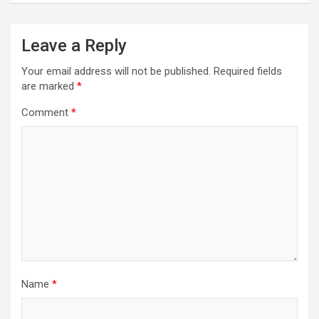
Leave a Reply
Your email address will not be published.
Required fields
are marked
*
Comment
*
Name
*