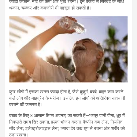
ज्यादा कैफीन, नींद की कमी और भूखे रहना। इन वजहों से सिरदर्द के साथ
थकान, चक्कर और कमजोरी भी महसूस हो सकती है।
कुछ लोगों में इसका खतरा ज्यादा होता है, जैसे बुजुर्ग, बच्चे, बाहर काम करने
वाले लोग और माइग्रेन के मरीज। इसलिए इन लोगों को अतिरिक्त सावधानी
बरतने की जरूरत है।
बचाव के लिए 8 आसान टिप्स अपनाए जा सकते हैं—भरपूर पानी पीना, धूप में
निकलते समय सिर ढकना, हल्का भोजन करना, कैफीन कम लेना, नियमित
नींद लेना, इलेक्ट्रोलाइट्स लेना, ज्यादा देर तक धूप से बचना और शरीर को
ठंडा रखना।