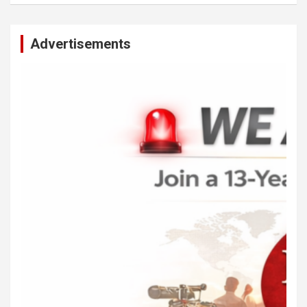
Advertisements