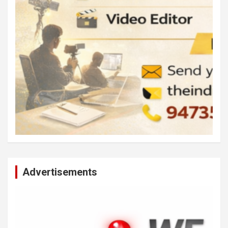
Advertisements