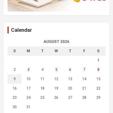
Calendar
AUGUST 2026
S
M
T
W
T
F
S
1
2
3
4
5
6
7
8
9
10
11
12
13
14
15
16
17
18
19
20
21
22
23
24
25
26
27
28
29
30
31