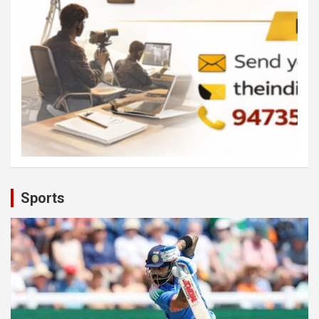
Sports