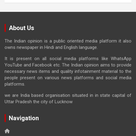
About Us
The Indian opinion is a public oriented media platform it also
owns newspaper in Hindi and English language.
It is present on all social media platforms like WhatsApp
YouTube and Facebook etc. The Indian opinion aims to provide
necessary news items and quality infotainment material to the
people present on various news platforms and social media
platforms.
we are India based organisation situated in in state capital of
Uttar Pradesh the city of Lucknow
Navigation