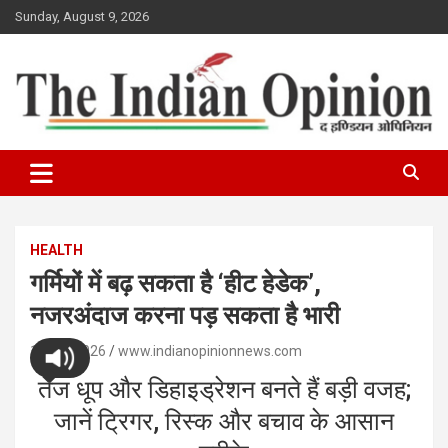
Skip
Sunday, August 9, 2026
to
content
www.indianopinionnews.com
Indian Opinion News
HEALTH
गर्मियों में बढ़ सकता है ‘हीट हेडेक’,
नजरअंदाज करना पड़ सकता है भारी
18/04/2026
www.indianopinionnews.com
तेज धूप और डिहाइड्रेशन बनते हैं बड़ी वजह;
जानें ट्रिगर, रिस्क और बचाव के आसान