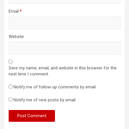
Email
*
Website
Save my name, email, and website in this browser for the
next time I comment.
Notify me of follow-up comments by email.
Notify me of new posts by email.