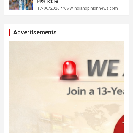
विश्व रिकॉर्ड
17/06/2026
www.indianopinionnews.com
Advertisements