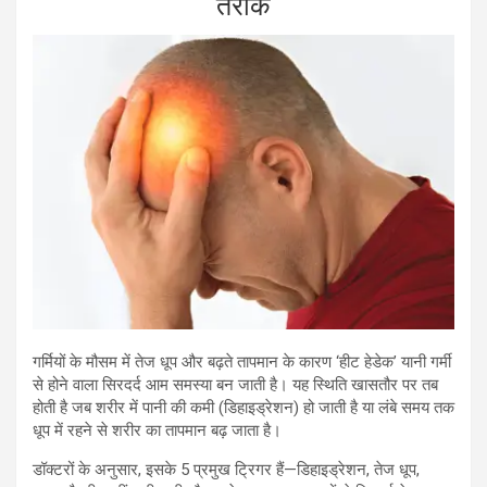
तरीके
गर्मियों के मौसम में तेज धूप और बढ़ते तापमान के कारण ‘हीट हेडेक’ यानी गर्मी
से होने वाला सिरदर्द आम समस्या बन जाती है। यह स्थिति खासतौर पर तब
होती है जब शरीर में पानी की कमी (डिहाइड्रेशन) हो जाती है या लंबे समय तक
धूप में रहने से शरीर का तापमान बढ़ जाता है।
डॉक्टरों के अनुसार, इसके 5 प्रमुख ट्रिगर हैं—डिहाइड्रेशन, तेज धूप,