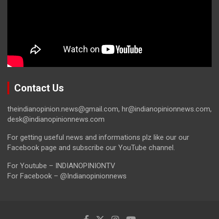
Contact Us
theindianopinion.news@gmail.com, hr@indianopinionnews.com,
desk@indianopinionnews.com
For getting useful news and informations plz like our our
Facebook page and subscribe our YouTube channel.
For Youtube – INDIANOPINIONTV
For Facebook – @Indianopinionnews