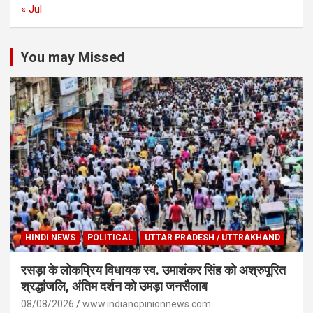
« Jul
You may Missed
HINDI NEWS
POLITICAL
UTTAR PRADESH / UTTRAKHAND
रसड़ा के लोकप्रिय विधायक स्व. उमाशंकर सिंह को अश्रुपूरित
श्रद्धांजलि, अंतिम दर्शन को उमड़ा जनसैलाब
08/08/2026
www.indianopinionnews.com