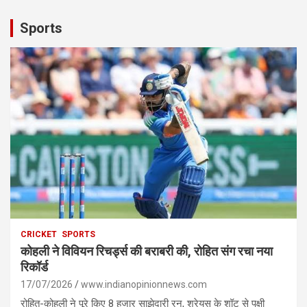
Sports
CRICKET
SPORTS
कोहली ने विवियन रिचर्ड्स की बराबरी की, रोहित संग रचा नया
रिकॉर्ड
17/07/2026
www.indianopinionnews.com
रोहित-कोहली ने पूरे किए 8 हजार साझेदारी रन, श्रेयस के शॉट से पक्षी