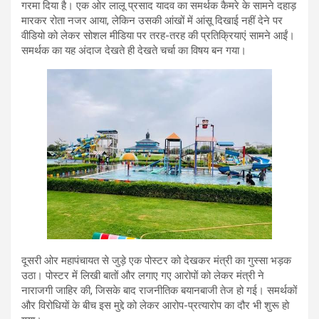
गरमा दिया है। एक ओर लालू प्रसाद यादव का समर्थक कैमरे के सामने दहाड़
मारकर रोता नजर आया, लेकिन उसकी आंखों में आंसू दिखाई नहीं देने पर
वीडियो को लेकर सोशल मीडिया पर तरह-तरह की प्रतिक्रियाएं सामने आईं।
समर्थक का यह अंदाज देखते ही देखते चर्चा का विषय बन गया।
दूसरी ओर महापंचायत से जुड़े एक पोस्टर को देखकर मंत्री का गुस्सा भड़क
उठा। पोस्टर में लिखी बातों और लगाए गए आरोपों को लेकर मंत्री ने
नाराजगी जाहिर की, जिसके बाद राजनीतिक बयानबाजी तेज हो गई। समर्थकों
और विरोधियों के बीच इस मुद्दे को लेकर आरोप-प्रत्यारोप का दौर भी शुरू हो