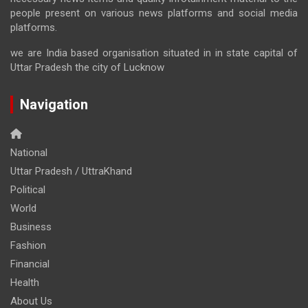
people present on various news platforms and social media
platforms.
we are India based organisation situated in in state capital of
Uttar Pradesh the city of Lucknow
Navigation
National
Uttar Pradesh / UttraKhand
Political
World
Business
Fashion
Financial
Health
About Us