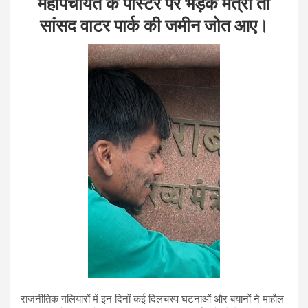
महापंचायत के पोस्टर पर भड़के मंत्री तो
सांसद वाटर पार्क की जमीन जोत आए।
राजनीतिक गलियारों में इन दिनों कई दिलचस्प घटनाओं और बयानों ने माहौल