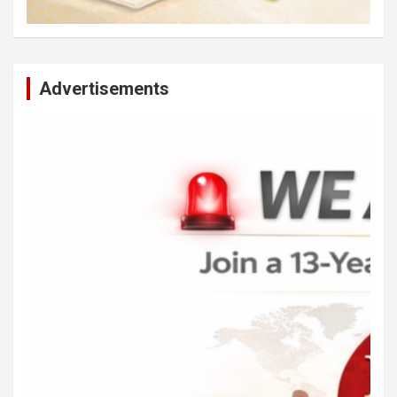
Advertisements