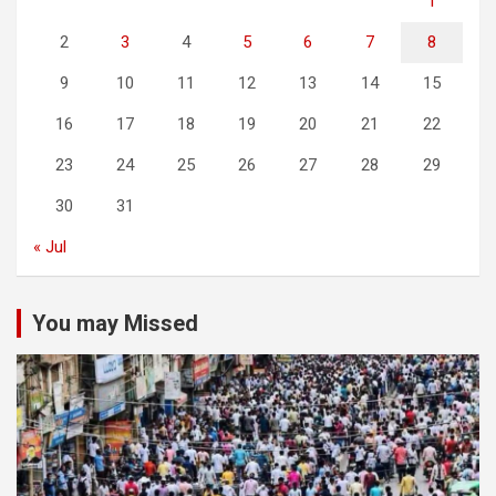
1
2
3
4
5
6
7
8
9
10
11
12
13
14
15
16
17
18
19
20
21
22
23
24
25
26
27
28
29
30
31
« Jul
You may Missed