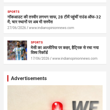
SPORTS
नॉकआउट की तस्वीर लगभग साफ, 28 टीमें पहुंचीं राउंड ऑफ-32
में; चार स्थानों पर अब भी सस्पेंस
27/06/2026
www.indianopinionnews.com
SPORTS
मेसी का अल्जीरिया पर कहर, हैट्रिक से रचा नया
विश्व रिकॉर्ड
17/06/2026
www.indianopinionnews.com
Advertisements