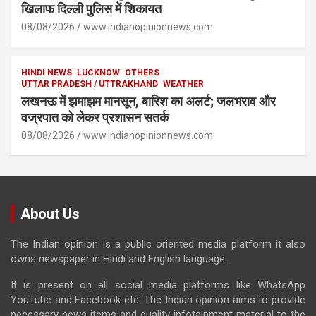
खिलाफ दिल्ली पुलिस में शिकायत
08/08/2026
www.indianopinionnews.com
HINDI NEWS
LUCKNOW
OTHERS
UTTAR PRADESH / UTTRAKHAND
WEATHER
लखनऊ में झमाझम मानसून, बारिश का अलर्ट; जलभराव और
वज्रपात को लेकर प्रशासन सतर्क
08/08/2026
www.indianopinionnews.com
About Us
The Indian opinion is a public oriented media platform it also
owns newspaper in Hindi and English language.
It is present on all social media platforms like WhatsApp
YouTube and Facebook etc. The Indian opinion aims to provide
necessary news items and quality infotainment material to the