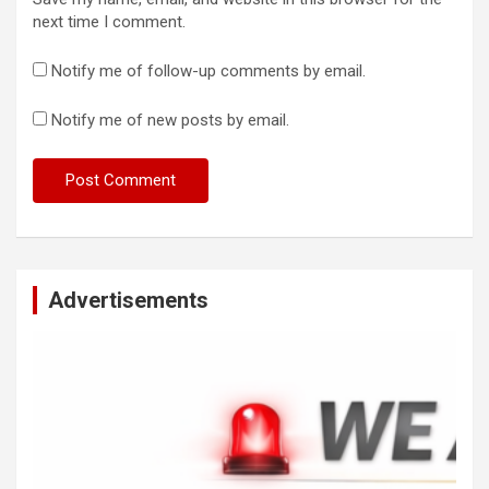
next time I comment.
Notify me of follow-up comments by email.
Notify me of new posts by email.
Advertisements