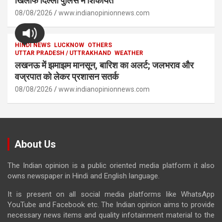
खिलाफ दिल्ली पुलिस में शिकायत
08/08/2026
www.indianopinionnews.com
HINDI NEWS
LUCKNOW
OTHERS
UTTAR PRADESH / UTTRAKHAND
WEATHER
लखनऊ में झमाझम मानसून, बारिश का अलर्ट; जलभराव और
वज्रपात को लेकर प्रशासन सतर्क
08/08/2026
www.indianopinionnews.com
About Us
The Indian opinion is a public oriented media platform it also
owns newspaper in Hindi and English language.
It is present on all social media platforms like WhatsApp
YouTube and Facebook etc. The Indian opinion aims to provide
necessary news items and quality infotainment material to the