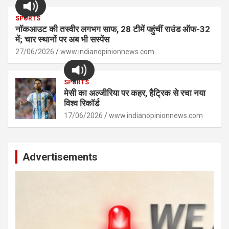
SPORTS
नॉकआउट की तस्वीर लगभग साफ, 28 टीमें पहुंचीं राउंड ऑफ-32
में; चार स्थानों पर अब भी सस्पेंस
27/06/2026
www.indianopinionnews.com
SPORTS
मेसी का अल्जीरिया पर कहर, हैट्रिक से रचा नया
विश्व रिकॉर्ड
17/06/2026
www.indianopinionnews.com
Advertisements