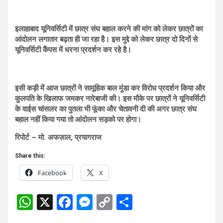
इलाहाबाद यूनिवर्सिटी में छात्र संघ बहाल करने की मांग को लेकर छात्रों का
आंदोलन लगातार बढ़ता ही जा रहा है। इस मुद्दे को लेकर छात्र दो दिनों से
यूनिवर्सिटी कैंपस में धरना प्रदर्शन कर रहे है।
इसी कड़ी में आज छात्रों ने सामूहिक बाल मुंडा कर विरोध प्रदर्शन किया और
कुलपति के खिलाफ जमकर नारेबाजी की। इस मौके पर छात्रों ने यूनिवर्सिटी
के वाईस चांसलर का पुतला भी फूंका और चेतावनी दी की अगर छात्र संघ
बहाल नहीं किया गया तो आंदोलन सड़को पर होगा।
रिपोर्ट – मो. अफज़ाल, प्रयागराज
Share this:
Facebook
X
W
X
F
M
C
S
h
a
es
o
h