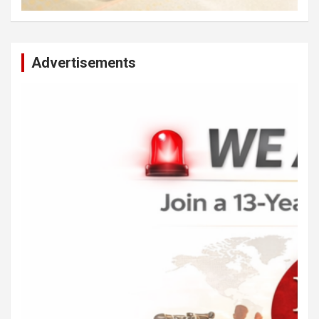
Advertisements