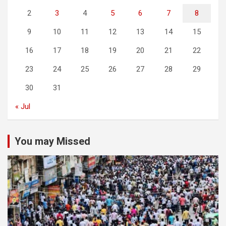
2
3
4
5
6
7
8
9
10
11
12
13
14
15
16
17
18
19
20
21
22
23
24
25
26
27
28
29
30
31
« Jul
You may Missed