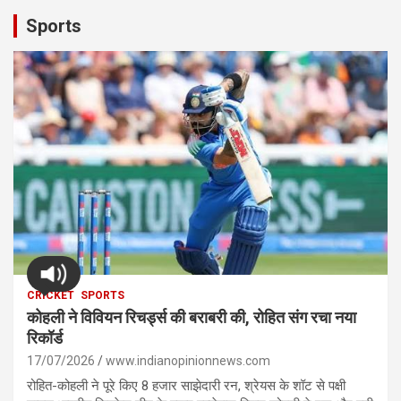
Sports
CRICKET
SPORTS
कोहली ने विवियन रिचर्ड्स की बराबरी की, रोहित संग रचा नया
रिकॉर्ड
17/07/2026
www.indianopinionnews.com
रोहित-कोहली ने पूरे किए 8 हजार साझेदारी रन, श्रेयस के शॉट से पक्षी