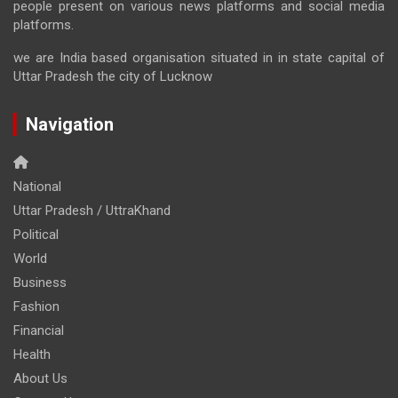
people present on various news platforms and social media
platforms.
we are India based organisation situated in in state capital of
Uttar Pradesh the city of Lucknow
Navigation
National
Uttar Pradesh / UttraKhand
Political
World
Business
Fashion
Financial
Health
About Us