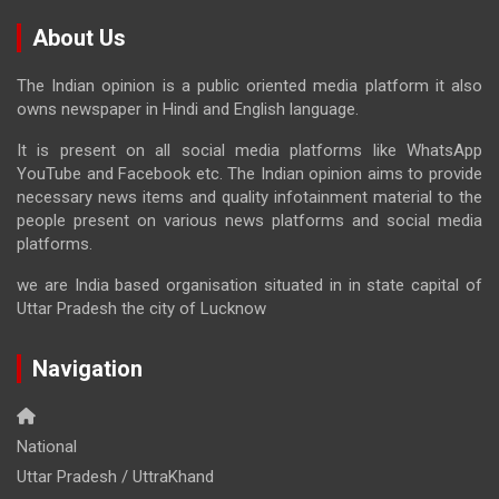
About Us
The Indian opinion is a public oriented media platform it also
owns newspaper in Hindi and English language.
It is present on all social media platforms like WhatsApp
YouTube and Facebook etc. The Indian opinion aims to provide
necessary news items and quality infotainment material to the
people present on various news platforms and social media
platforms.
we are India based organisation situated in in state capital of
Uttar Pradesh the city of Lucknow
Navigation
National
Uttar Pradesh / UttraKhand