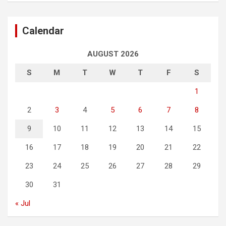
Calendar
AUGUST 2026
S
M
T
W
T
F
S
1
2
3
4
5
6
7
8
9
10
11
12
13
14
15
16
17
18
19
20
21
22
23
24
25
26
27
28
29
30
31
« Jul