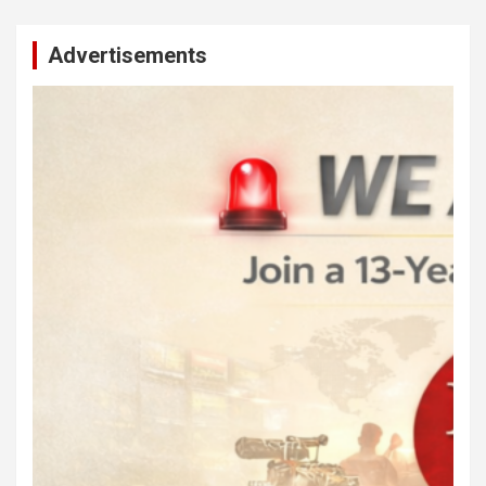
Advertisements