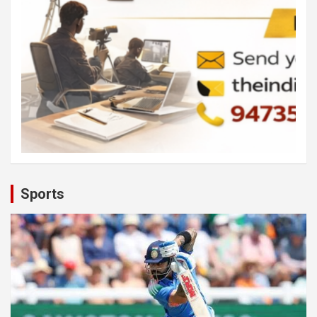
Sports