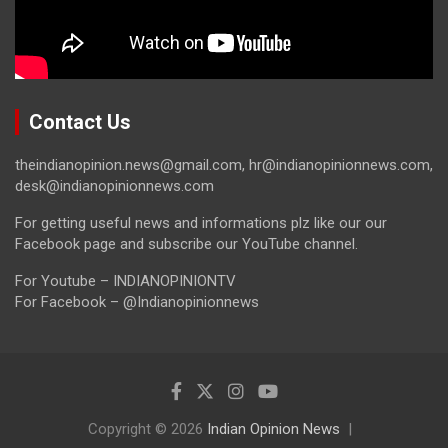
Contact Us
theindianopinion.news@gmail.com, hr@indianopinionnews.com,
desk@indianopinionnews.com
For getting useful news and informations plz like our our
Facebook page and subscribe our YouTube channel.
For Youtube – INDIANOPINIONTV
For Facebook – @Indianopinionnews
Copyright © 2026
Indian Opinion News