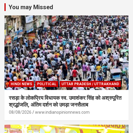
You may Missed
HINDI NEWS
POLITICAL
UTTAR PRADESH / UTTRAKHAND
रसड़ा के लोकप्रिय विधायक स्व. उमाशंकर सिंह को अश्रुपूरित
श्रद्धांजलि, अंतिम दर्शन को उमड़ा जनसैलाब
08/08/2026
www.indianopinionnews.com