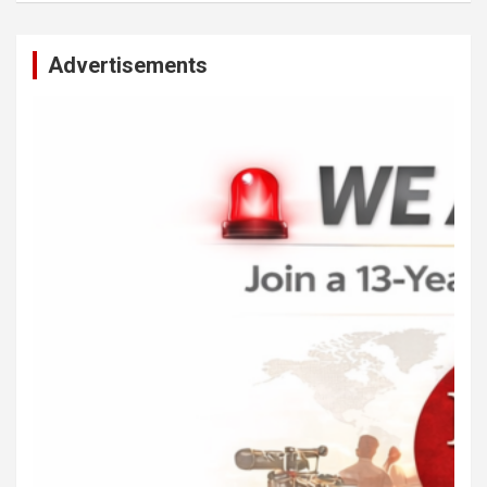
Advertisements