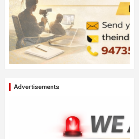
Advertisements