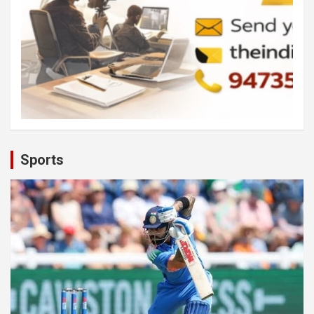
Sports