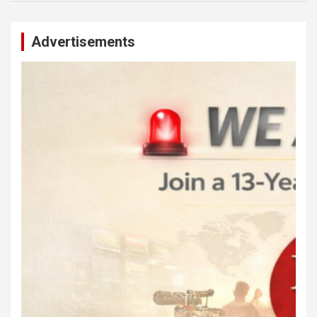
Advertisements