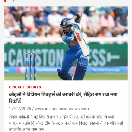
CRICKET
SPORTS
कोहली ने विवियन रिचर्ड्स की बराबरी की, रोहित संग रचा नया
रिकॉर्ड
17/07/2026
www.indianopinionnews.com
रोहित-कोहली ने पूरे किए 8 हजार साझेदारी रन, श्रेयस के शॉट से पक्षी
घायल भारतीय क्रिकेट टीम के स्टार बल्लेबाज विराट कोहली ने एक और बड़ी
उपलब्धि अपने नाम कर…