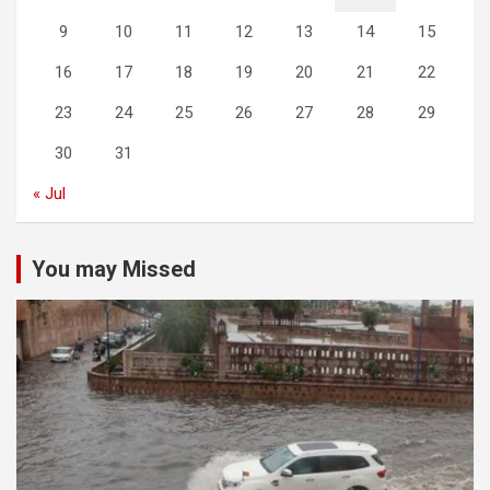
9
10
11
12
13
14
15
16
17
18
19
20
21
22
23
24
25
26
27
28
29
30
31
« Jul
You may Missed