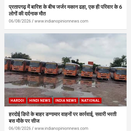
प्रतापगढ़ में बारिश के बीच जर्जर मकान ढहा, एक ही परिवार के 6
लोगों की दर्दनाक मौत
06/08/2026
www.indianopinionnews.com
HARDOI
HINDI NEWS
INDIA NEWS
NATIONAL
हरदोई डिपो के बाहर डग्गामार वाहनों पर कार्रवाई, सवारी भरती
बस मौके पर सीज
06/08/2026
www.indianopinionnews.com