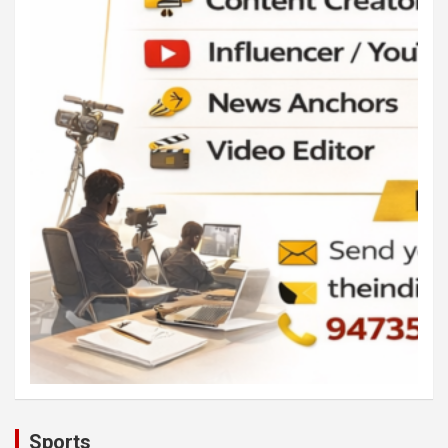
Sports