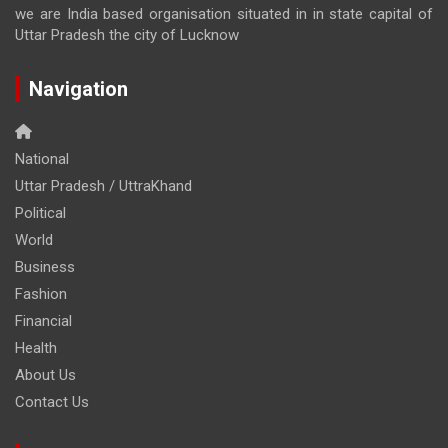
we are India based organisation situated in in state capital of
Uttar Pradesh the city of Lucknow
Navigation
National
Uttar Pradesh / UttraKhand
Political
World
Business
Fashion
Financial
Health
About Us
Contact Us