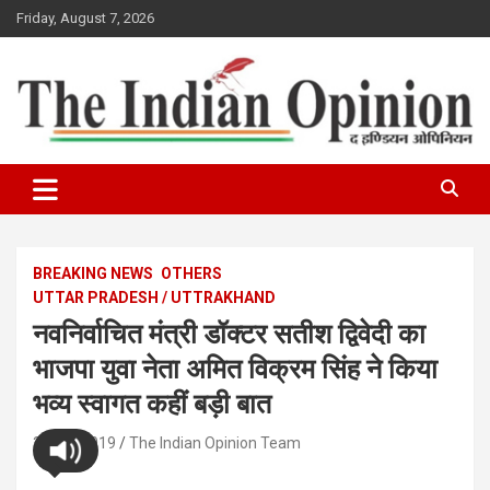
Skip
Friday, August 7, 2026
to
content
www.indianopinionnews.com
Indian Opinion News
BREAKING NEWS
OTHERS
UTTAR PRADESH / UTTRAKHAND
नवनिर्वाचित मंत्री डॉक्टर सतीश द्विवेदी का
भाजपा युवा नेता अमित विक्रम सिंह ने किया
भव्य स्वागत कहीं बड़ी बात
30/08/2019
The Indian Opinion Team