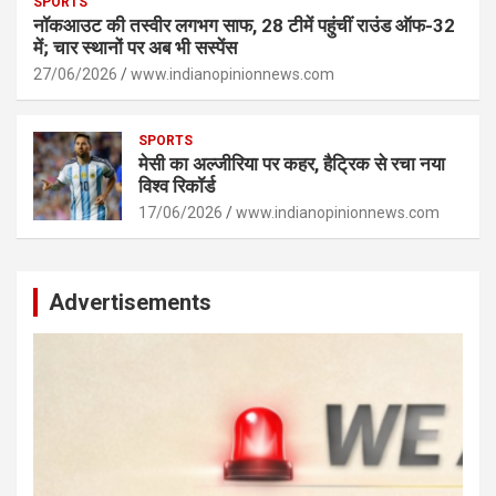
SPORTS
नॉकआउट की तस्वीर लगभग साफ, 28 टीमें पहुंचीं राउंड ऑफ-32
में; चार स्थानों पर अब भी सस्पेंस
27/06/2026
www.indianopinionnews.com
SPORTS
मेसी का अल्जीरिया पर कहर, हैट्रिक से रचा नया
विश्व रिकॉर्ड
17/06/2026
www.indianopinionnews.com
Advertisements