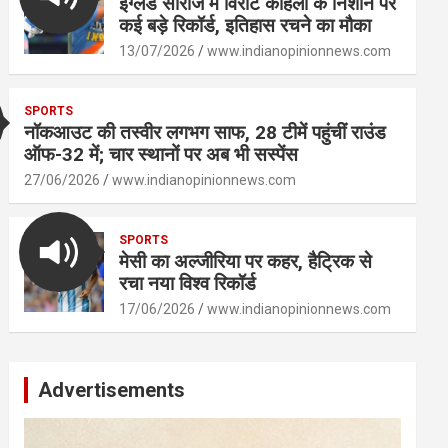
इंग्लैंड सीरीज में विराट कोहली के निशाने पर
कई बड़े रिकॉर्ड, इतिहास रचने का मौका
13/07/2026
www.indianopinionnews.com
SPORTS
नॉकआउट की तस्वीर लगभग साफ, 28 टीमें पहुंचीं राउंड
ऑफ-32 में; चार स्थानों पर अब भी सस्पेंस
27/06/2026
www.indianopinionnews.com
SPORTS
मेसी का अल्जीरिया पर कहर, हैट्रिक से
रचा नया विश्व रिकॉर्ड
17/06/2026
www.indianopinionnews.com
Advertisements