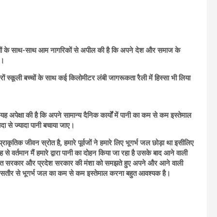
यों के साथ-साथ आम नागरिकों से अपील की है कि अपने देश और समाज के
ं।
 स्कूली बच्चों के साथ कई किलोमीटर लंबी जागरूकता रैली में हिस्सा भी लिया
 अपेक्षा की है कि अपने सामान्य दैनिक कार्यों में पानी का कम से कम इस्तेमाल
ा से ज्यादा पानी बचाया जाए।
ाकृतिक जीवन स्रोत है, हमारे पूर्वजों ने हमारे लिए भूगर्भ जल छोड़ा था इसीलिए
े वर्तमान मैं हमारे द्वारा पानी का दोहन किया जा रहा है उसके बाद आने वाली
 भारत सरकार और प्रदेश सरकार की मंशा को समझते हुए अपने और आने वाली
 खासतौर से भूगर्भ जल का कम से कम इस्तेमाल करना बहुत आवश्यक है।