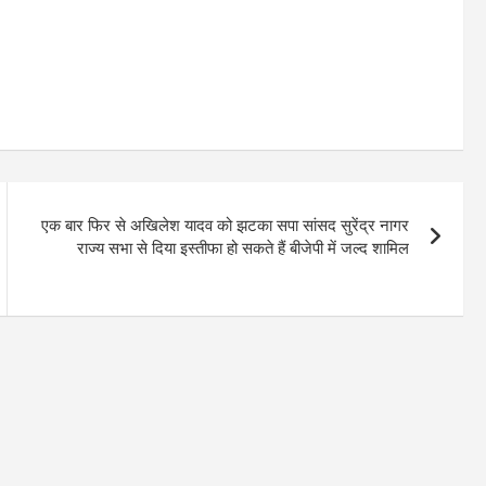
एक बार फिर से अखिलेश यादव को झटका सपा सांसद सुरेंद्र नागर
राज्य सभा से दिया इस्तीफा हो सकते हैं बीजेपी में जल्द शामिल