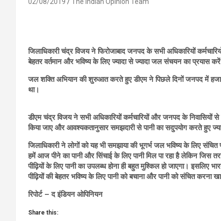
02/08/2019
The Indian Opinion Team
जिलाधिकारी चंद्र विजय ने फिरोजाबाद जनपद के सभी अधिकारियों कर्मचारि
बेहतर वर्तमान और भविष्य के लिए ज्यादा से ज्यादा जल संचयन का प्रयास करे
जल शक्ति अभियान की शुरुआत करते हुए डीएम ने पिछले दिनों जनपद में हजारों
था।
डीएम चंद्र विजय ने सभी अधिकारियों कर्मचारियों और जनपद के निवासियों से यह
किया जाए और आवश्यकतानुसार समझदारी से पानी का सदुपयोग करते हुए ज्याद
जिलाधिकारी ने लोगों को यह भी समझाया की भूगर्भ जल भविष्य के लिए संचित प्र
हमें आज पीने का पानी और सिंचाई के लिए पानी मिल पा रहा है लेकिन जिस तरह स
पीढ़ियों के लिए पानी का उपलब्ध होना ही बहुत मुश्किल हो जाएगा। इसलिए
पीढ़ियों की बेहतर भविष्य के लिए पानी को बचाना और पानी को संचित करना
रिपोर्ट – द इंडियन ओपिनियन
Share this: