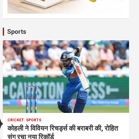
Sports
CRICKET
SPORTS
कोहली ने विवियन रिचर्ड्स की बराबरी की, रोहित
संग रचा नया रिकॉर्ड