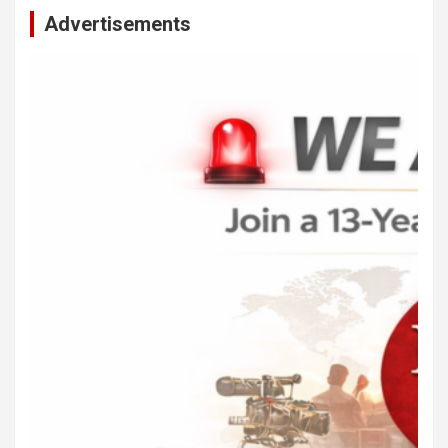
Advertisements