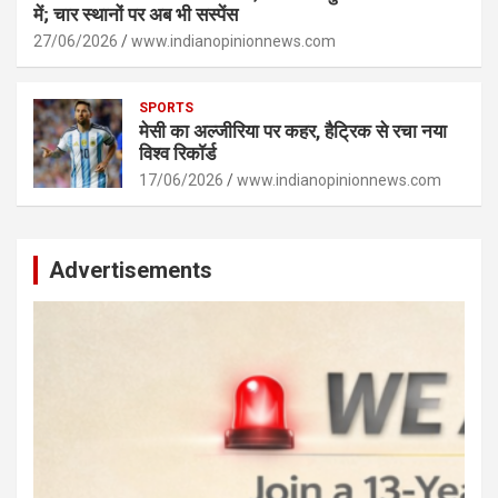
में; चार स्थानों पर अब भी सस्पेंस
27/06/2026
www.indianopinionnews.com
SPORTS
मेसी का अल्जीरिया पर कहर, हैट्रिक से रचा नया
विश्व रिकॉर्ड
17/06/2026
www.indianopinionnews.com
Advertisements