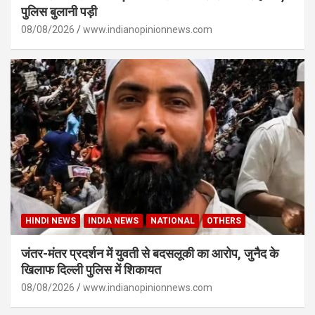
पुलिस बुलानी पड़ी
08/08/2026
www.indianopinionnews.com
HINDI NEWS
INDIA NEWS
NATIONAL
OTHERS
जंतर-मंतर प्रदर्शन में युवती से बदसलूकी का आरोप, जुनैद के
खिलाफ दिल्ली पुलिस में शिकायत
08/08/2026
www.indianopinionnews.com