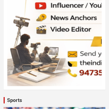
Sports