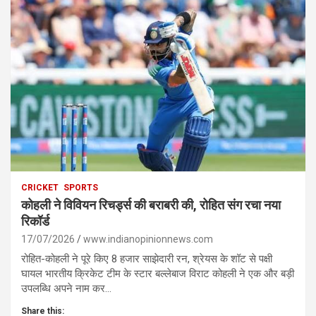
CRICKET
SPORTS
कोहली ने विवियन रिचर्ड्स की बराबरी की, रोहित संग रचा नया
रिकॉर्ड
17/07/2026
www.indianopinionnews.com
रोहित-कोहली ने पूरे किए 8 हजार साझेदारी रन, श्रेयस के शॉट से पक्षी
घायल भारतीय क्रिकेट टीम के स्टार बल्लेबाज विराट कोहली ने एक और बड़ी
उपलब्धि अपने नाम कर…
Share this: