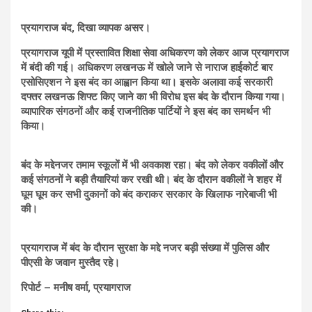
प्रयागराज बंद, दिखा व्यापक असर।
प्रयागराज यूपी में प्रस्तावित शिक्षा सेवा अधिकरण को लेकर आज प्रयागराज
में बंदी की गई। अधिकरण लखनऊ में खोले जाने से नाराज हाईकोर्ट बार
एसोसिएशन ने इस बंद का आह्वान किया था। इसके अलावा कई सरकारी
दफ्तर लखनऊ शिफ्ट किए जाने का भी विरोध इस बंद के दौरान किया गया।
व्यापारिक संगठनों और कई राजनीतिक पार्टियों ने इस बंद का समर्थन भी
किया।
बंद के मद्देनजर तमाम स्कूलों में भी अवकाश रहा। बंद को लेकर वकीलों और
कई संगठनों ने बड़ी तैयारियां कर रखी थी। बंद के दौरान वकीलों ने शहर में
घूम घूम कर सभी दुकानों को बंद कराकर सरकार के खिलाफ नारेबाजी भी
की।
प्रयागराज में बंद के दौरान सुरक्षा के मद्दे नजर बड़ी संख्या में पुलिस और
पीएसी के जवान मुस्तैद रहे।
रिपोर्ट – मनीष वर्मा, प्रयागराज