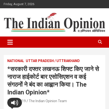
Skip
Friday, August 7, 2026
to
content
www.indianopinionnews.com
Indian Opinion News
NATIONAL
UTTAR PRADESH / UTTRAKHAND
*सरकारी दफ्तर लखनऊ शिफ्ट किए जाने से
नाराज हाईकोर्ट बार एसोसिएशन व कई
संगठनों ने बंद का आह्वान किया। The
Indian Opinion*
27/08/2019
The Indian Opinion Team