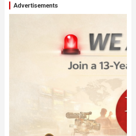
Advertisements