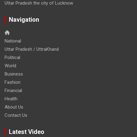
Uttar Pradesh the city of Lucknow
Navigation
National
Uttar Pradesh / UttraKhand
Political
World
Business
Fashion
Financial
Health
About Us
Contact Us
Latest Video