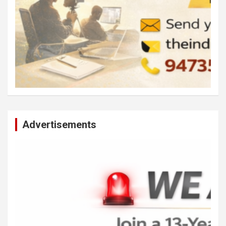
Advertisements