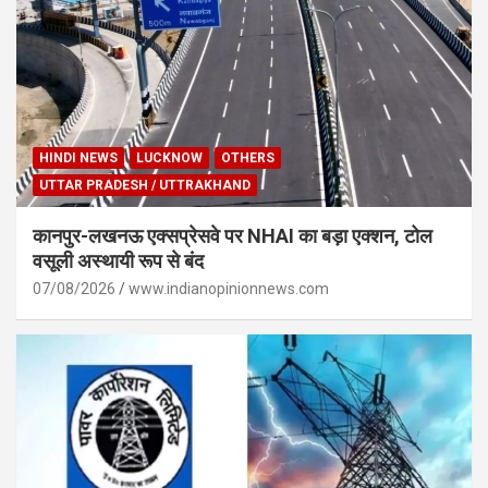
HINDI NEWS
LUCKNOW
OTHERS
UTTAR PRADESH / UTTRAKHAND
कानपुर-लखनऊ एक्सप्रेसवे पर NHAI का बड़ा एक्शन, टोल
वसूली अस्थायी रूप से बंद
07/08/2026
www.indianopinionnews.com