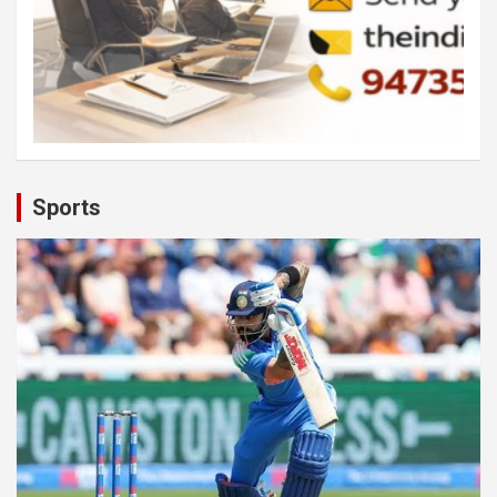
Sports