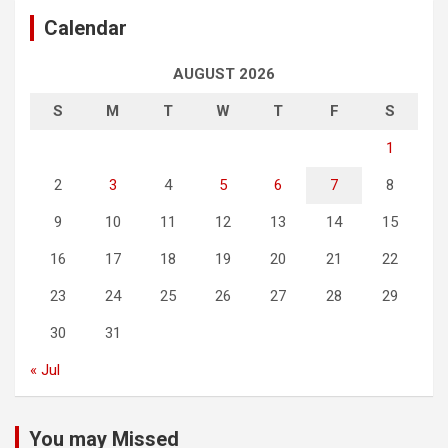
Calendar
AUGUST 2026
S
M
T
W
T
F
S
1
2
3
4
5
6
7
8
9
10
11
12
13
14
15
16
17
18
19
20
21
22
23
24
25
26
27
28
29
30
31
« Jul
You may Missed