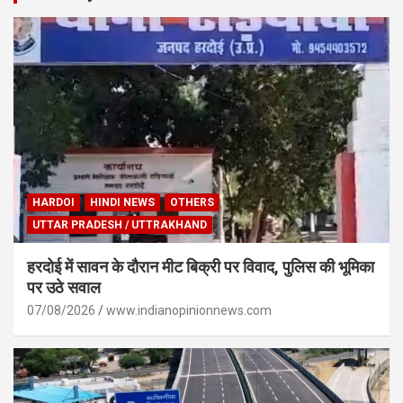
HARDOI
HINDI NEWS
OTHERS
UTTAR PRADESH / UTTRAKHAND
हरदोई में सावन के दौरान मीट बिक्री पर विवाद, पुलिस की भूमिका
पर उठे सवाल
07/08/2026
www.indianopinionnews.com