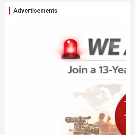
Advertisements