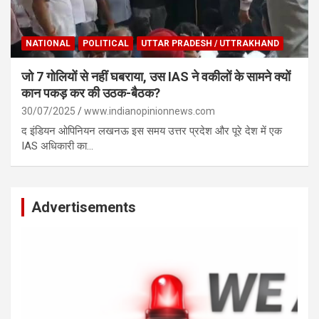
NATIONAL
POLITICAL
UTTAR PRADESH / UTTRAKHAND
जो 7 गोलियों से नहीं घबराया, उस IAS ने वकीलों के सामने क्यों
कान पकड़ कर की उठक-बैठक?
30/07/2025
www.indianopinionnews.com
द इंडियन ओपिनियन लखनऊ इस समय उत्तर प्रदेश और पूरे देश में एक
IAS अधिकारी का…
Advertisements