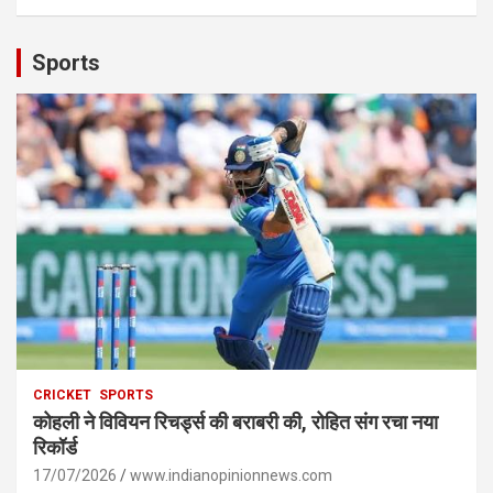
Sports
CRICKET
SPORTS
कोहली ने विवियन रिचर्ड्स की बराबरी की, रोहित संग रचा नया
रिकॉर्ड
17/07/2026
www.indianopinionnews.com