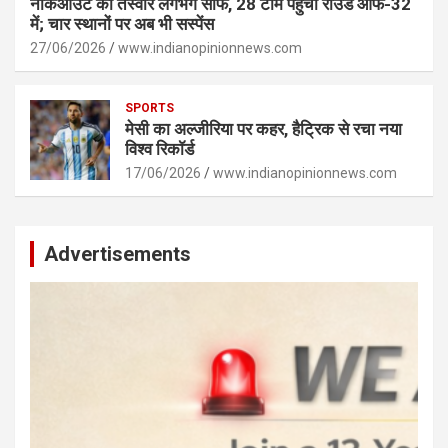
नॉकआउट की तस्वीर लगभग साफ, 28 टीमें पहुंचीं राउंड ऑफ-32
में; चार स्थानों पर अब भी सस्पेंस
27/06/2026
www.indianopinionnews.com
SPORTS
मेसी का अल्जीरिया पर कहर, हैट्रिक से रचा नया
विश्व रिकॉर्ड
17/06/2026
www.indianopinionnews.com
Advertisements