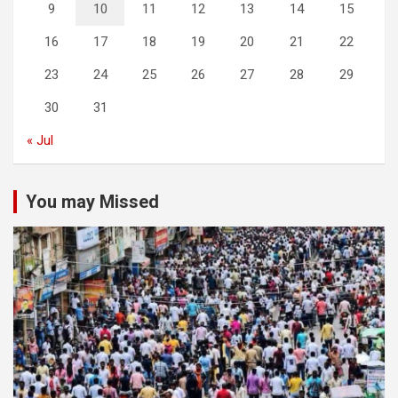
9
10
11
12
13
14
15
16
17
18
19
20
21
22
23
24
25
26
27
28
29
30
31
« Jul
You may Missed