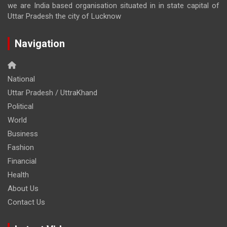
we are India based organisation situated in in state capital of
Uttar Pradesh the city of Lucknow
Navigation
National
Uttar Pradesh / UttraKhand
Political
World
Business
Fashion
Financial
Health
About Us
Contact Us