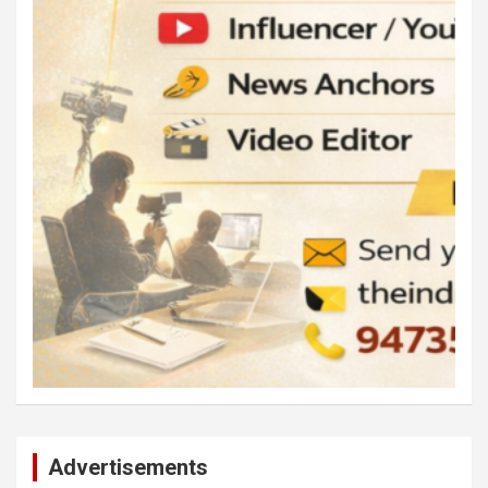
Advertisements