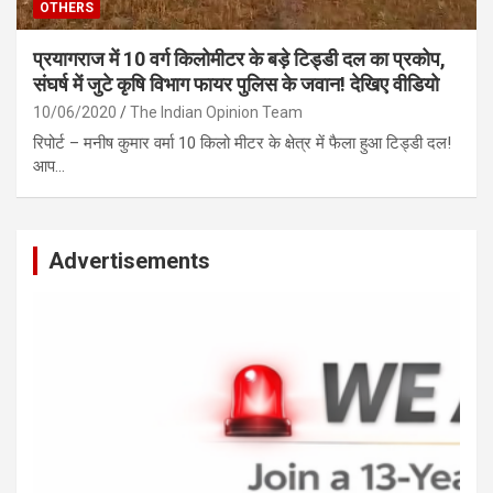
OTHERS
प्रयागराज में 10 वर्ग किलोमीटर के बड़े टिड्डी दल का प्रकोप,
संघर्ष में जुटे कृषि विभाग फायर पुलिस के जवान! देखिए वीडियो
10/06/2020
The Indian Opinion Team
रिपोर्ट – मनीष कुमार वर्मा 10 किलो मीटर के क्षेत्र में फैला हुआ टिड्डी दल!
आप…
Advertisements