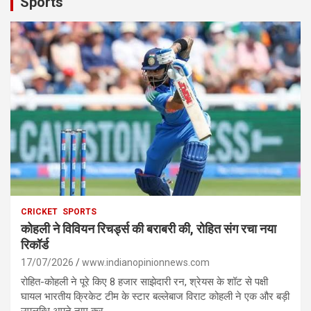
Sports
CRICKET
SPORTS
कोहली ने विवियन रिचर्ड्स की बराबरी की, रोहित संग रचा नया
रिकॉर्ड
17/07/2026
www.indianopinionnews.com
रोहित-कोहली ने पूरे किए 8 हजार साझेदारी रन, श्रेयस के शॉट से पक्षी
घायल भारतीय क्रिकेट टीम के स्टार बल्लेबाज विराट कोहली ने एक और बड़ी
उपलब्धि अपने नाम कर…