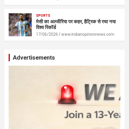
SPORTS
मेसी का अल्जीरिया पर कहर, हैट्रिक से रचा नया
विश्व रिकॉर्ड
17/06/2026
www.indianopinionnews.com
Advertisements