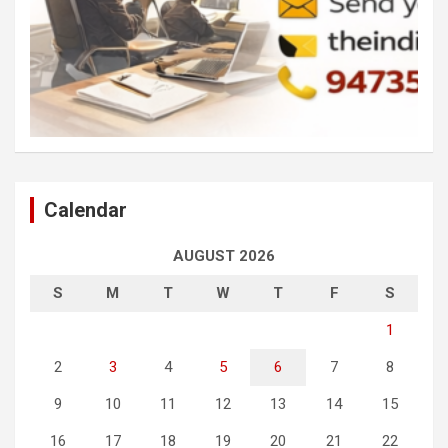
Calendar
AUGUST 2026
S
M
T
W
T
F
S
1
2
3
4
5
6
7
8
9
10
11
12
13
14
15
16
17
18
19
20
21
22