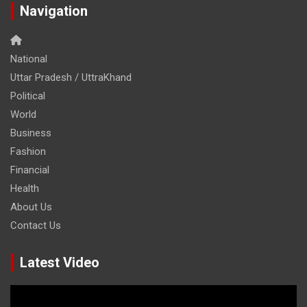
Navigation
National
Uttar Pradesh / UttraKhand
Political
World
Business
Fashion
Financial
Health
About Us
Contact Us
Latest Video