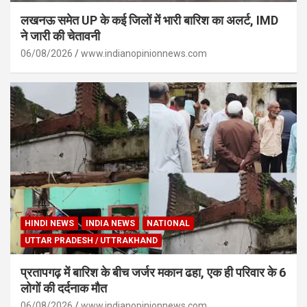
लखनऊ समेत UP के कई जिलों में भारी बारिश का अलर्ट, IMD
ने जारी की चेतावनी
06/08/2026
www.indianopinionnews.com
HINDI NEWS
INDIA NEWS
NATIONAL
UTTAR PRADESH / UTTRAKHAND
प्रतापगढ़ में बारिश के बीच जर्जर मकान ढहा, एक ही परिवार के 6
लोगों की दर्दनाक मौत
06/08/2026
www.indianopinionnews.com