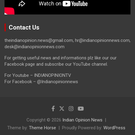
Contact Us
theindianopinion.news@gmail.com, hr@indianopinionnews.com,
desk@indianopinionnews.com
For getting useful news and informations plz like our our
Facebook page and subscribe our YouTube channel.
For Youtube – INDIANOPINIONTV
For Facebook – @Indianopinionnews
Copyright © 2026
Indian Opinion News
Theme by:
Theme Horse
Proudly Powered by:
WordPress