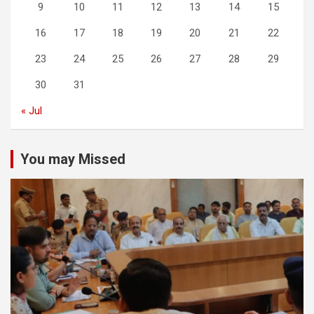
9
10
11
12
13
14
15
16
17
18
19
20
21
22
23
24
25
26
27
28
29
30
31
« Jul
You may Missed