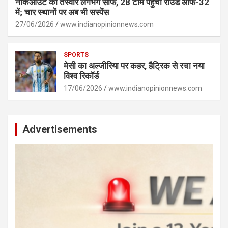
नॉकआउट की तस्वीर लगभग साफ, 28 टीमें पहुंचीं राउंड ऑफ-32
में; चार स्थानों पर अब भी सस्पेंस
27/06/2026
www.indianopinionnews.com
SPORTS
मेसी का अल्जीरिया पर कहर, हैट्रिक से रचा नया
विश्व रिकॉर्ड
17/06/2026
www.indianopinionnews.com
Advertisements