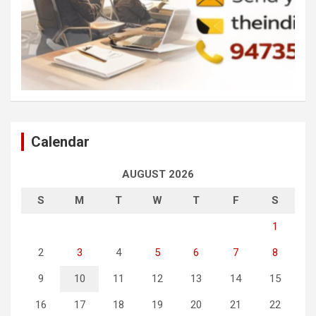
Calendar
AUGUST 2026
S
M
T
W
T
F
S
1
2
3
4
5
6
7
8
9
10
11
12
13
14
15
16
17
18
19
20
21
22