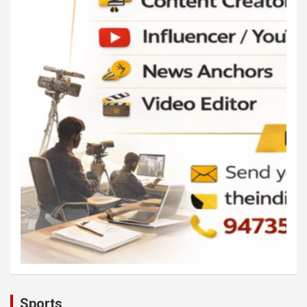
Sports