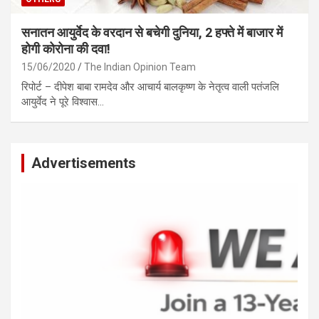
सनातन आयुर्वेद के वरदान से बचेगी दुनिया, 2 हफ्ते में बाजार में
होगी कोरोना की दवा!
15/06/2020
The Indian Opinion Team
रिपोर्ट – दीपेश बाबा रामदेव और आचार्य बालकृष्ण के नेतृत्व वाली पतंजलि
आयुर्वेद ने पूरे विश्वास…
Advertisements