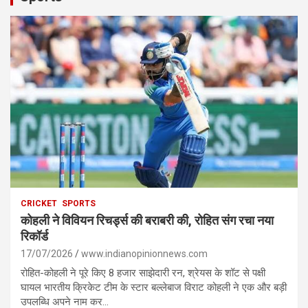
CRICKET
SPORTS
कोहली ने विवियन रिचर्ड्स की बराबरी की, रोहित संग रचा नया
रिकॉर्ड
17/07/2026
www.indianopinionnews.com
रोहित-कोहली ने पूरे किए 8 हजार साझेदारी रन, श्रेयस के शॉट से पक्षी
घायल भारतीय क्रिकेट टीम के स्टार बल्लेबाज विराट कोहली ने एक और बड़ी
उपलब्धि अपने नाम कर…