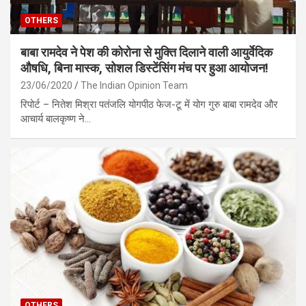
OTHERS
बाबा रामदेव ने पेश की कोरोना से मुक्ति दिलाने वाली आयुर्वेदिक
औषधि, बिना मास्क, सोशल डिस्टेंसिंग मंच पर हुआ आयोजन!
23/06/2020
The Indian Opinion Team
रिपोर्ट – नितेश मिश्रा पतंजलि योगपीठ फेज-टू में योग गुरु बाबा रामदेव और
आचार्य बालकृष्ण ने…
OTHERS