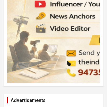
Advertisements