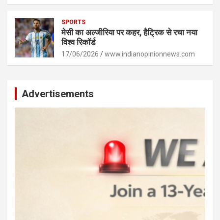
SPORTS
मेसी का अल्जीरिया पर कहर, हैट्रिक से रचा नया
विश्व रिकॉर्ड
17/06/2026
www.indianopinionnews.com
Advertisements