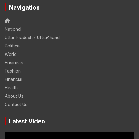
Navigation
National
Uttar Pradesh / UttraKhand
Political
World
Business
Fashion
Financial
Health
About Us
Contact Us
Latest Video