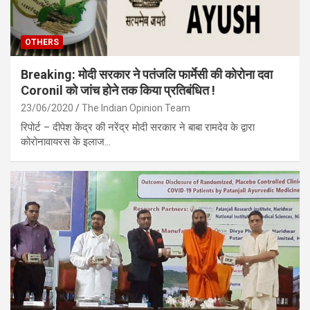
OTHERS
Breaking: मोदी सरकार ने पतंजलि फार्मेसी की कोरोना दवा
Coronil को जांच होने तक किया प्रतिबंधित !
23/06/2020
The Indian Opinion Team
रिपोर्ट – दीपेश केंद्र की नरेंद्र मोदी सरकार ने बाबा रामदेव के द्वारा
कोरोनावायरस के इलाज…