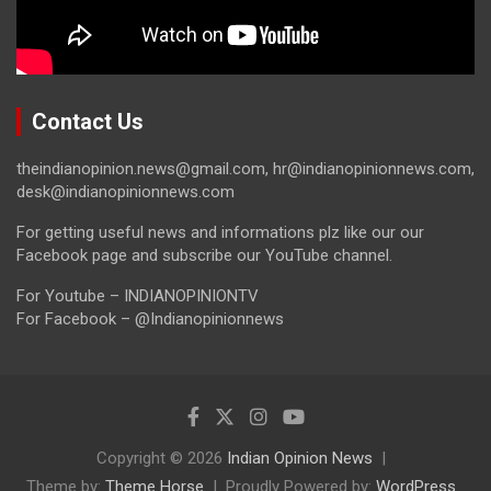
Contact Us
theindianopinion.news@gmail.com, hr@indianopinionnews.com,
desk@indianopinionnews.com
For getting useful news and informations plz like our our
Facebook page and subscribe our YouTube channel.
For Youtube – INDIANOPINIONTV
For Facebook – @Indianopinionnews
Copyright © 2026
Indian Opinion News
Theme by:
Theme Horse
Proudly Powered by:
WordPress