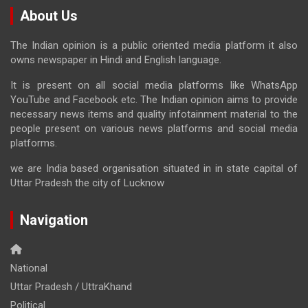
About Us
The Indian opinion is a public oriented media platform it also
owns newspaper in Hindi and English language.
It is present on all social media platforms like WhatsApp
YouTube and Facebook etc. The Indian opinion aims to provide
necessary news items and quality infotainment material to the
people present on various news platforms and social media
platforms.
we are India based organisation situated in in state capital of
Uttar Pradesh the city of Lucknow
Navigation
National
Uttar Pradesh / UttraKhand
Political