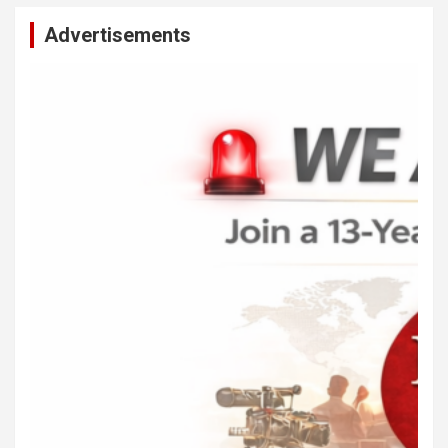
Advertisements