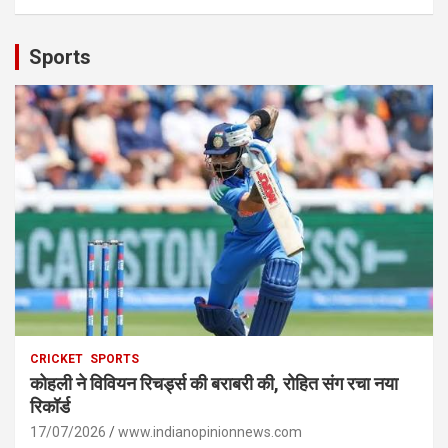
Sports
CRICKET
SPORTS
कोहली ने विवियन रिचर्ड्स की बराबरी की, रोहित संग रचा नया
रिकॉर्ड
17/07/2026
www.indianopinionnews.com