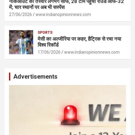
नॉकआउट की तस्वीर लगभग साफ, 28 टीमें पहुंचीं राउंड ऑफ-32
में; चार स्थानों पर अब भी सस्पेंस
27/06/2026
www.indianopinionnews.com
SPORTS
मेसी का अल्जीरिया पर कहर, हैट्रिक से रचा नया
विश्व रिकॉर्ड
17/06/2026
www.indianopinionnews.com
Advertisements