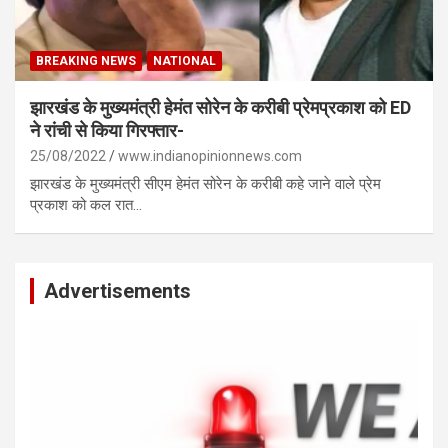
BREAKING NEWS
NATIONAL
झारखंड के मुख्यमंत्री हेमंत सोरेन के करीबी प्रेमप्रकाश को ED
ने रांची से किया गिरफ्तार-
25/08/2022
www.indianopinionnews.com
झारखंड के मुख्यमंत्री सीएम हेमंत सोरेन के करीबी कहे जाने वाले प्रेम
प्रकाश को कल रात…
Advertisements