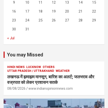
9
10
11
12
13
14
15
16
17
18
19
20
21
22
23
24
25
26
27
28
29
30
31
« Jul
You may Missed
HINDI NEWS
LUCKNOW
OTHERS
UTTAR PRADESH / UTTRAKHAND
WEATHER
लखनऊ में झमाझम मानसून, बारिश का अलर्ट; जलभराव और
वज्रपात को लेकर प्रशासन सतर्क
08/08/2026
www.indianopinionnews.com