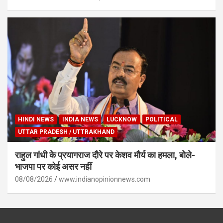
HINDI NEWS
INDIA NEWS
LUCKNOW
POLITICAL
UTTAR PRADESH / UTTRAKHAND
राहुल गांधी के प्रयागराज दौरे पर केशव मौर्य का हमला, बोले-
भाजपा पर कोई असर नहीं
08/08/2026
www.indianopinionnews.com