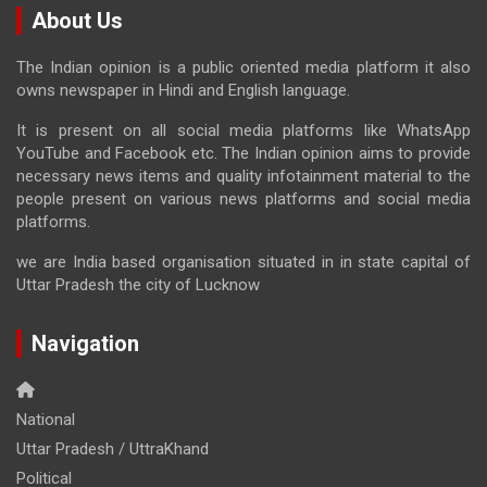
About Us
The Indian opinion is a public oriented media platform it also
owns newspaper in Hindi and English language.
It is present on all social media platforms like WhatsApp
YouTube and Facebook etc. The Indian opinion aims to provide
necessary news items and quality infotainment material to the
people present on various news platforms and social media
platforms.
we are India based organisation situated in in state capital of
Uttar Pradesh the city of Lucknow
Navigation
National
Uttar Pradesh / UttraKhand
Political