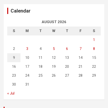
Calendar
AUGUST 2026
S
M
T
W
T
F
S
1
2
3
4
5
6
7
8
9
10
11
12
13
14
15
16
17
18
19
20
21
22
23
24
25
26
27
28
29
30
31
« Jul