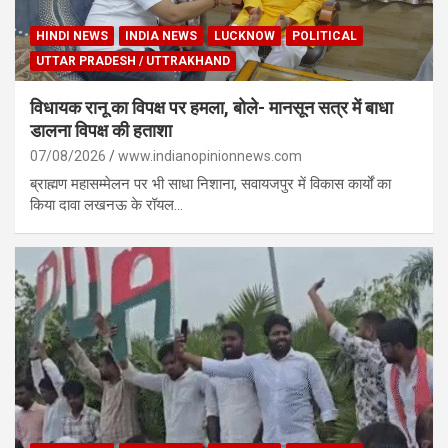
HINDI NEWS
INDIA NEWS
LUCKNOW
POLITICAL
UTTAR PRADESH / UTTRAKHAND
विधायक रानू का विपक्ष पर हमला, बोले- मानसून सत्र में बाधा
डालना विपक्ष की हताशा
07/08/2026
www.indianopinionnews.com
ब्राह्मण महासम्मेलन पर भी साधा निशाना, सवायजपुर में विकास कार्यों का
किया दावा लखनऊ के रॉयल…