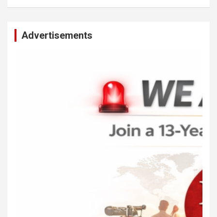
Advertisements