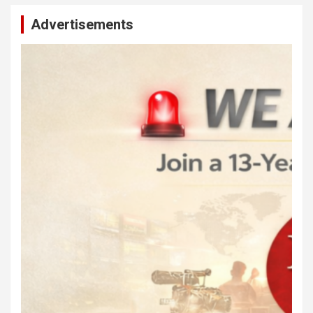
Advertisements