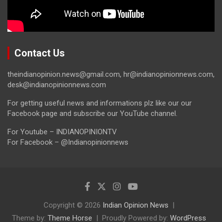
Contact Us
theindianopinion.news@gmail.com, hr@indianopinionnews.com,
desk@indianopinionnews.com
For getting useful news and informations plz like our our
Facebook page and subscribe our YouTube channel.
For Youtube – INDIANOPINIONTV
For Facebook – @Indianopinionnews
Copyright © 2026
Indian Opinion News
Theme by:
Theme Horse
Proudly Powered by:
WordPress