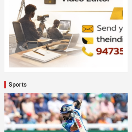
Sports