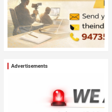
Advertisements