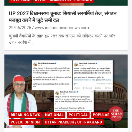
UP 2027 विधानसभा चुनाव: सियासी सरगर्मियां तेज, संगठन
मजबूत करने में जुटे सभी दल
29/06/2026
www.indianopinionnews.com
चुनावी तैयारियों के तहत बूथ स्तर तक संगठन को सक्रिय करने पर जोर।
उत्तर प्रदेश में…
BREAKING NEWS
NATIONAL
POLITICAL
POPULAR
PUBLIC OPINION
UTTAR PRADESH / UTTRAKHAND