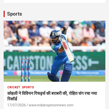
Sports
CRICKET
SPORTS
कोहली ने विवियन रिचर्ड्स की बराबरी की, रोहित संग रचा नया
रिकॉर्ड
17/07/2026
www.indianopinionnews.com