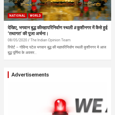
NATIONAL
WORLD
देखिए, भगवान बुद्ध कीमहापरिनिर्वाण स्थली #कुशीनगर में कैसे हुई
‘तथागत’ की पूजा अर्चना।
08/05/2020
The Indian Opinion Team
रिपोर्ट – गोविन्द पटेल भगवान बुद्ध की महापरिनिर्वाण स्थली कुशीनगर मे आज
बुद्ध पूर्णिमा के अवसर…
Advertisements