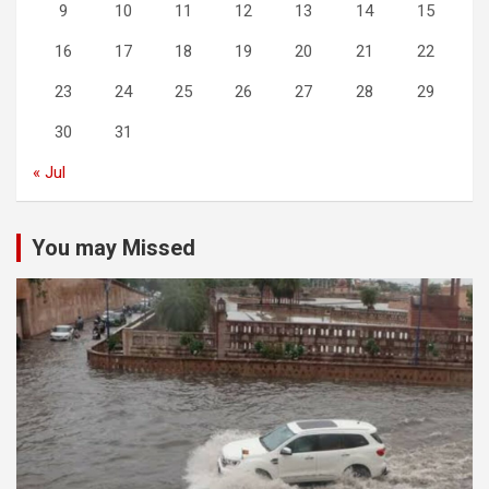
9
10
11
12
13
14
15
16
17
18
19
20
21
22
23
24
25
26
27
28
29
30
31
« Jul
You may Missed