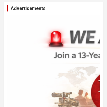
Advertisements