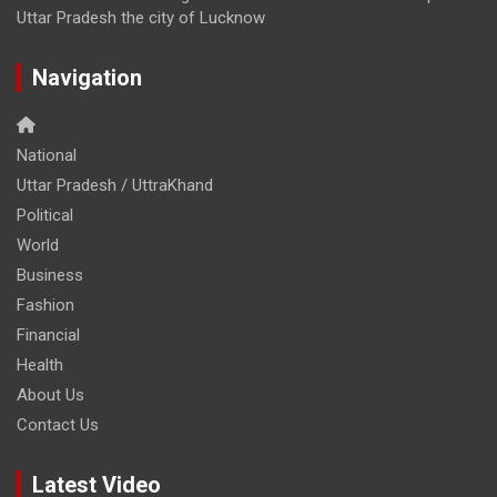
Uttar Pradesh the city of Lucknow
Navigation
National
Uttar Pradesh / UttraKhand
Political
World
Business
Fashion
Financial
Health
About Us
Contact Us
Latest Video