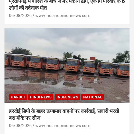
प्रतापगढ़ में बारिश के बीच जर्जर मकान ढहा, एक ही परिवार के 6
लोगों की दर्दनाक मौत
06/08/2026
www.indianopinionnews.com
HARDOI
HINDI NEWS
INDIA NEWS
NATIONAL
हरदोई डिपो के बाहर डग्गामार वाहनों पर कार्रवाई, सवारी भरती
बस मौके पर सीज
06/08/2026
www.indianopinionnews.com