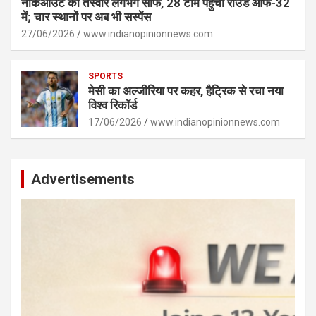
नॉकआउट की तस्वीर लगभग साफ, 28 टीमें पहुंचीं राउंड ऑफ-32
में; चार स्थानों पर अब भी सस्पेंस
27/06/2026
www.indianopinionnews.com
SPORTS
मेसी का अल्जीरिया पर कहर, हैट्रिक से रचा नया
विश्व रिकॉर्ड
17/06/2026
www.indianopinionnews.com
Advertisements