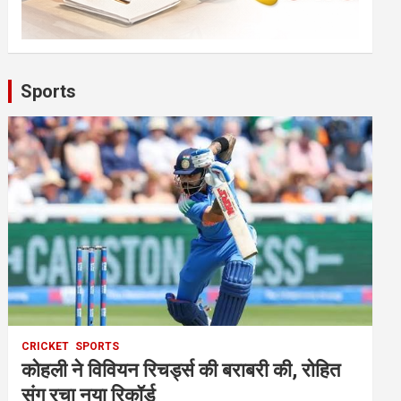
Sports
CRICKET
SPORTS
कोहली ने विवियन रिचर्ड्स की बराबरी की, रोहित
संग रचा नया रिकॉर्ड