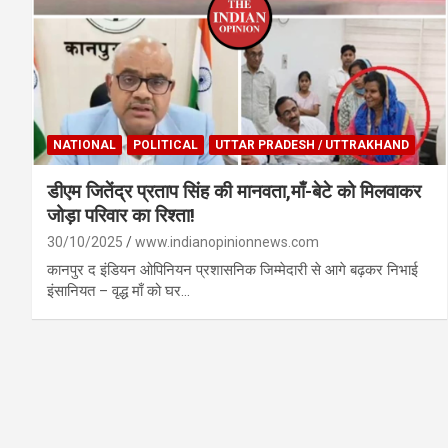
NATIONAL
POLITICAL
UTTAR PRADESH / UTTRAKHAND
डीएम जितेंद्र प्रताप सिंह की मानवता,माँ-बेटे को मिलवाकर
जोड़ा परिवार का रिश्ता!
30/10/2025
www.indianopinionnews.com
कानपुर द इंडियन ओपिनियन प्रशासनिक जिम्मेदारी से आगे बढ़कर निभाई
इंसानियत – वृद्ध माँ को घर…