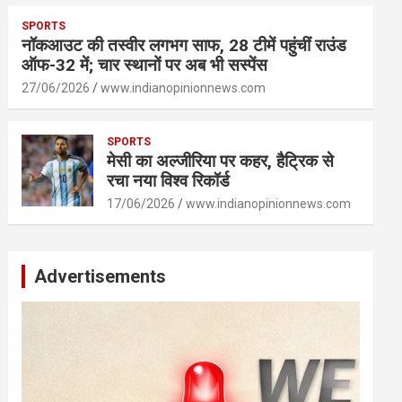
SPORTS
नॉकआउट की तस्वीर लगभग साफ, 28 टीमें पहुंचीं राउंड
ऑफ-32 में; चार स्थानों पर अब भी सस्पेंस
27/06/2026
www.indianopinionnews.com
SPORTS
मेसी का अल्जीरिया पर कहर, हैट्रिक से
रचा नया विश्व रिकॉर्ड
17/06/2026
www.indianopinionnews.com
Advertisements