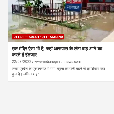
UTTAR PRADESH / UTTRAKHAND
एक मंदिर ऐसा भी है, जहां आसपास के लोग बाढ़ आने का
करते हैं इंतजार-
22/08/2022
www.indianopinionnews.com
उत्तर प्रदेश के प्रयागराज में गंगा-यमुना का पानी बढ़ने से त्राहिमाम मचा
हुआ है। लेकिन शहर…