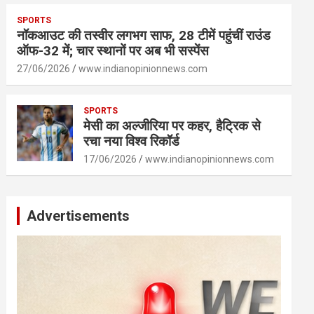
SPORTS
नॉकआउट की तस्वीर लगभग साफ, 28 टीमें पहुंचीं राउंड
ऑफ-32 में; चार स्थानों पर अब भी सस्पेंस
27/06/2026
www.indianopinionnews.com
SPORTS
मेसी का अल्जीरिया पर कहर, हैट्रिक से
रचा नया विश्व रिकॉर्ड
17/06/2026
www.indianopinionnews.com
Advertisements