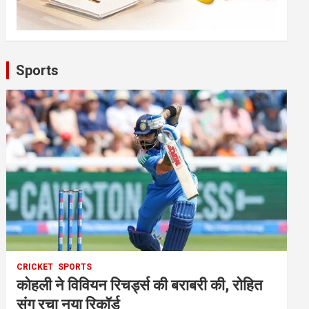
Sports
CRICKET
SPORTS
कोहली ने विवियन रिचर्ड्स की बराबरी की, रोहित
संग रचा नया रिकॉर्ड