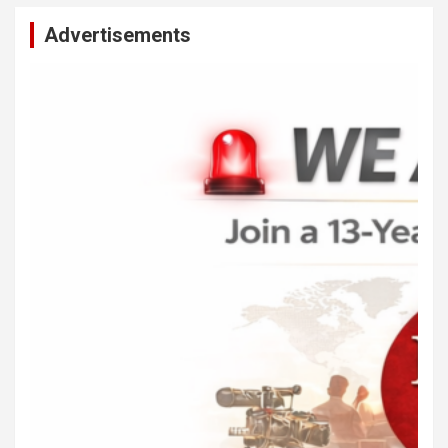
Advertisements