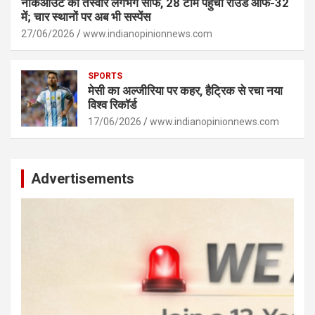
नॉकआउट की तस्वीर लगभग साफ, 28 टीमें पहुंचीं राउंड ऑफ-32
में; चार स्थानों पर अब भी सस्पेंस
27/06/2026
www.indianopinionnews.com
SPORTS
मेसी का अल्जीरिया पर कहर, हैट्रिक से रचा नया
विश्व रिकॉर्ड
17/06/2026
www.indianopinionnews.com
Advertisements