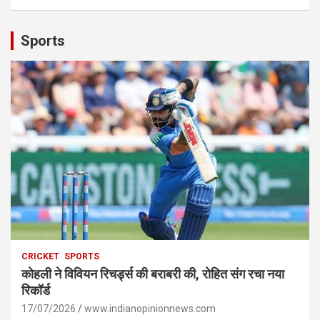
Sports
CRICKET
SPORTS
कोहली ने विवियन रिचर्ड्स की बराबरी की, रोहित संग रचा नया
रिकॉर्ड
17/07/2026
www.indianopinionnews.com