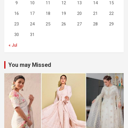
9
10
11
12
13
14
15
16
17
18
19
20
21
22
23
24
25
26
27
28
29
30
31
« Jul
You may Missed