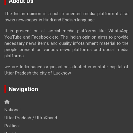
About Us
The Indian opinion is a public oriented media platform it also
owns newspaper in Hindi and English language.
It is present on all social media platforms like WhatsApp
YouTube and Facebook etc. The Indian opinion aims to provide
necessary news items and quality infotainment material to the
people present on various news platforms and social media
platforms.
we are India based organisation situated in in state capital of
Uttar Pradesh the city of Lucknow
Navigation
National
Uttar Pradesh / UttraKhand
Political