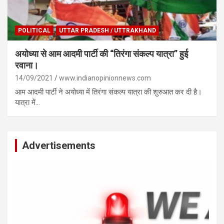
POLITICAL
UTTAR PRADESH / UTTRAKHAND
अयोध्या से आम आदमी पार्टी की “तिरंगा संकल्प यात्रा” हुई
रवाना।
14/09/2021
www.indianopinionnews.com
आम आदमी पार्टी ने अयोध्या में तिरंगा संकल्प यात्रा की शुरुआत कर दी है।
यात्रा में…
Advertisements