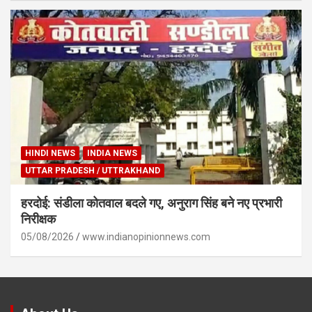
HINDI NEWS
INDIA NEWS
UTTAR PRADESH / UTTRAKHAND
हरदोई: संडीला कोतवाल बदले गए, अनुराग सिंह बने नए प्रभारी
निरीक्षक
05/08/2026
www.indianopinionnews.com