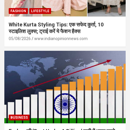
FASHION
LIFESTYLE
White Kurta Styling Tips: एक सफेद कुर्ता, 10
स्टाइलिश लुक्स; ट्राई करें ये फैशन हैक्स
05/08/2026
www.indianopinionnews.com
BUSINESS