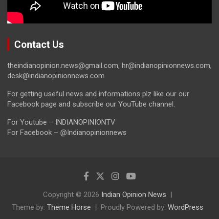
Contact Us
theindianopinion.news@gmail.com, hr@indianopinionnews.com,
desk@indianopinionnews.com
For getting useful news and informations plz like our our
Facebook page and subscribe our YouTube channel.
For Youtube – INDIANOPINIONTV
For Facebook – @Indianopinionnews
Copyright © 2026
Indian Opinion News
Theme by:
Theme Horse
Proudly Powered by:
WordPress