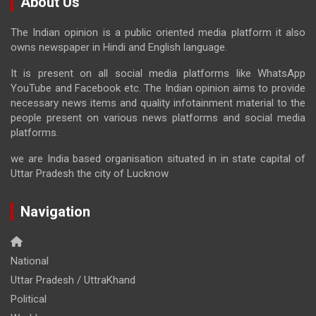
About Us
The Indian opinion is a public oriented media platform it also
owns newspaper in Hindi and English language.
It is present on all social media platforms like WhatsApp
YouTube and Facebook etc. The Indian opinion aims to provide
necessary news items and quality infotainment material to the
people present on various news platforms and social media
platforms.
we are India based organisation situated in in state capital of
Uttar Pradesh the city of Lucknow
Navigation
National
Uttar Pradesh / UttraKhand
Political