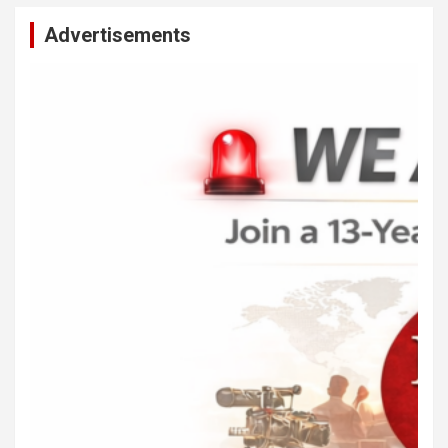
Advertisements