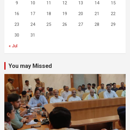
9
10
11
12
13
14
15
16
17
18
19
20
21
22
23
24
25
26
27
28
29
30
31
« Jul
You may Missed