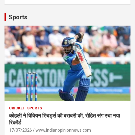
Sports
CRICKET
SPORTS
कोहली ने विवियन रिचर्ड्स की बराबरी की, रोहित संग रचा नया
रिकॉर्ड
17/07/2026
www.indianopinionnews.com