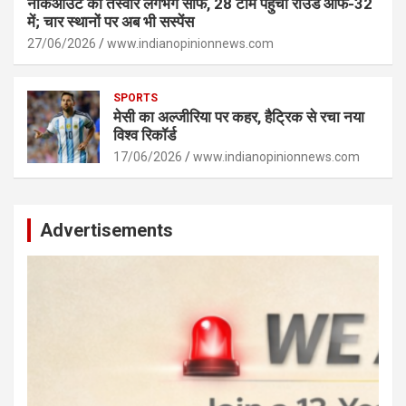
नॉकआउट की तस्वीर लगभग साफ, 28 टीमें पहुंचीं राउंड ऑफ-32
में; चार स्थानों पर अब भी सस्पेंस
27/06/2026
www.indianopinionnews.com
SPORTS
मेसी का अल्जीरिया पर कहर, हैट्रिक से रचा नया
विश्व रिकॉर्ड
17/06/2026
www.indianopinionnews.com
Advertisements