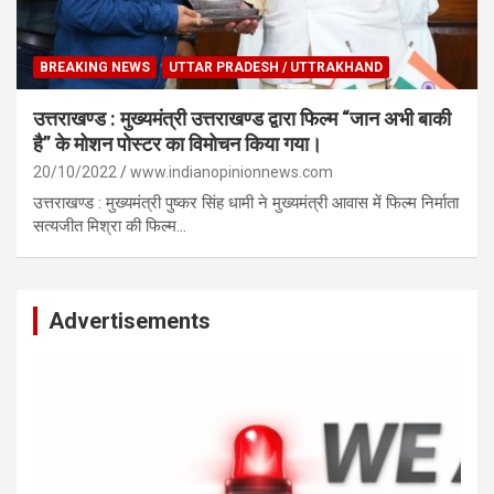
BREAKING NEWS
UTTAR PRADESH / UTTRAKHAND
उत्तराखण्ड : मुख्यमंत्री उत्तराखण्ड द्वारा फिल्म “जान अभी बाकी
है” के मोशन पोस्टर का विमोचन किया गया।
20/10/2022
www.indianopinionnews.com
उत्तराखण्ड : मुख्यमंत्री पुष्कर सिंह धामी ने मुख्यमंत्री आवास में फिल्म निर्माता
सत्यजीत मिश्रा की फिल्म…
Advertisements