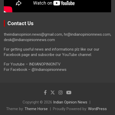
Contact Us
theindianopinion.news@gmail.com, hr@indianopinionnews.com,
desk@indianopinionnews.com
For getting useful news and informations plz like our our
Facebook page and subscribe our YouTube channel.
For Youtube – INDIANOPINIONTV
For Facebook – @Indianopinionnews
Copyright © 2026
Indian Opinion News
Theme by:
Theme Horse
Proudly Powered by:
WordPress