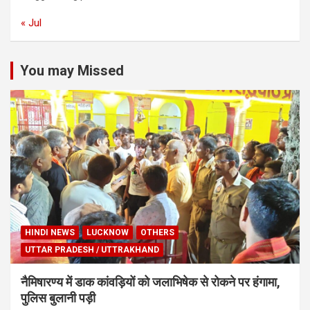
« Jul
You may Missed
HINDI NEWS
LUCKNOW
OTHERS
UTTAR PRADESH / UTTRAKHAND
नैमिषारण्य में डाक कांवड़ियों को जलाभिषेक से रोकने पर हंगामा,
पुलिस बुलानी पड़ी