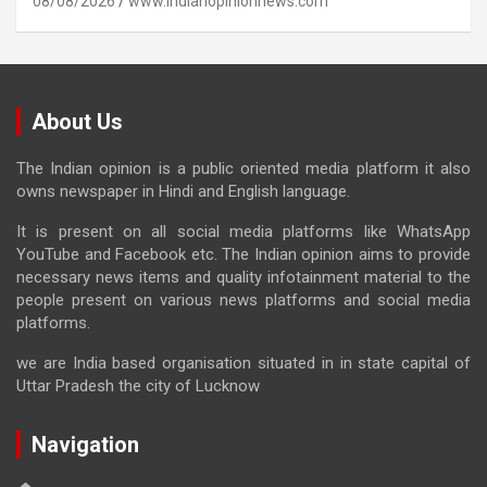
08/08/2026
www.indianopinionnews.com
About Us
The Indian opinion is a public oriented media platform it also
owns newspaper in Hindi and English language.
It is present on all social media platforms like WhatsApp
YouTube and Facebook etc. The Indian opinion aims to provide
necessary news items and quality infotainment material to the
people present on various news platforms and social media
platforms.
we are India based organisation situated in in state capital of
Uttar Pradesh the city of Lucknow
Navigation