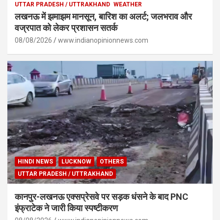
UTTAR PRADESH / UTTRAKHAND
WEATHER
लखनऊ में झमाझम मानसून, बारिश का अलर्ट; जलभराव और
वज्रपात को लेकर प्रशासन सतर्क
08/08/2026
www.indianopinionnews.com
HINDI NEWS
LUCKNOW
OTHERS
UTTAR PRADESH / UTTRAKHAND
कानपुर-लखनऊ एक्सप्रेसवे पर सड़क धंसने के बाद PNC
इंफ्राटेक ने जारी किया स्पष्टीकरण