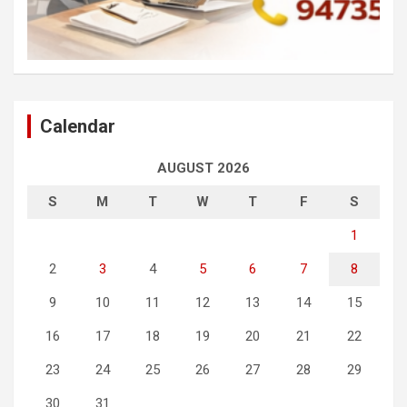
Calendar
AUGUST 2026
S
M
T
W
T
F
S
1
2
3
4
5
6
7
8
9
10
11
12
13
14
15
16
17
18
19
20
21
22
23
24
25
26
27
28
29
30
31