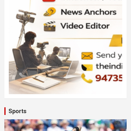
Sports