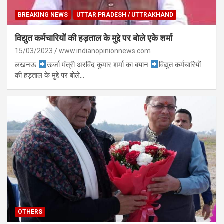
BREAKING NEWS
UTTAR PRADESH / UTTRAKHAND
विद्युत कर्मचारियों की हड़ताल के मुद्दे पर बोले एके शर्मा
15/03/2023
www.indianopinionnews.com
लखनऊ
ऊर्जा मंत्री अरविंद कुमार शर्मा का बयान
विद्युत कर्मचारियों
की हड़ताल के मुद्दे पर बोले…
OTHERS