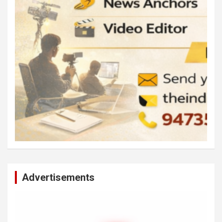
Advertisements