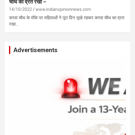
चौथ का व्रत रखा –
14/10/2022
www.indianopinionnews.com
करवा चौथ के मौके पर महिलाओं ने पूरा दिन भूखे रहकर करवा चौथ का व्रत
रखा…
Advertisements