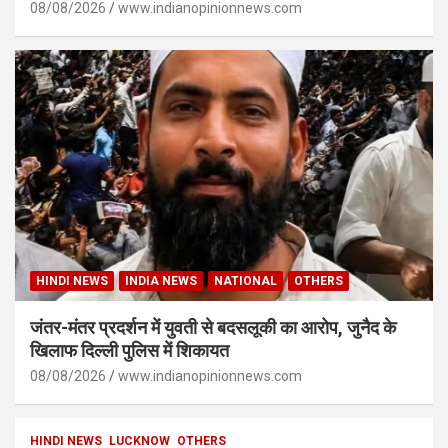
08/08/2026
www.indianopinionnews.com
HINDI NEWS
INDIA NEWS
NATIONAL
OTHERS
जंतर-मंतर प्रदर्शन में युवती से बदसलूकी का आरोप, जुनैद के
खिलाफ दिल्ली पुलिस में शिकायत
08/08/2026
www.indianopinionnews.com
HINDI NEWS
LUCKNOW
OTHERS