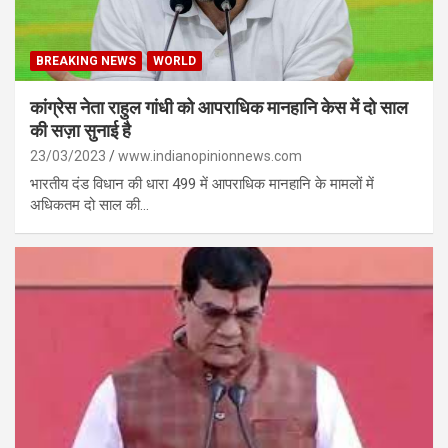
BREAKING NEWS
WORLD
कांग्रेस नेता राहुल गांधी को आपराधिक मानहानि केस में दो साल
की सज़ा सुनाई है
23/03/2023
www.indianopinionnews.com
भारतीय दंड विधान की धारा 499 में आपराधिक मानहानि के मामलों में
अधिकतम दो साल की…