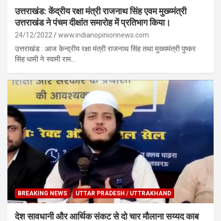
उत्तराखंड: केंद्रीय रक्षा मंत्री राजनाथ सिंह एवम मुख्य्मंत्री
उत्तराखंड ने पंचम दीक्षांत समारोह में प्रतिभाग किया।
24/12/2022
www.indianopinionnews.com
उत्तराखंड : आज केन्द्रीय रक्षा मंत्री राजनाथ सिंह तथा मुख्यमंत्री पुष्कर
सिंह धामी ने स्वामी राम…
BREAKING NEWS
UTTAR PRADESH / UTTRAKHAND
देश सावधानी और आर्थिक संकट से दो चार मौलाना सय्यद काब