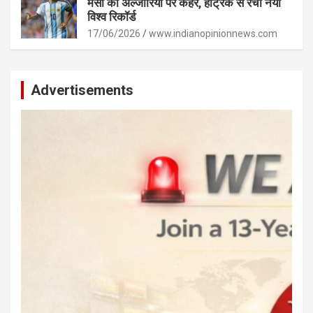
मेसी का अल्जीरिया पर कहर, हैट्रिक से रचा नया
विश्व रिकॉर्ड
17/06/2026
www.indianopinionnews.com
Advertisements