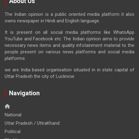
About Us
The Indian opinion is a public oriented media platform it also
owns newspaper in Hindi and English language.
It is present on all social media platforms like WhatsApp
YouTube and Facebook etc. The Indian opinion aims to provide
necessary news items and quality infotainment material to the
people present on various news platforms and social media
platforms.
we are India based organisation situated in in state capital of
Uttar Pradesh the city of Lucknow
Navigation
National
Uttar Pradesh / UttraKhand
Political