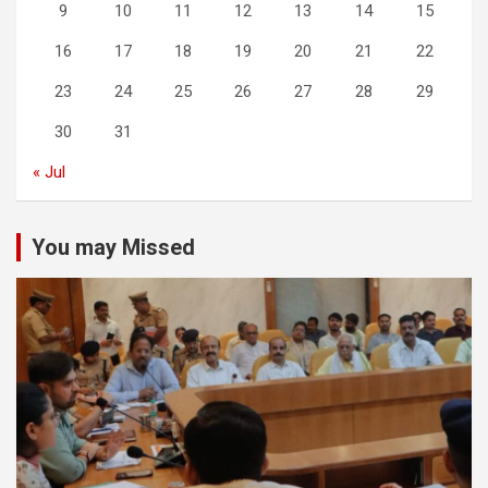
9
10
11
12
13
14
15
16
17
18
19
20
21
22
23
24
25
26
27
28
29
30
31
« Jul
You may Missed