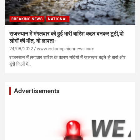
BREAKING NEWS
NATIONAL
राजस्थान में मंगलवार को हुई भारी बारिश कहर बनकर टूटी,दो
लोगों की मौत, दो लापता-
24/08/2022
www.indianopinionnews.com
राजस्थान में लगातार बारिश के कारण नदियों में जलस्तर बढ़ने से बारां और
बूंदी जिलों में…
Advertisements