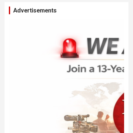
Advertisements