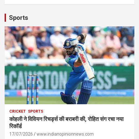
Sports
CRICKET
SPORTS
कोहली ने विवियन रिचर्ड्स की बराबरी की, रोहित संग रचा नया
रिकॉर्ड
17/07/2026
www.indianopinionnews.com