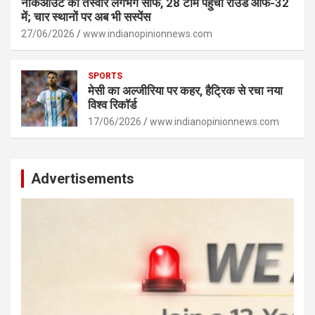
नॉकआउट की तस्वीर लगभग साफ, 28 टीमें पहुंचीं राउंड ऑफ-32
में; चार स्थानों पर अब भी सस्पेंस
27/06/2026
www.indianopinionnews.com
SPORTS
मेसी का अल्जीरिया पर कहर, हैट्रिक से रचा नया
विश्व रिकॉर्ड
17/06/2026
www.indianopinionnews.com
Advertisements