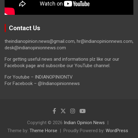
Contact Us
theindianopinion.news@gmail.com, hr@indianopinionnews.com,
desk@indianopinionnews.com
For getting useful news and informations plz like our our
Facebook page and subscribe our YouTube channel.
For Youtube – INDIANOPINIONTV
For Facebook – @Indianopinionnews
Copyright © 2026
Indian Opinion News
Theme by:
Theme Horse
Proudly Powered by:
WordPress