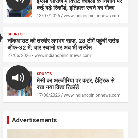
इंग्लैंड सीरीज में विराट कोहली के निशाने पर
कई बड़े रिकॉर्ड, इतिहास रचने का मौका
13/07/2026
www.indianopinionnews.com
SPORTS
नॉकआउट की तस्वीर लगभग साफ, 28 टीमें पहुंचीं राउंड
ऑफ-32 में; चार स्थानों पर अब भी सस्पेंस
27/06/2026
www.indianopinionnews.com
SPORTS
मेसी का अल्जीरिया पर कहर, हैट्रिक से
रचा नया विश्व रिकॉर्ड
17/06/2026
www.indianopinionnews.com
Advertisements