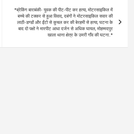
*ब्रेकिंग बाराबंकी- युवक की पीट-पीट कर हत्या, मोटरसाइकिल में
बच्चे की टक्कर से हुआ विवाद, दबंगों ने मोटरसाइकिल सवार की
लाठी-डण्डों और ईंटो से कुचल कर की बेरहमी से हत्या, घटना के
बाद दो पक्षो ने मारपीट आधा दर्जन से अधिक घायल, मोहम्मदपुर
खाला थाना क्षेत्र के उमरी गाँव की घटना..*