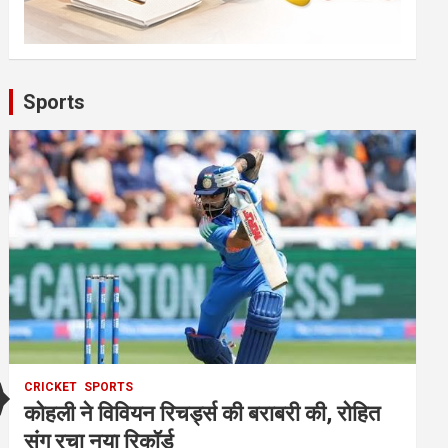
Sports
CRICKET
SPORTS
कोहली ने विवियन रिचर्ड्स की बराबरी की, रोहित
संग रचा नया रिकॉर्ड