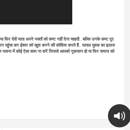
या फिर देवी माता अपने भक्तों को कष्ट नहीं देना चाहती.. बल्कि उनके कष्ट दूर
ुकसान पहुंचा कर ईश्वर को खुश करने की कोशिश करते हैं.. घायल युवक का इलाज
ति भावना में कोई ऐसा काम ना करें जिससे आपको नुकसान हो या फिर समाज को