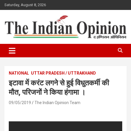
Skip
Saturday, August 8, 2026
to
content
www.indianopinionnews.com
Indian Opinion News
NATIONAL
UTTAR PRADESH / UTTRAKHAND
इटावा में करंट लगने से हुई विधुतकर्मी की
मौत, परिजनों ने किया हंगामा ।
09/05/2019
The Indian Opinion Team