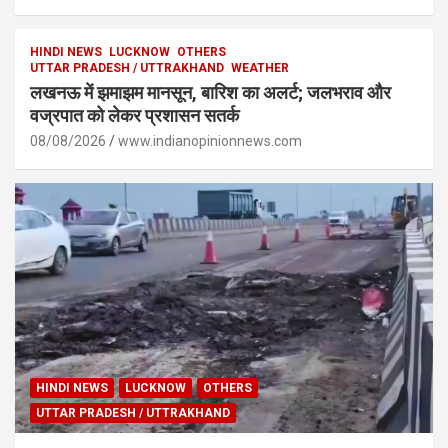
HINDI NEWS
LUCKNOW
OTHERS
UTTAR PRADESH / UTTRAKHAND
WEATHER
लखनऊ में झमाझम मानसून, बारिश का अलर्ट; जलभराव और
वज्रपात को लेकर प्रशासन सतर्क
08/08/2026
www.indianopinionnews.com
HINDI NEWS
LUCKNOW
OTHERS
UTTAR PRADESH / UTTRAKHAND