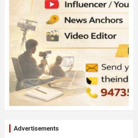
Advertisements