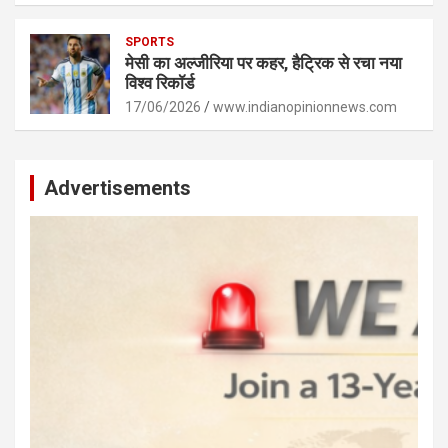
SPORTS
मेसी का अल्जीरिया पर कहर, हैट्रिक से रचा नया
विश्व रिकॉर्ड
17/06/2026
www.indianopinionnews.com
Advertisements