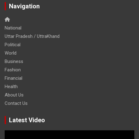
Navigation
National
Uttar Pradesh / UttraKhand
Political
World
Business
Fashion
Financial
Health
About Us
Contact Us
Latest Video