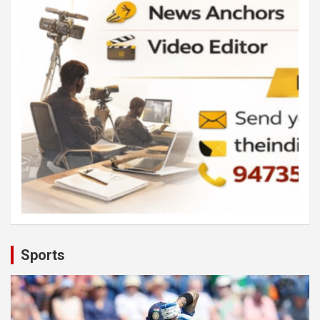
Sports