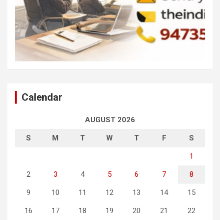
Calendar
AUGUST 2026
S
M
T
W
T
F
S
1
2
3
4
5
6
7
8
9
10
11
12
13
14
15
16
17
18
19
20
21
22