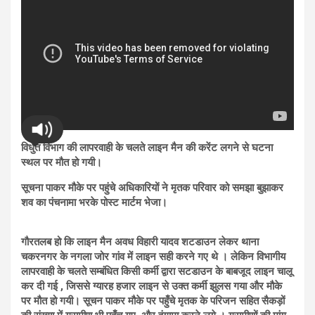
विधुत विभाग की लापरवाही के चलते लाइन मैन की करेंट लगने से घटना
स्थल पर मौत हो गयी।
सूचना पाकर मौके पर पहुंचे अधिकारियों ने मृतक परिवार को समझा बुझाकर
शव का पंचनामा भरके पोस्ट मार्टम भेजा।
गौरतलब हो कि लाइन मैन अवध विहारी यादव शटडाउन लेकर थाना
चकरनगर के नगला जोर गांव में लाइन सही करने गए थे । लेकिन विभागीय
लापरवाही के चलते सम्बंधित किसी कर्मी द्वारा सटडाउन के बाबजूद लाइन चालू
कर दी गई , जिससे ग्यारह हजार लाइन से उक्त कर्मी झुलस गया और मौके
पर मौत हो गयी। सूचन पाकर मौके पर पहुँचे मृतक के परिजन सहित सैकड़ों