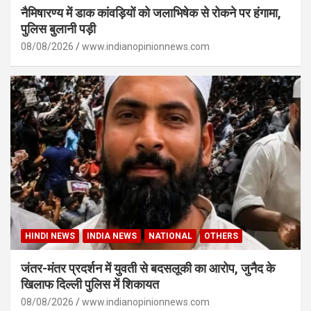
नैमिषारण्य में डाक कांवड़ियों को जलाभिषेक से रोकने पर हंगामा,
पुलिस बुलानी पड़ी
08/08/2026
www.indianopinionnews.com
HINDI NEWS
INDIA NEWS
NATIONAL
OTHERS
जंतर-मंतर प्रदर्शन में युवती से बदसलूकी का आरोप, जुनैद के
खिलाफ दिल्ली पुलिस में शिकायत
08/08/2026
www.indianopinionnews.com