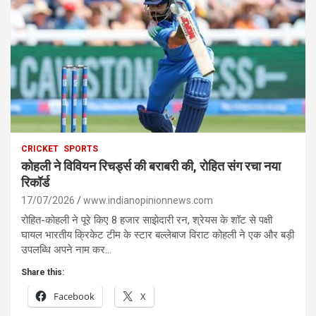
CRICKET
SPORTS
कोहली ने विवियन रिचर्ड्स की बराबरी की, रोहित संग रचा नया
रिकॉर्ड
17/07/2026
www.indianopinionnews.com
रोहित-कोहली ने पूरे किए 8 हजार साझेदारी रन, श्रेयस के शॉट से पक्षी
घायल भारतीय क्रिकेट टीम के स्टार बल्लेबाज विराट कोहली ने एक और बड़ी
उपलब्धि अपने नाम कर…
Share this:
Facebook
X