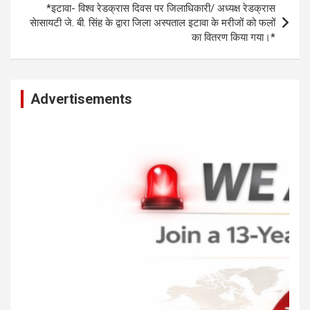
p
k
*इटावा- विश्व रेडक्रास दिवस पर जिलाधिकारी/ अध्यक्ष रेडक्रास
सेासायटी जे. बी. सिंह के द्वारा जिला अस्पताल इटावा के मरीजों को फलों
का वितरण किया गया।*
Advertisements