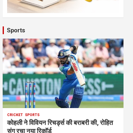
Sports
CRICKET
SPORTS
कोहली ने विवियन रिचर्ड्स की बराबरी की, रोहित
संग रचा नया रिकॉर्ड