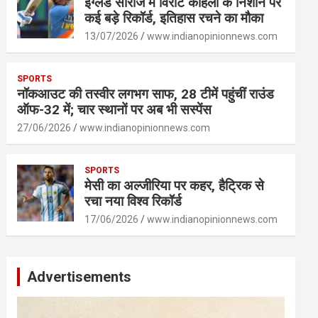
इंग्लैंड सीरीज में विराट कोहली के निशाने पर
कई बड़े रिकॉर्ड, इतिहास रचने का मौका
13/07/2026
www.indianopinionnews.com
SPORTS
नॉकआउट की तस्वीर लगभग साफ, 28 टीमें पहुंचीं राउंड
ऑफ-32 में; चार स्थानों पर अब भी सस्पेंस
27/06/2026
www.indianopinionnews.com
SPORTS
मेसी का अल्जीरिया पर कहर, हैट्रिक से
रचा नया विश्व रिकॉर्ड
17/06/2026
www.indianopinionnews.com
Advertisements