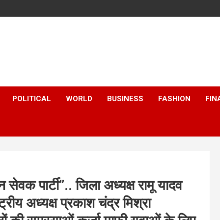
POLITICAL
WORLD
BUSINESS
FASHION
FIN
न सेवक पार्टी”.. जिला अध्यक्ष रामू यादव
ट्रीय अध्यक्ष प्रकाश चंद्र मिश्रा