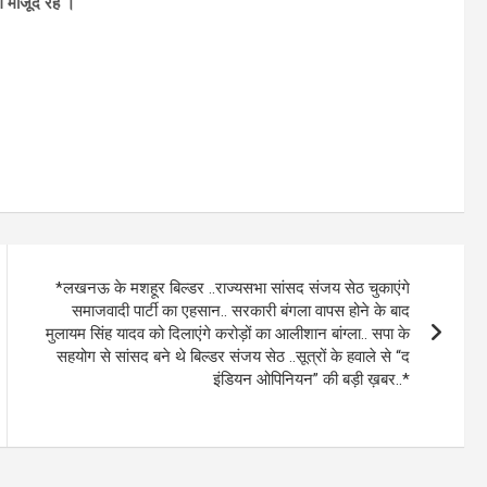
 मौजूद रहे ।
*लखनऊ के मशहूर बिल्डर ..राज्यसभा सांसद संजय सेठ चुकाएंगे
समाजवादी पार्टी का एहसान.. सरकारी बंगला वापस होने के बाद
मुलायम सिंह यादव को दिलाएंगे करोड़ों का आलीशान बांग्ला.. सपा के
सहयोग से सांसद बने थे बिल्डर संजय सेठ ..सूत्रों के हवाले से “द
इंडियन ओपिनियन” की बड़ी ख़बर..*