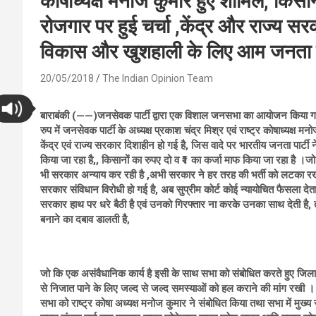
कोषाध्यक्ष मनोज कुमार हुए शामिल, किसान
रोजगार पर हुई चर्चा ,केंद्र और राज्य 
विकास और खुशहाली के लिए आम जनता स
20/05/2018
The Indian Opinion Team
बाराबंकी (——)जनसेवक पार्टी द्वारा एक विशाल जनसभा का आयोजन किया गया ,जिस
रुप में जनसेवक पार्टी के अध्यक्ष प्रकाश चंद्र मिश्र एवं राष्ट्र कोषाध्यक्ष 
केंद्र एवं राज्य सरकार दिशाहीन हो गई है, जिस वादे पर भारतीय जनता पार्टी 
किया जा रहा है,, किसानों का रुपए दो व ₹1 का कर्जा माफ किया जा रहा है 
भी सरकार अन्याय कर रही है ,अभी सरकार ने हर तरह की भर्ती को लटका रखा ह
सरकार संविधान विरोधी हो गई है, अब सुप्रीम कोर्ट कोई न्यायोचित फैसला देता 
सरकार हाथ पर धरे बैठी है एवं उनको गिरफ्तार ना करके उनका साथ देती है
बनाने का दबाव डालती है,
जो कि एक असंवैधानिक कार्य है इसी के साथ सभा को संबोधित करते हुए जिला अध
से निजात पाने के लिए जल्द से जल्द समस्याओं को हल कराने की मांग रखी ।
सभा को राष्ट्र कोषा अध्यक्ष मनोज कुमार ने संबोधित किया तथा सभा में मुख्