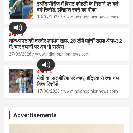
इंग्लैंड सीरीज में विराट कोहली के निशाने पर कई
बड़े रिकॉर्ड, इतिहास रचने का मौका
13/07/2026
www.indianopinionnews.com
SPORTS
नॉकआउट की तस्वीर लगभग साफ, 28 टीमें पहुंचीं राउंड ऑफ-32
में; चार स्थानों पर अब भी सस्पेंस
27/06/2026
www.indianopinionnews.com
SPORTS
मेसी का अल्जीरिया पर कहर, हैट्रिक से रचा नया
विश्व रिकॉर्ड
17/06/2026
www.indianopinionnews.com
Advertisements