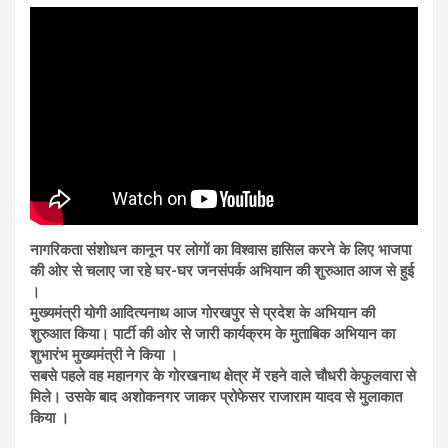
नागरिकता संशोधन कानून पर लोगों का विश्वास हासिल करने के लिए भाजपा
की ओर से चलाए जा रहे घर-घर जनसंपर्क अभियान की शुरुआत आज से हुई
।
मुख्यमंत्री योगी आदित्यनाथ आज गोरखपुर से प्रदेश के अभियान की
शुरुआत किया। पार्टी की ओर से जारी कार्यक्रम के मुताबिक अभियान का
शुभारंभ मुख्यमंत्री ने किया ।
सबसे पहले वह महानगर के गोरखनाथ क्षेत्र में रहने वाले चौधरी केफुलवारा से
मिले। उसके बाद अशोकनगर जाकर प्रोफेसर राजाराम यादव से मुलाकात
किया ।