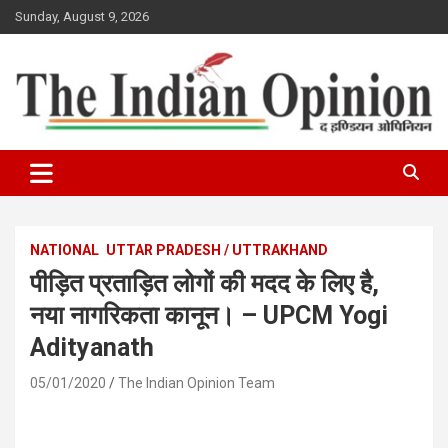
Skip
Sunday, August 9, 2026
to
content
www.indianopinionnews.com
Indian Opinion News
NATIONAL
UTTAR PRADESH / UTTRAKHAND
पीड़ित प्रताड़ित लोगों की मदद के लिए है,
नया नागरिकता कानून। – UPCM Yogi
Adityanath
05/01/2020
The Indian Opinion Team