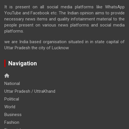
It is present on all social media platforms like WhatsApp
YouTube and Facebook etc. The Indian opinion aims to provide
necessary news items and quality infotainment material to the
people present on various news platforms and social media
platforms.
we are India based organisation situated in in state capital of
Uttar Pradesh the city of Lucknow
Navigation
National
Uttar Pradesh / UttraKhand
Political
World
Business
Fashion