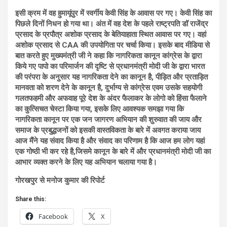
इसी क्रम में वह हुमायूंपुर में स्वर्गीय केवी सिंह के आवास पर गए। केवी सिंह का
पिछले दिनों निधन हो गया था। अंत में वह देश के पहले राष्ट्रपति डॉ राजेंद्र
प्रसाद के प्रपौत्र अशोक प्रसाद के बेतियाहाता स्थित आवास पर गए। वहां
अशोक प्रसाद से CAA की उपयोगिता पर चर्चा किया। इसके बाद मीडिया से
बात करते हुए मुख्यमंत्री जी ने कहा कि नागरिकता कानून कांग्रेस के द्वारा
किये गए पापो का परिमार्जन की दृष्टि से प्रधानमंत्री मोदी जी के द्वारा भारत
की परंपरा के अनुसार यह नागरिकता देने का कानून है, पीड़ित और प्रताड़ित
मानवता को शरण देने के कानून है, दुर्भाग्य से कांग्रेस एवम उसके सहयोगी
गलतफहमी और अफवाह पूरे देश के अंदर फैलाकर के लोगो को हिंसा फैलाने
का कुत्सिचत चेस्टा किया गया, इसके लिए आवश्यक समझा गया कि
नागरिकता कानून पर एक जन जागरण अभियान की शुरुवात की जाय और
समाज के प्रबुद्धजनों को इसकी वास्तविकता के बारे में अवगत कराया जाय
आज मैंने यह संवाद किया है और संवाद का परिणाम है कि आज हम लोग यहां
एक गोष्ठी भी कर रहे है,जिसमे कानून के बारे में और प्रधानमंत्री मोदी जी का
आभार व्यक्त करने के लिए यह अभियान चलाया गया है।
गोरखपुर से मनोज कुमार की रिपोर्ट
Share this:
Facebook
X