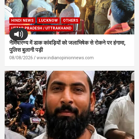
HINDI NEWS
LUCKNOW
OTHERS
UTTAR PRADESH / UTTRAKHAND
नैमिषारण्य में डाक कांवड़ियों को जलाभिषेक से रोकने पर हंगामा,
पुलिस बुलानी पड़ी
08/08/2026
www.indianopinionnews.com