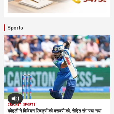
Sports
CRICKET
SPORTS
कोहली ने विवियन रिचर्ड्स की बराबरी की, रोहित संग रचा नया