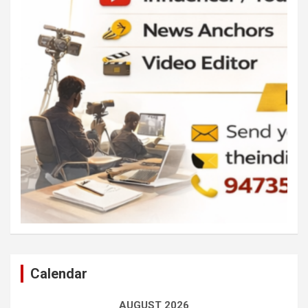
Calendar
AUGUST 2026