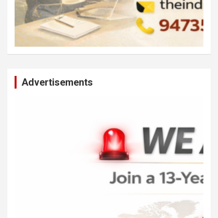
Advertisements