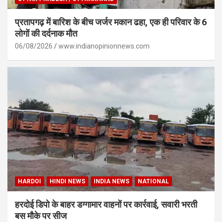
प्रतापगढ़ में बारिश के बीच जर्जर मकान ढहा, एक ही परिवार के 6
लोगों की दर्दनाक मौत
06/08/2026
www.indianopinionnews.com
HARDOI
HINDI NEWS
INDIA NEWS
NATIONAL
हरदोई डिपो के बाहर डग्गामार वाहनों पर कार्रवाई, सवारी भरती
बस मौके पर सीज