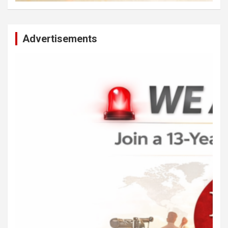
Advertisements