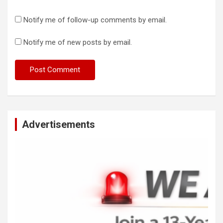
Notify me of follow-up comments by email.
Notify me of new posts by email.
Advertisements