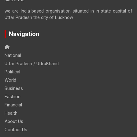
we are India based organisation situated in in state capital of
Uttar Pradesh the city of Lucknow
Navigation
National
Uttar Pradesh / UttraKhand
Political
World
Business
Fashion
Financial
Health
About Us
Contact Us