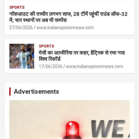
SPORTS
नॉकआउट की तस्वीर लगभग साफ, 28 टीमें पहुंचीं राउंड ऑफ-32
में; चार स्थानों पर अब भी सस्पेंस
27/06/2026
www.indianopinionnews.com
SPORTS
मेसी का अल्जीरिया पर कहर, हैट्रिक से रचा नया
विश्व रिकॉर्ड
17/06/2026
www.indianopinionnews.com
Advertisements