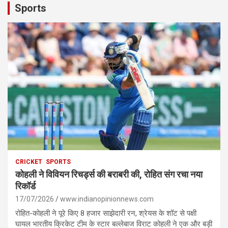
Sports
CRICKET
SPORTS
कोहली ने विवियन रिचर्ड्स की बराबरी की, रोहित संग रचा नया
रिकॉर्ड
17/07/2026
www.indianopinionnews.com
रोहित-कोहली ने पूरे किए 8 हजार साझेदारी रन, श्रेयस के शॉट से पक्षी
घायल भारतीय क्रिकेट टीम के स्टार बल्लेबाज विराट कोहली ने एक और बड़ी