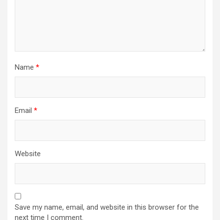
Name
*
Email
*
Website
Save my name, email, and website in this browser for the
next time I comment.