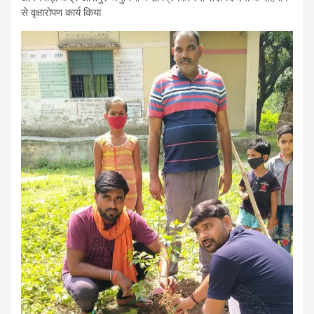
से वृक्षारोपण कार्य किया