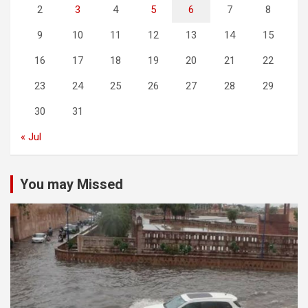
2
3
4
5
6
7
8
9
10
11
12
13
14
15
16
17
18
19
20
21
22
23
24
25
26
27
28
29
30
31
« Jul
You may Missed