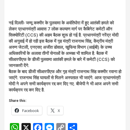
नई दिल्लीः जम्मू कश्मीर के पुलवामा के अवंतिपोरा में हुए आतंकी हमले को
लेकर प्रधानमंत्री आवास 7 लोक कल्याण मार्ग पर कैबिनेट कमेटी ऑन
सिक्योरिटी (CCS) की अहम बैठक शुरू हो गई है. प्रधानमंत्री नरेंद्र मोदी
की अगुवाई में हो रही इस बैठक में गृह मंत्री राजनाथ सिंह, केंद्रीय मंत्री
अरुण जेटली, एनएसए अजीत डोवाल, खुफिया विभाग (आईबी) के उच्च
अधिकारियों के अलावा तीनों सेनाओं के अध्यक्ष भी शामिल है. बैठक में
सीआरपीएफ के डीजी पुलवामा आतंकी हमले के बारे में कमेटी (CCS) को
जानकारी देंगे.
बैठक के बाद डीजी सीआरपीएफ और गृह मंत्री राजनाथ सिंह कश्मीर रवाना हो
जाएंगे. राजनाथ सिंह घायलों से मिलने अस्पताल भी जाएंगे. आज प्रधानमंत्री
मोदी ने अपने सभी कार्यक्रम रद्द कर दिए गए. बीजेपी ने भी आज अपने सभी
कार्यक्रम रद्द कर दिए है.
Share this:
Facebook
X
W
X
F
M
C
S