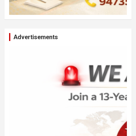
Advertisements