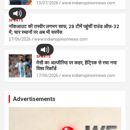
13/07/2026
www.indianopinionnews.com
SPORTS
नॉकआउट की तस्वीर लगभग साफ, 28 टीमें पहुंचीं राउंड ऑफ-32
में; चार स्थानों पर अब भी सस्पेंस
27/06/2026
www.indianopinionnews.com
SPORTS
मेसी का अल्जीरिया पर कहर, हैट्रिक से रचा नया
विश्व रिकॉर्ड
17/06/2026
www.indianopinionnews.com
Advertisements