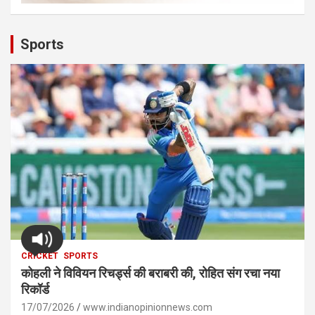
Sports
CRICKET
SPORTS
कोहली ने विवियन रिचर्ड्स की बराबरी की, रोहित संग रचा नया
रिकॉर्ड
17/07/2026
www.indianopinionnews.com