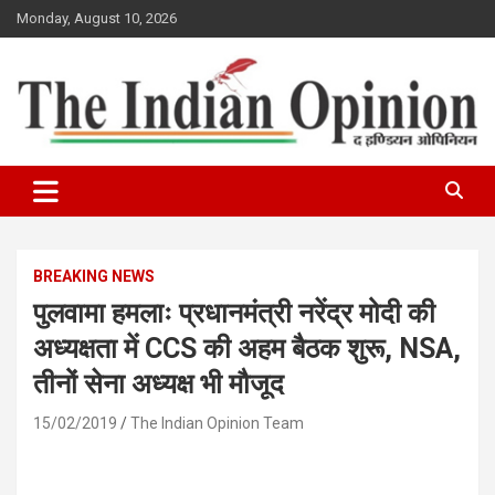
Skip
Monday, August 10, 2026
to
content
www.indianopinionnews.com
Indian Opinion News
BREAKING NEWS
पुलवामा हमलाः प्रधानमंत्री नरेंद्र मोदी की
अध्यक्षता में CCS की अहम बैठक शुरू, NSA,
तीनों सेना अध्यक्ष भी मौजूद
15/02/2019
The Indian Opinion Team