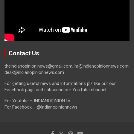
Contact Us
theindianopinion.news@gmail.com, hr@indianopinionnews.com,
desk@indianopinionnews.com
For getting useful news and informations plz like our our
Facebook page and subscribe our YouTube channel.
For Youtube – INDIANOPINIONTV
For Facebook – @Indianopinionnews