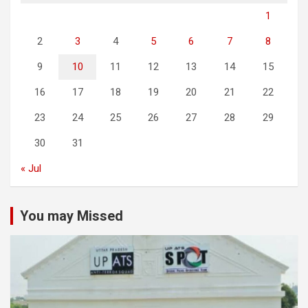
1
2
3
4
5
6
7
8
9
10
11
12
13
14
15
16
17
18
19
20
21
22
23
24
25
26
27
28
29
30
31
« Jul
You may Missed