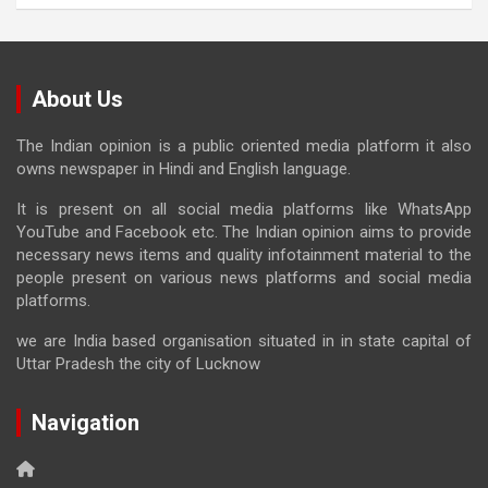
About Us
The Indian opinion is a public oriented media platform it also
owns newspaper in Hindi and English language.
It is present on all social media platforms like WhatsApp
YouTube and Facebook etc. The Indian opinion aims to provide
necessary news items and quality infotainment material to the
people present on various news platforms and social media
platforms.
we are India based organisation situated in in state capital of
Uttar Pradesh the city of Lucknow
Navigation