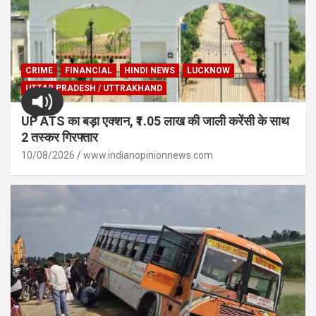
CRIME
FINANCIAL
HINDI NEWS
LUCKNOW
UTTAR PRADESH / UTTRAKHAND
UP ATS का बड़ा एक्शन, ₹1.05 लाख की जाली करेंसी के साथ
2 तस्कर गिरफ्तार
10/08/2026
www.indianopinionnews.com