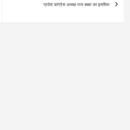
प्रदेश कांग्रेस अध्यक्ष राज बब्बर का इस्तीफा