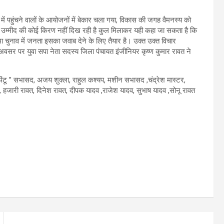
में पहुंचने वालों के आयोजनों में बेकार चला गया, विकास की जगह वैमनस्य को
ी उम्मीद की कोई किरण नहीं दिख रही है कुल मिलाकर यही कहा जा सकता है कि
चुनाव में जनता इसका जवाब देने के लिए तैयार है। उक्त उक्त विचार
न अवसर पर युवा सपा नेता सदस्य जिला पंचायत इंजीनियर कृष्ण कुमार रावत ने
पिंटू ” सभासद, अजय शुक्ला, राहुल कश्यप, मशीन सभासद ,चंद्रेश मास्टर,
शर्मा, हजारी रावत, दिनेश रावत, दीपक यादव ,राजेश यादव, सुभाष यादव ,सोनू रावत