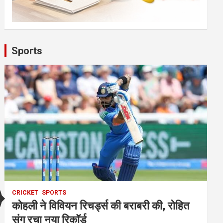
Sports
CRICKET
SPORTS
कोहली ने विवियन रिचर्ड्स की बराबरी की, रोहित
संग रचा नया रिकॉर्ड