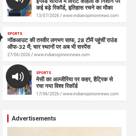
इंग्लैंड सीरीज में विराट कोहली के निशाने पर
कई बड़े रिकॉर्ड, इतिहास रचने का मौका
13/07/2026
www.indianopinionnews.com
SPORTS
नॉकआउट की तस्वीर लगभग साफ, 28 टीमें पहुंचीं राउंड
ऑफ-32 में; चार स्थानों पर अब भी सस्पेंस
27/06/2026
www.indianopinionnews.com
SPORTS
मेसी का अल्जीरिया पर कहर, हैट्रिक से
रचा नया विश्व रिकॉर्ड
17/06/2026
www.indianopinionnews.com
Advertisements