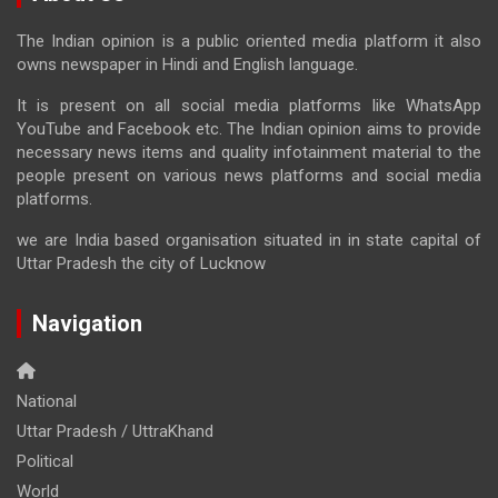
The Indian opinion is a public oriented media platform it also
owns newspaper in Hindi and English language.
It is present on all social media platforms like WhatsApp
YouTube and Facebook etc. The Indian opinion aims to provide
necessary news items and quality infotainment material to the
people present on various news platforms and social media
platforms.
we are India based organisation situated in in state capital of
Uttar Pradesh the city of Lucknow
Navigation
National
Uttar Pradesh / UttraKhand
Political
World