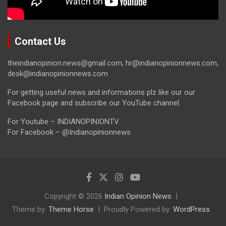
Contact Us
theindianopinion.news@gmail.com, hr@indianopinionnews.com,
desk@indianopinionnews.com
For getting useful news and informations plz like our our
Facebook page and subscribe our YouTube channel.
For Youtube – INDIANOPINIONTV
For Facebook – @Indianopinionnews
Copyright © 2026
Indian Opinion News
Theme by:
Theme Horse
Proudly Powered by:
WordPress