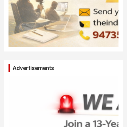
Advertisements