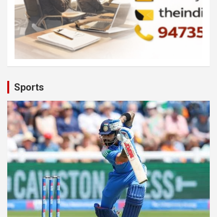
Sports