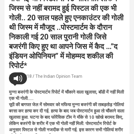
जिस्म से नहीं बरामद हुई पिस्टल की एक भी
गोली.. 20 साल पहले हुए एनकाउंटर की गोली
थी जिस्म में मौजूद ..पोस्टमार्टम के दौरान
निकाली गई 20 साल पुरानी गोली जिसे
बजरंगी किए हुए था आपने जिस में कैद …”द
इंडियन ओपिनियन” में मोहम्मद शकील की
रिपोर्ट*
12/07/2018
The Indian Opinion Team
मुन्ना बजरंगी के पोस्टमार्टम रिपोर्ट में चौंकाने वाला खुलासा, बॉडी में नहीं मिली
एक भी गोली…..
यूपी की बागपत जेल में सोमवार को मफिया मुन्ना बजरंगी की ताबड़तोड़ गोलियां
बरसा कर हत्या कर दी गई. हत्या के बाद जब पोस्टमार्टम हुआ तो चौंकाने वाला
खुलासा हुआ. घटना के बाद फोरेंसिक टीम ने मौके से 10 खोखे बरामद किए,
लेकिन बजरंगी के शरीर में एक भी गोली नहीं मिली. पोस्टमार्टम रिपोर्ट के
अनुसार पिस्टल से गोली नजदीक से मारी गई. इस कारण सभी गोलियां शरीर