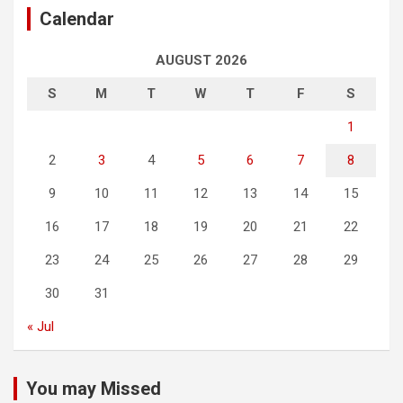
Calendar
AUGUST 2026
S
M
T
W
T
F
S
1
2
3
4
5
6
7
8
9
10
11
12
13
14
15
16
17
18
19
20
21
22
23
24
25
26
27
28
29
30
31
« Jul
You may Missed