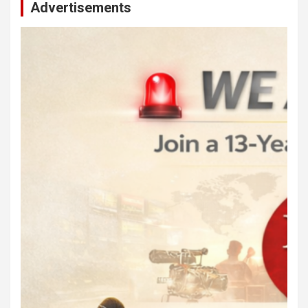
Advertisements