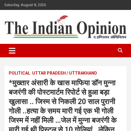
Skip
Saturday, August 8, 2026
to
content
www.indianopinionnews.com
Indian Opinion News
POLITICAL
UTTAR PRADESH / UTTRAKHAND
*मुख्तार अंसारी के खास माफिया डॉन मुन्ना
बजरंगी की पोस्टमार्टम रिपोर्ट से हुआ बड़ा
खुलासा .. जिस्म से निकली 20 साल पुरानी
गोली ..हत्या के समय मारी गई एक भी गोली
जिस्म में नहीं मिली …जेल में मुन्ना बजरंगी के
मारी गई थी पिस्टल से 10 गोलियां.. लेकिन