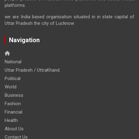
platforms.
we are India based organisation situated in in state capital of
Uttar Pradesh the city of Lucknow
Navigation
National
Uttar Pradesh / UttraKhand
Political
World
Business
Fashion
Financial
Health
About Us
Contact Us