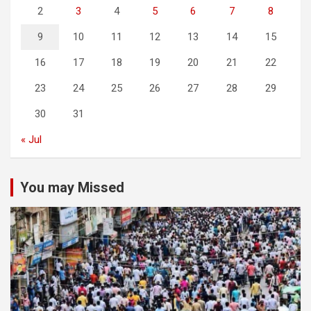
2
3
4
5
6
7
8
9
10
11
12
13
14
15
16
17
18
19
20
21
22
23
24
25
26
27
28
29
30
31
« Jul
You may Missed