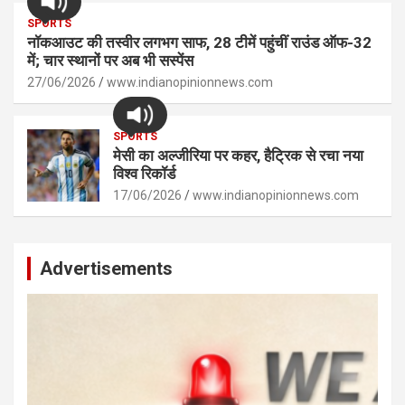
SPORTS
नॉकआउट की तस्वीर लगभग साफ, 28 टीमें पहुंचीं राउंड ऑफ-32
में; चार स्थानों पर अब भी सस्पेंस
27/06/2026
www.indianopinionnews.com
SPORTS
मेसी का अल्जीरिया पर कहर, हैट्रिक से रचा नया
विश्व रिकॉर्ड
17/06/2026
www.indianopinionnews.com
Advertisements