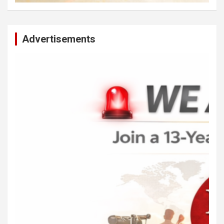
Advertisements