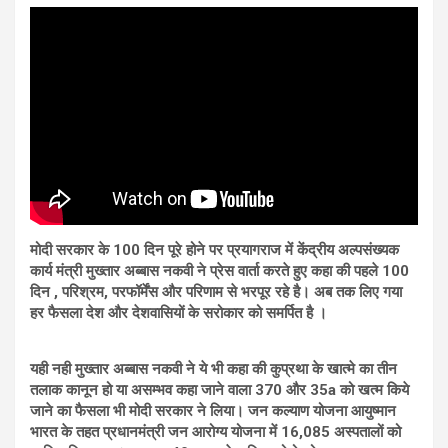
मोदी सरकार के 100 दिन पूरे होने पर प्रयागराज में केंद्रीय अल्पसंख्यक
कार्य मंत्री मुख्तार अब्बास नकवी ने प्रेस वार्ता करते हुए कहा की पहले 100
दिन , परिश्रम, परफॉर्मेंस और परिणाम से भरपूर रहे है। अब तक लिए गया
हर फैसला देश और देशवासियों के सरोकार को समर्पित है ।
यही नही मुख्तार अब्बास नकवी ने ये भी कहा की कुप्रथा के खात्मे का तीन
तलाक कानून हो या असम्भव कहा जाने वाला 370 और 35a को खत्म किये
जाने का फैसला भी मोदी सरकार ने लिया। जन कल्याण योजना आयुष्मान
भारत के तहत प्रधानमंत्री जन आरोग्य योजना में 16,085 अस्पतालों को