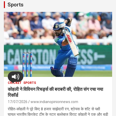
Sports
CRICKET
SPORTS
कोहली ने विवियन रिचर्ड्स की बराबरी की, रोहित संग रचा नया
रिकॉर्ड
17/07/2026
www.indianopinionnews.com
रोहित-कोहली ने पूरे किए 8 हजार साझेदारी रन, श्रेयस के शॉट से पक्षी
घायल भारतीय क्रिकेट टीम के स्टार बल्लेबाज विराट कोहली ने एक और बड़ी