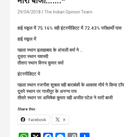
मारी बाजी…….*
29/04/2018
The Indian Opinion Team
हाई स्कूल में 75.16% वही इंटरमीडिएट में 72.43% परीक्षार्थी पास
हाई स्कूल में
पहला स्थान इलाहाबाद के अंजली वर्मा ने ..
दूसरा स्थान यशस्वी
तीसरा स्थान विनय कुमार वर्मा
इंटरमीडिएट मे
पहला स्थान रजनीश शुक्ला वही बाराबंकी के आकाश मौर्य ने किया टॉप
दूसरे स्थान पर गाजीपुर के अनन्य राय
तीसरे स्थान पर अभिषेक कुमार वही अजीत पटेल ने मारी बाजी
Share this:
Facebook
X