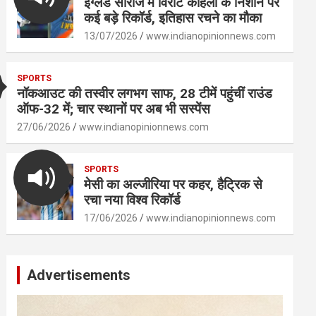
इंग्लैंड सीरीज में विराट कोहली के निशाने पर
कई बड़े रिकॉर्ड, इतिहास रचने का मौका
13/07/2026
www.indianopinionnews.com
SPORTS
नॉकआउट की तस्वीर लगभग साफ, 28 टीमें पहुंचीं राउंड
ऑफ-32 में; चार स्थानों पर अब भी सस्पेंस
27/06/2026
www.indianopinionnews.com
SPORTS
मेसी का अल्जीरिया पर कहर, हैट्रिक से
रचा नया विश्व रिकॉर्ड
17/06/2026
www.indianopinionnews.com
Advertisements