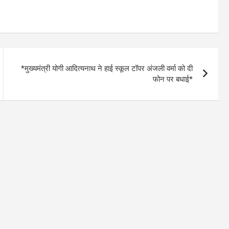
*मुख्यमंत्री योगी आदित्यनाथ ने हाई स्कूल टॉपर अंजली वर्मा को दी
फोन पर बधाई*