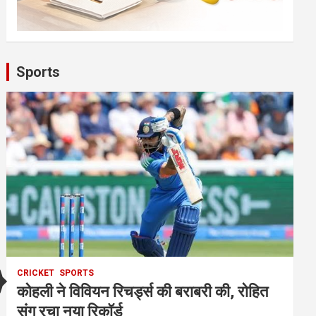
Sports
CRICKET
SPORTS
कोहली ने विवियन रिचर्ड्स की बराबरी की, रोहित
संग रचा नया रिकॉर्ड