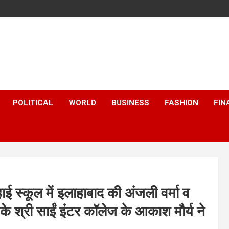
POLITICAL
WORLD
BUSINESS
FASHION
FIN
हाई स्कूल में इलाहाबाद की अंजली वर्मा व
के श्री साईं इंटर कॉलेज के आकाश मौर्य ने