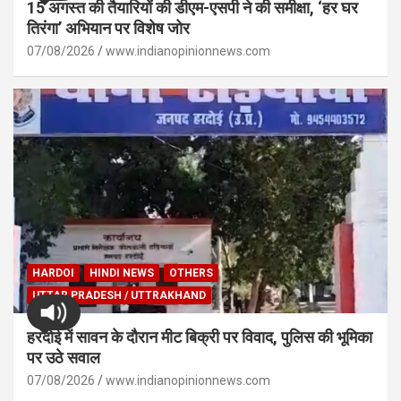
15 अगस्त की तैयारियों की डीएम-एसपी ने की समीक्षा, ‘हर घर
तिरंगा’ अभियान पर विशेष जोर
07/08/2026
www.indianopinionnews.com
HARDOI
HINDI NEWS
OTHERS
UTTAR PRADESH / UTTRAKHAND
हरदोई में सावन के दौरान मीट बिक्री पर विवाद, पुलिस की भूमिका
पर उठे सवाल
07/08/2026
www.indianopinionnews.com