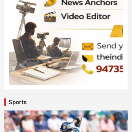
Sports