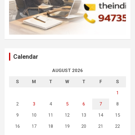
Calendar
AUGUST 2026
S
M
T
W
T
F
S
1
2
3
4
5
6
7
8
9
10
11
12
13
14
15
16
17
18
19
20
21
22