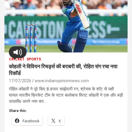
CRICKET
SPORTS
कोहली ने विवियन रिचर्ड्स की बराबरी की, रोहित संग रचा नया
रिकॉर्ड
17/07/2026
www.indianopinionnews.com
रोहित-कोहली ने पूरे किए 8 हजार साझेदारी रन, श्रेयस के शॉट से पक्षी
घायल भारतीय क्रिकेट टीम के स्टार बल्लेबाज विराट कोहली ने एक और बड़ी
उपलब्धि अपने नाम कर…
Share this:
Facebook
X