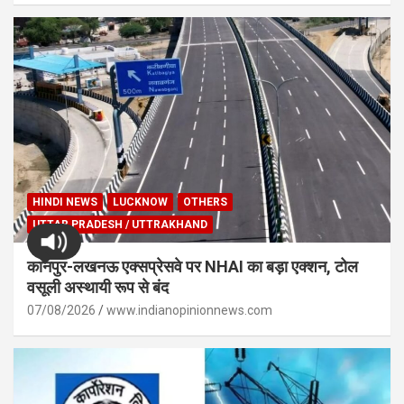
HINDI NEWS
LUCKNOW
OTHERS
UTTAR PRADESH / UTTRAKHAND
कानपुर-लखनऊ एक्सप्रेसवे पर NHAI का बड़ा एक्शन, टोल
वसूली अस्थायी रूप से बंद
07/08/2026
www.indianopinionnews.com