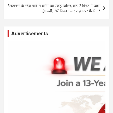
*लखनऊ के रईस जादे ने दरोगा का पकड़ा कॉलर, कहां 2 मिनट में उतरा
दूंगा वर्दी, टोपी निकाल कर सड़क पर फेंकी …*
Advertisements