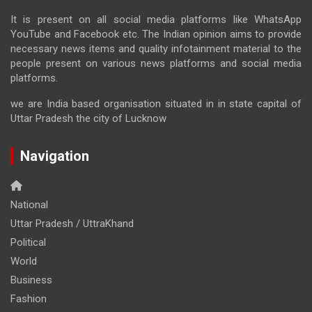
It is present on all social media platforms like WhatsApp
YouTube and Facebook etc. The Indian opinion aims to provide
necessary news items and quality infotainment material to the
people present on various news platforms and social media
platforms.
we are India based organisation situated in in state capital of
Uttar Pradesh the city of Lucknow
Navigation
National
Uttar Pradesh / UttraKhand
Political
World
Business
Fashion