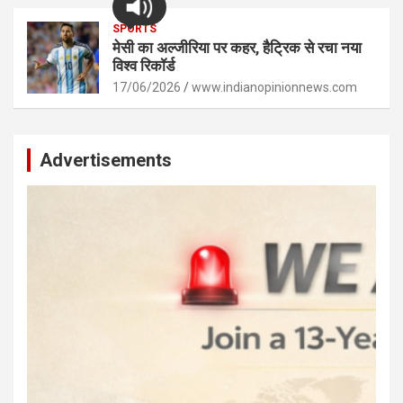
SPORTS
मेसी का अल्जीरिया पर कहर, हैट्रिक से रचा नया
विश्व रिकॉर्ड
17/06/2026
www.indianopinionnews.com
Advertisements