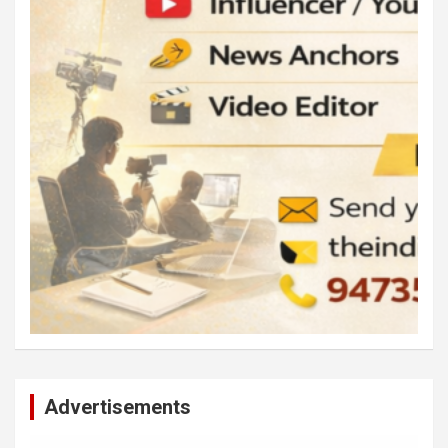
Advertisements