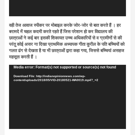
वही तेज आवाज स्पीकर पर मोबाइल करके जोर-जोर से बात करते हैं । हर
बरामदे में चहल कदमी करते रहते हैं जिस परेशान हो कर विद्यालय की
छात्राओं ने कई बार इसकी शिकायत उच्च अधिकारियों से व ग्रामीणों से की
परंतु कोई असर ना दिखा प्राथमिक अध्यापक गीता कुरील के पति बच्चियों को
गलत ढंग से देखता है या भी छात्राओं द्वारा कहा गया, जिससे बच्चियां असहज
महसूस करती हैं ।
Video
Media error: Format(s) not supported or source(s) not found
Player
Download File: http://indianopinionnews.com/wp-
content/uploads/2018/05/VID-20180521-WA0019.mp4?_=2