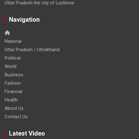
Uttar Pradesh the city of Lucknow
Navigation
National
Uttar Pradesh / UttraKhand
Political
World
Business
Fashion
Financial
Health
About Us
Contact Us
Latest Video