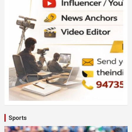
Sports