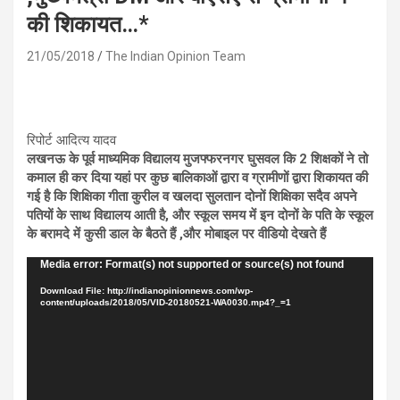
की शिकायत…*
21/05/2018
The Indian Opinion Team
रिपोर्ट आदित्य यादव
लखनऊ के पूर्व माध्यमिक विद्यालय मुजफ्फरनगर घुसवल कि 2 शिक्षकों ने तो
कमाल ही कर दिया यहां पर कुछ बालिकाओं द्वारा व ग्रामीणों द्वारा शिकायत की
गई है कि शिक्षिका गीता कुरील व खलदा सुलतान दोनों शिक्षिका सदैव अपने
पतियों के साथ विद्यालय आती है, और स्कूल समय में इन दोनों के पति के स्कूल
के बरामदे में कुसी डाल के बैठते हैं ,और मोबाइल पर वीडियो देखते हैं
Video
Media error: Format(s) not supported or source(s) not found
Player
Download File: http://indianopinionnews.com/wp-
content/uploads/2018/05/VID-20180521-WA0030.mp4?_=1