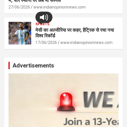
में; चार स्थानों पर अब भी सस्पेंस
27/06/2026
www.indianopinionnews.com
SPORTS
मेसी का अल्जीरिया पर कहर, हैट्रिक से रचा नया
विश्व रिकॉर्ड
17/06/2026
www.indianopinionnews.com
Advertisements