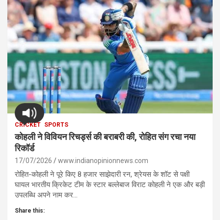
CRICKET
SPORTS
कोहली ने विवियन रिचर्ड्स की बराबरी की, रोहित संग रचा नया
रिकॉर्ड
17/07/2026
www.indianopinionnews.com
रोहित-कोहली ने पूरे किए 8 हजार साझेदारी रन, श्रेयस के शॉट से पक्षी
घायल भारतीय क्रिकेट टीम के स्टार बल्लेबाज विराट कोहली ने एक और बड़ी
उपलब्धि अपने नाम कर…
Share this: