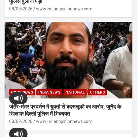
पुलिस बुलानी पड़ी
08/08/2026
www.indianopinionnews.com
HINDI NEWS
INDIA NEWS
NATIONAL
OTHERS
जंतर-मंतर प्रदर्शन में युवती से बदसलूकी का आरोप, जुनैद के
खिलाफ दिल्ली पुलिस में शिकायत
08/08/2026
www.indianopinionnews.com