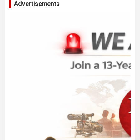
Advertisements