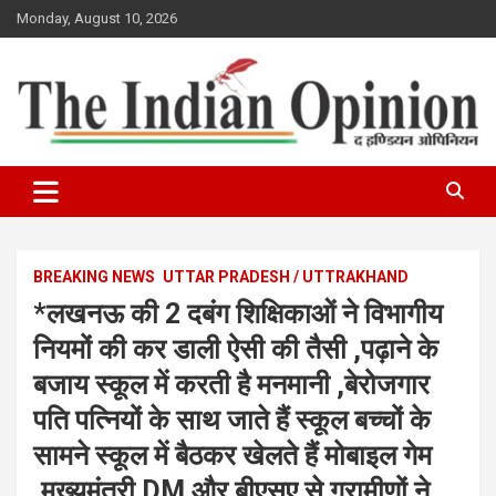
Skip
Monday, August 10, 2026
to
content
www.indianopinionnews.com
Indian Opinion News
BREAKING NEWS
UTTAR PRADESH / UTTRAKHAND
*लखनऊ की 2 दबंग शिक्षिकाओं ने विभागीय
नियमों की कर डाली ऐसी की तैसी ,पढ़ाने के
बजाय स्कूल में करती है मनमानी ,बेरोजगार
पति पत्नियों के साथ जाते हैं स्कूल बच्चों के
सामने स्कूल में बैठकर खेलते हैं मोबाइल गेम
,मुख्यमंत्री DM और बीएसए से ग्रामीणों ने