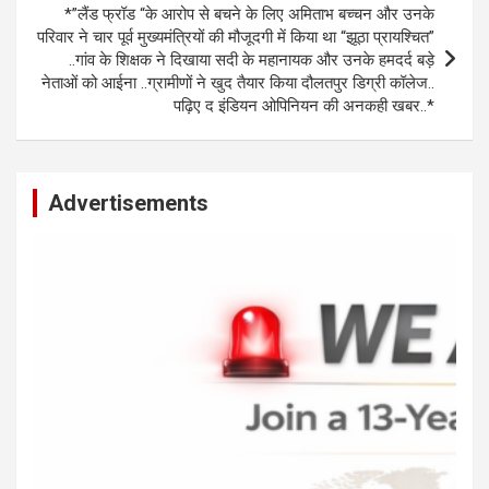
*”लैंड फ्रॉड “के आरोप से बचने के लिए अमिताभ बच्चन और उनके
परिवार ने चार पूर्व मुख्यमंत्रियों की मौजूदगी में किया था “झूठा प्रायश्चित”
..गांव के शिक्षक ने दिखाया सदी के महानायक और उनके हमदर्द बड़े
नेताओं को आईना ..ग्रामीणों ने खुद तैयार किया दौलतपुर डिग्री कॉलेज..
पढ़िए द इंडियन ओपिनियन की अनकही खबर..*
Advertisements