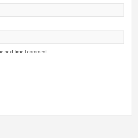
he next time I comment.