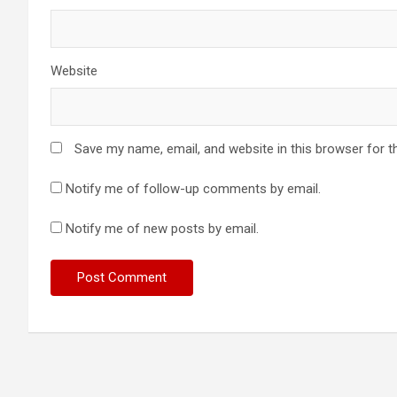
Website
Save my name, email, and website in this browser for t
Notify me of follow-up comments by email.
Notify me of new posts by email.