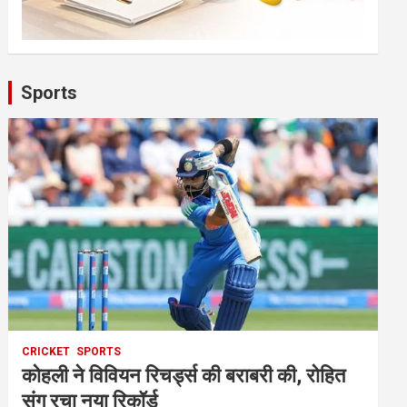
Sports
CRICKET
SPORTS
कोहली ने विवियन रिचर्ड्स की बराबरी की, रोहित
संग रचा नया रिकॉर्ड