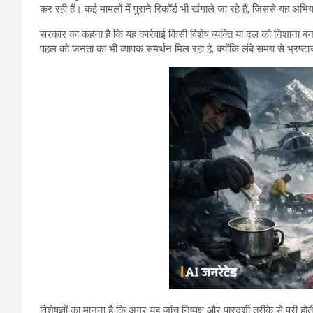
कर रही हैं। कई मामलों में पुराने रिकॉर्ड भी खंगाले जा रहे हैं, जिससे यह अ
सरकार का कहना है कि यह कार्रवाई किसी विशेष व्यक्ति या दल को निशाना बना
पहल को जनता का भी व्यापक समर्थन मिल रहा है, क्योंकि लंबे समय से भ्रष्
विशेषज्ञों का मानना है कि अगर यह जांच निष्पक्ष और पारदर्शी तरीके से पूरी