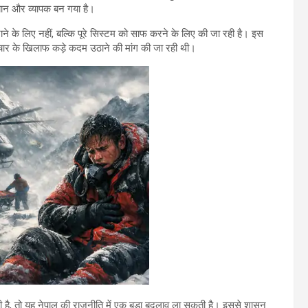
भियान और व्यापक बन गया है।
ने के लिए नहीं, बल्कि पूरे सिस्टम को साफ करने के लिए की जा रही है। इस
टाचार के खिलाफ कड़े कदम उठाने की मांग की जा रही थी।
 होती है, तो यह नेपाल की राजनीति में एक बड़ा बदलाव ला सकती है। इससे शासन