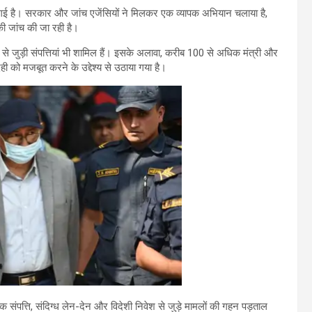
ी गई है। सरकार और जांच एजेंसियों ने मिलकर एक व्यापक अभियान चलाया है,
ी जांच की जा रही है।
िवार से जुड़ी संपत्तियां भी शामिल हैं। इसके अलावा, करीब 100 से अधिक मंत्री और
ेही को मजबूत करने के उद्देश्य से उठाया गया है।
 संपत्ति, संदिग्ध लेन-देन और विदेशी निवेश से जुड़े मामलों की गहन पड़ताल