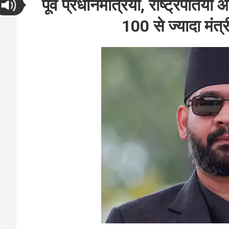
पूर्व प्रधानमंत्रियों, राष्ट्रपतिय
100 से ज्यादा मंत