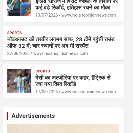
इंग्लैंड सीरीज में विराट कोहली के निशाने पर
कई बड़े रिकॉर्ड, इतिहास रचने का मौका
13/07/2026
www.indianopinionnews.com
SPORTS
नॉकआउट की तस्वीर लगभग साफ, 28 टीमें पहुंचीं राउंड
ऑफ-32 में; चार स्थानों पर अब भी सस्पेंस
27/06/2026
www.indianopinionnews.com
SPORTS
मेसी का अल्जीरिया पर कहर, हैट्रिक से
रचा नया विश्व रिकॉर्ड
17/06/2026
www.indianopinionnews.com
Advertisements