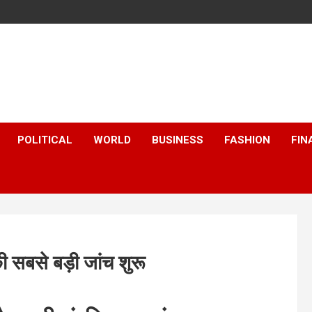
POLITICAL
WORLD
BUSINESS
FASHION
FIN
ी सबसे बड़ी जांच शुरू