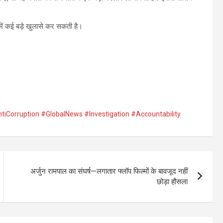
में कई बड़े खुलासे कर सकती है।
iCorruption #GlobalNews #Investigation #Accountability
अर्जुन रामपाल का संघर्ष—लगातार फ्लॉप फिल्मों के बावजूद नहीं
छोड़ा हौसला