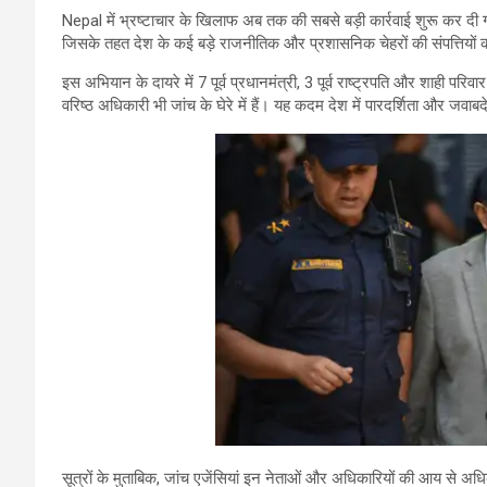
Nepal
में भ्रष्टाचार के खिलाफ अब तक की सबसे बड़ी कार्रवाई शुरू कर द
जिसके तहत देश के कई बड़े राजनीतिक और प्रशासनिक चेहरों की संपत्तियों क
इस अभियान के दायरे में 7 पूर्व प्रधानमंत्री, 3 पूर्व राष्ट्रपति और शाही पर
वरिष्ठ अधिकारी भी जांच के घेरे में हैं। यह कदम देश में पारदर्शिता और जवाबद
सूत्रों के मुताबिक, जांच एजेंसियां इन नेताओं और अधिकारियों की आय से अधिक