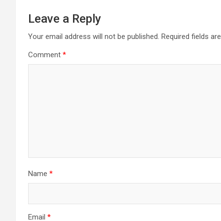
Leave a Reply
Your email address will not be published.
Required fields a
Comment
*
Name
*
Email
*