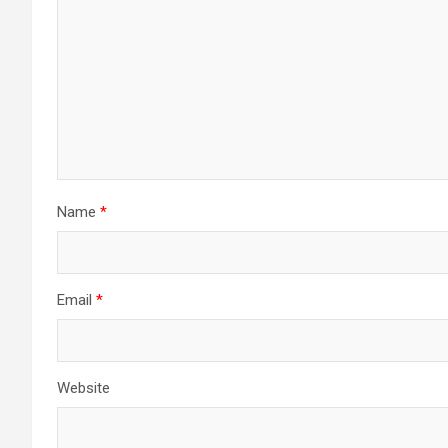
Name
*
Email
*
Website