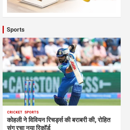
Sports
CRICKET
SPORTS
कोहली ने विवियन रिचर्ड्स की बराबरी की, रोहित
संग रचा नया रिकॉर्ड