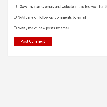
Save my name, email, and website in this browser for t
Notify me of follow-up comments by email.
Notify me of new posts by email.