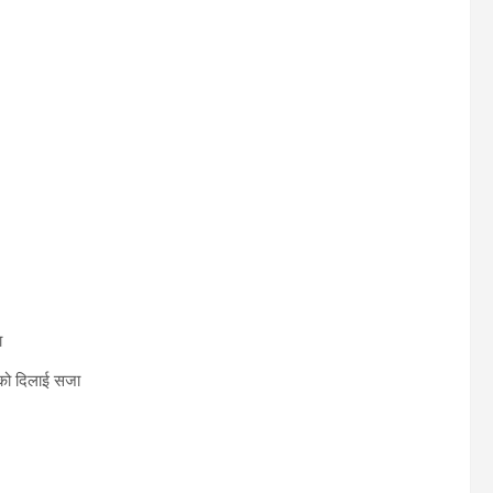
ा
 को दिलाई सजा