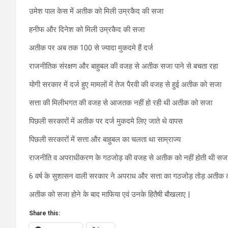
उमेश पाल केस में अतीक को मिली उम्रकैद की सजा
हनीफ और दिनेश को मिली उम्रकैद की सजा
अतीक पर अब तक 100 से ज्यादा मुकदमे हैं दर्ज
राजनीतिक संरक्षण और बाहुबल की वजह से अतीक सजा पाने से बचता रहा
योगी सरकार में दर्ज हुए मामलों में तेज पैरवी की वजह से हुई अतीक को सजा
सत्ता की मिलीभगत की वजह से आजतक नहीं हो रही थी अतीक को सजा
पिछली सरकारों में अतीक पर दर्ज मुकदमे लिए जाते थे वापस
पिछली सरकारों में सत्ता और बाहुबल का चलता था साम्राज्य
राजनीति व अपराधीकरण के गठजोड़ की वजह से अतीक को नहीं होती थी सज
6 वर्ष के सुशासन वाली सरकार ने अपराध और सत्ता का गठजोड़ तोड़ अतीक
अतीक को सजा होने के बाद माफिया एवं उनके हितैषी बौखलाए |
Share this: