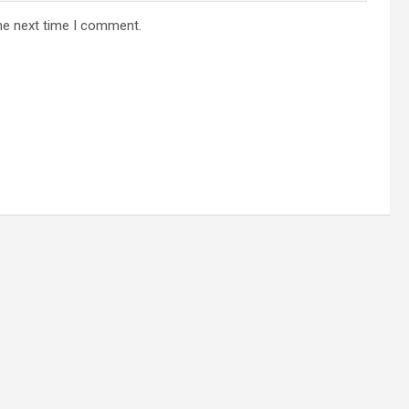
he next time I comment.