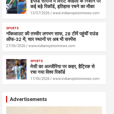
इंग्लैंड सीरीज में विराट कोहली के निशाने पर
कई बड़े रिकॉर्ड, इतिहास रचने का मौका
13/07/2026
www.indianopinionnews.com
SPORTS
नॉकआउट की तस्वीर लगभग साफ, 28 टीमें पहुंचीं राउंड
ऑफ-32 में; चार स्थानों पर अब भी सस्पेंस
27/06/2026
www.indianopinionnews.com
SPORTS
मेसी का अल्जीरिया पर कहर, हैट्रिक से
रचा नया विश्व रिकॉर्ड
17/06/2026
www.indianopinionnews.com
Advertisements