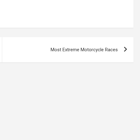
Most Extreme Motorcycle Races