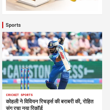
Sports
CRICKET
SPORTS
कोहली ने विवियन रिचर्ड्स की बराबरी की, रोहित
संग रचा नया रिकॉर्ड