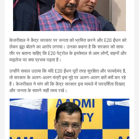
केजरीवाल ने केंद्र सरकार पर जनता को भ्रमित करने और E20 ईंधन को
लेकर झूठ बोलने का आरोप लगाया। उनका कहना है कि सरकार को साफ
तौर पर बताना चाहिए कि E20 पेट्रोल के इस्तेमाल से आम लोगों, वाहनों और
माइलेज पर क्या प्रभाव पड़ता है।
उन्होंने सवाल उठाया कि यदि E20 ईंधन पूरी तरह सुरक्षित और फायदेमंद है,
तो सरकार के अलग-अलग मंत्री इस मुद्दे पर अलग-अलग बातें क्यों कर रहे
हैं। केजरीवाल ने मांग की कि केंद्र सरकार इस मामले में पारदर्शिता दिखाए
और जनता के सामने सही तथ्य रखे।