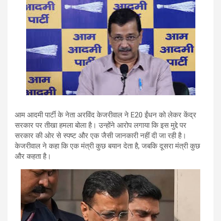
आम आदमी पार्टी के नेता अरविंद केजरीवाल ने E20 ईंधन को लेकर केंद्र
सरकार पर तीखा हमला बोला है। उन्होंने आरोप लगाया कि इस मुद्दे पर
सरकार की ओर से स्पष्ट और एक जैसी जानकारी नहीं दी जा रही है।
केजरीवाल ने कहा कि एक मंत्री कुछ बयान देता है, जबकि दूसरा मंत्री कुछ
और कहता है।