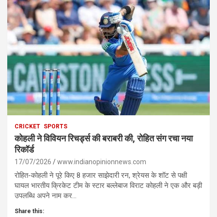
CRICKET
SPORTS
कोहली ने विवियन रिचर्ड्स की बराबरी की, रोहित संग रचा नया
रिकॉर्ड
17/07/2026
www.indianopinionnews.com
रोहित-कोहली ने पूरे किए 8 हजार साझेदारी रन, श्रेयस के शॉट से पक्षी
घायल भारतीय क्रिकेट टीम के स्टार बल्लेबाज विराट कोहली ने एक और बड़ी
उपलब्धि अपने नाम कर…
Share this: