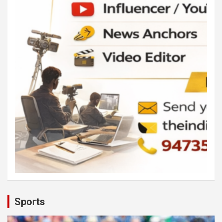
Sports