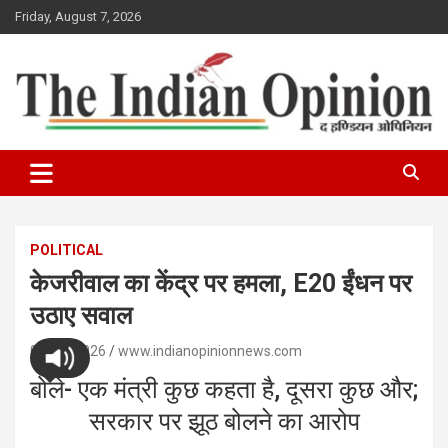
Skip
Friday, August 7, 2026
to
content
www.indianopinionnews.com
Indian Opinion News
POLITICAL
केजरीवाल का केंद्र पर हमला, E20 ईंधन पर
उठाए सवाल
07/07/2026
www.indianopinionnews.com
बोले- एक मंत्री कुछ कहता है, दूसरा कुछ और;
सरकार पर झूठ बोलने का आरोप