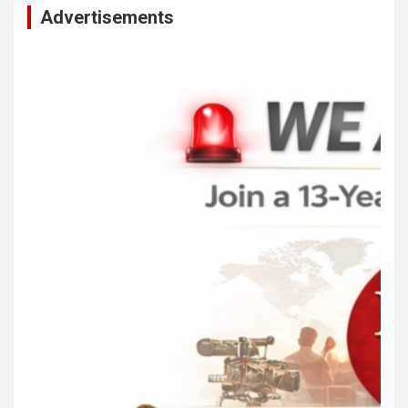
Advertisements