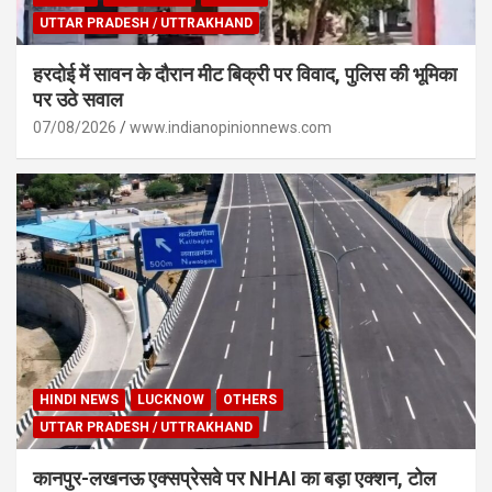
UTTAR PRADESH / UTTRAKHAND
हरदोई में सावन के दौरान मीट बिक्री पर विवाद, पुलिस की भूमिका
पर उठे सवाल
07/08/2026
www.indianopinionnews.com
HINDI NEWS
LUCKNOW
OTHERS
UTTAR PRADESH / UTTRAKHAND
कानपुर-लखनऊ एक्सप्रेसवे पर NHAI का बड़ा एक्शन, टोल