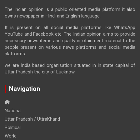
The Indian opinion is a public oriented media platform it also
owns newspaper in Hindi and English language.
It is present on all social media platforms like WhatsApp
YouTube and Facebook etc. The Indian opinion aims to provide
necessary news items and quality infotainment material to the
people present on various news platforms and social media
platforms.
we are India based organisation situated in in state capital of
Uttar Pradesh the city of Lucknow
Navigation
National
Uttar Pradesh / UttraKhand
Political
World