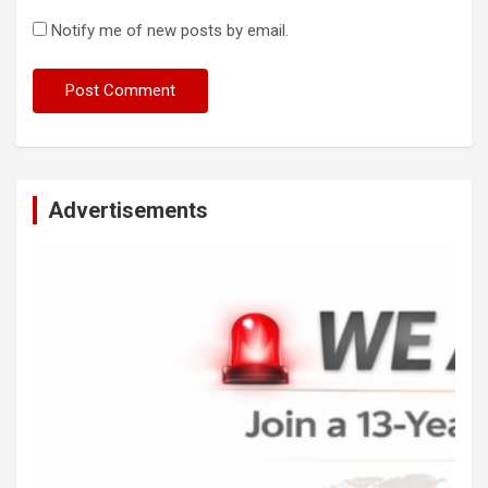
Notify me of new posts by email.
Advertisements