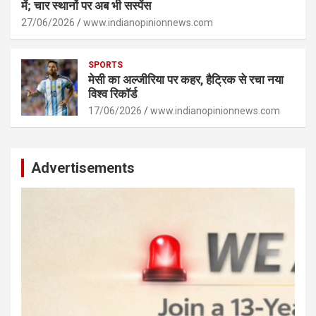
में; चार स्थानों पर अब भी सस्पेंस
27/06/2026
www.indianopinionnews.com
SPORTS
मेसी का अल्जीरिया पर कहर, हैट्रिक से रचा नया
विश्व रिकॉर्ड
17/06/2026
www.indianopinionnews.com
Advertisements