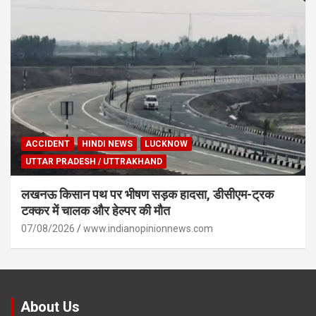
ACCIDENT
HINDI NEWS
LUCKNOW
UTTAR PRADESH / UTTRAKHAND
लखनऊ किसान पथ पर भीषण सड़क हादसा, डीसीएम-ट्रक
टक्कर में चालक और हेल्पर की मौत
07/08/2026
www.indianopinionnews.com
About Us