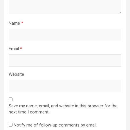
Name
*
Email
*
Website
Save my name, email, and website in this browser for the
next time I comment.
Notify me of follow-up comments by email.