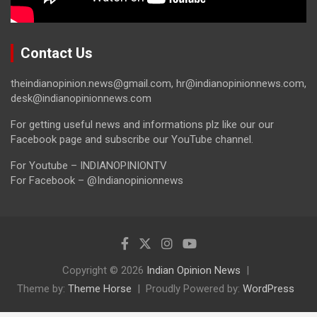
Contact Us
theindianopinion.news@gmail.com, hr@indianopinionnews.com,
desk@indianopinionnews.com
For getting useful news and informations plz like our our
Facebook page and subscribe our YouTube channel.
For Youtube – INDIANOPINIONTV
For Facebook – @Indianopinionnews
Copyright © 2026
Indian Opinion News
Theme by:
Theme Horse
Proudly Powered by:
WordPress