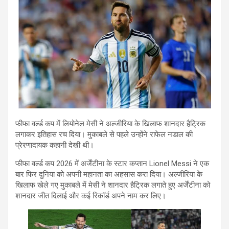
फीफा वर्ल्ड कप में लियोनेल मेसी ने अल्जीरिया के खिलाफ शानदार हैट्रिक
लगाकर इतिहास रच दिया। मुकाबले से पहले उन्होंने राफेल नडाल की
प्रेरणादायक कहानी देखी थी।
फीफा वर्ल्ड कप 2026 में अर्जेंटीना के स्टार कप्तान
Lionel Messi
ने एक
बार फिर दुनिया को अपनी महानता का अहसास करा दिया। अल्जीरिया के
खिलाफ खेले गए मुकाबले में मेसी ने शानदार हैट्रिक लगाते हुए अर्जेंटीना को
शानदार जीत दिलाई और कई रिकॉर्ड अपने नाम कर लिए।