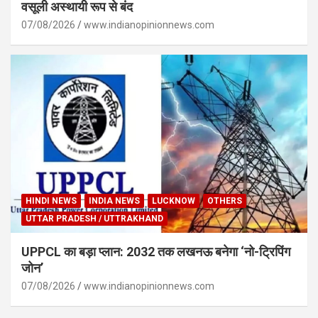
वसूली अस्थायी रूप से बंद
07/08/2026
www.indianopinionnews.com
HINDI NEWS
INDIA NEWS
LUCKNOW
OTHERS
UTTAR PRADESH / UTTRAKHAND
UPPCL का बड़ा प्लान: 2032 तक लखनऊ बनेगा ‘नो-ट्रिपिंग
जोन’
07/08/2026
www.indianopinionnews.com