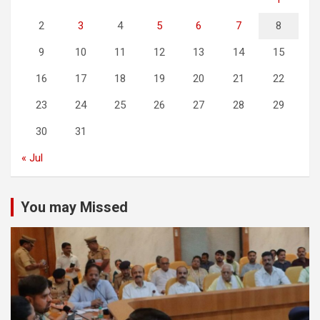
2
3
4
5
6
7
8
9
10
11
12
13
14
15
16
17
18
19
20
21
22
23
24
25
26
27
28
29
30
31
« Jul
You may Missed