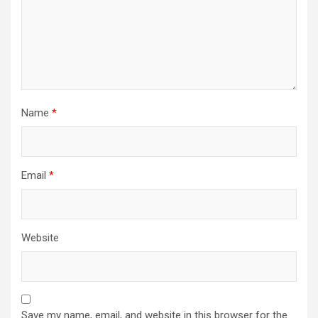
Name
*
Email
*
Website
Save my name, email, and website in this browser for the