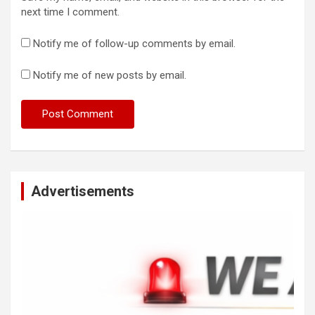
next time I comment.
Notify me of follow-up comments by email.
Notify me of new posts by email.
Advertisements