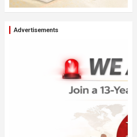
Advertisements