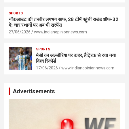
SPORTS
नॉकआउट की तस्वीर लगभग साफ, 28 टीमें पहुंचीं राउंड ऑफ-32
में; चार स्थानों पर अब भी सस्पेंस
27/06/2026
www.indianopinionnews.com
SPORTS
मेसी का अल्जीरिया पर कहर, हैट्रिक से रचा नया
विश्व रिकॉर्ड
17/06/2026
www.indianopinionnews.com
Advertisements