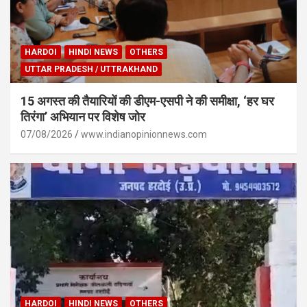
HARDOI
HINDI NEWS
OTHERS
UTTAR PRADESH / UTTRAKHAND
15 अगस्त की तैयारियों की डीएम-एसपी ने की समीक्षा, ‘हर घर
तिरंगा’ अभियान पर विशेष जोर
07/08/2026
www.indianopinionnews.com
HARDOI
HINDI NEWS
OTHERS