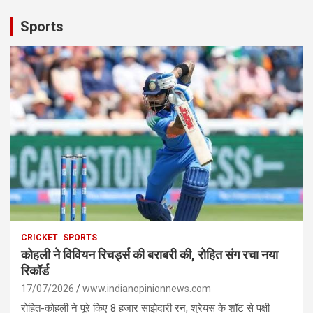
Sports
CRICKET
SPORTS
कोहली ने विवियन रिचर्ड्स की बराबरी की, रोहित संग रचा नया
रिकॉर्ड
17/07/2026
www.indianopinionnews.com
रोहित-कोहली ने पूरे किए 8 हजार साझेदारी रन, श्रेयस के शॉट से पक्षी