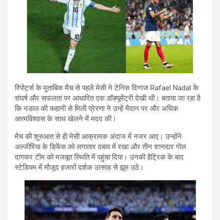
रिपोर्ट्स के मुताबिक मैच से पहले मेसी ने टेनिस दिग्गज
Rafael Nadal
के
संघर्ष और सफलता पर आधारित एक डॉक्यूमेंट्री देखी थी। बताया जा रहा है
कि नडाल की कहानी से मिली प्रेरणा ने उन्हें मैदान पर और अधिक
आत्मविश्वास के साथ खेलने में मदद की।
मैच की शुरुआत से ही मेसी आक्रामक अंदाज में नजर आए। उन्होंने
अल्जीरिया के डिफेंस को लगातार दबाव में रखा और तीन शानदार गोल
दागकर टीम को मजबूत स्थिति में पहुंचा दिया। उनकी हैट्रिक के बाद
स्टेडियम में मौजूद हजारों दर्शक उत्साह से झूम उठे।