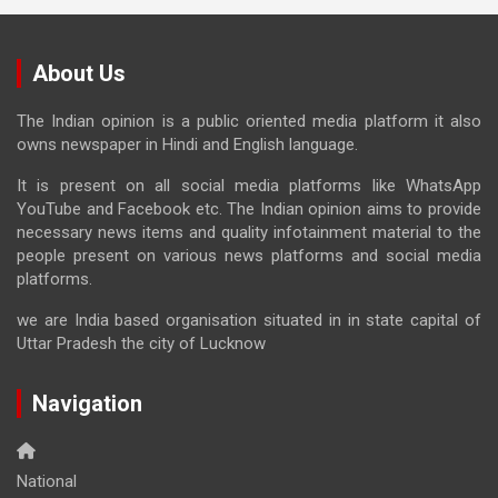
About Us
The Indian opinion is a public oriented media platform it also
owns newspaper in Hindi and English language.
It is present on all social media platforms like WhatsApp
YouTube and Facebook etc. The Indian opinion aims to provide
necessary news items and quality infotainment material to the
people present on various news platforms and social media
platforms.
we are India based organisation situated in in state capital of
Uttar Pradesh the city of Lucknow
Navigation
National