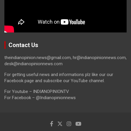
Contact Us
theindianopinion.news@gmail.com, hr@indianopinionnews.com,
desk@indianopinionnews.com
For getting useful news and informations plz like our our
Facebook page and subscribe our YouTube channel.
For Youtube – INDIANOPINIONTV
For Facebook – @Indianopinionnews