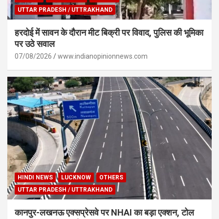
UTTAR PRADESH / UTTRAKHAND
हरदोई में सावन के दौरान मीट बिक्री पर विवाद, पुलिस की भूमिका
पर उठे सवाल
07/08/2026
www.indianopinionnews.com
HINDI NEWS
LUCKNOW
OTHERS
UTTAR PRADESH / UTTRAKHAND
कानपुर-लखनऊ एक्सप्रेसवे पर NHAI का बड़ा एक्शन, टोल