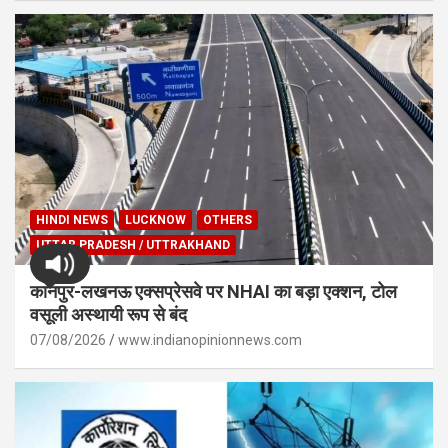
HINDI NEWS
LUCKNOW
OTHERS
UTTAR PRADESH / UTTRAKHAND
कानपुर-लखनऊ एक्सप्रेसवे पर NHAI का बड़ा एक्शन, टोल
वसूली अस्थायी रूप से बंद
07/08/2026
www.indianopinionnews.com