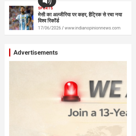
SPORTS
मेसी का अल्जीरिया पर कहर, हैट्रिक से रचा नया
विश्व रिकॉर्ड
17/06/2026
www.indianopinionnews.com
Advertisements