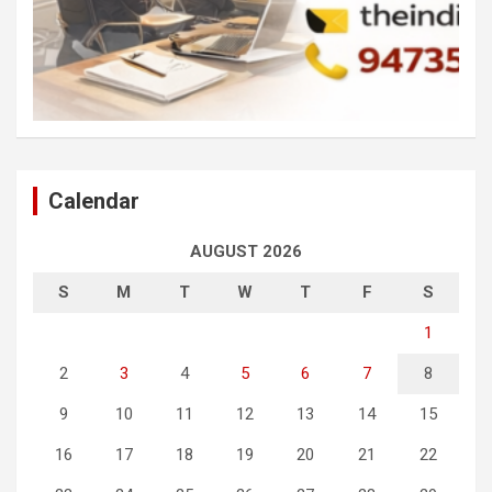
Calendar
AUGUST 2026
S
M
T
W
T
F
S
1
2
3
4
5
6
7
8
9
10
11
12
13
14
15
16
17
18
19
20
21
22