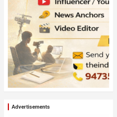
Advertisements