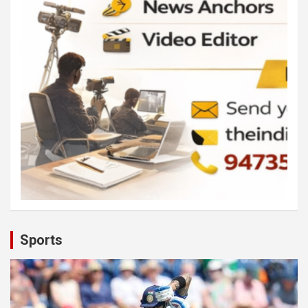
Sports