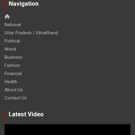
Navigation
National
Uttar Pradesh / UttraKhand
Political
World
Business
Fashion
Financial
Health
About Us
Contact Us
Latest Video