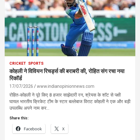
CRICKET
SPORTS
कोहली ने विवियन रिचर्ड्स की बराबरी की, रोहित संग रचा नया
रिकॉर्ड
17/07/2026
www.indianopinionnews.com
रोहित-कोहली ने पूरे किए 8 हजार साझेदारी रन, श्रेयस के शॉट से पक्षी
घायल भारतीय क्रिकेट टीम के स्टार बल्लेबाज विराट कोहली ने एक और बड़ी
उपलब्धि अपने नाम कर…
Share this:
Facebook
X