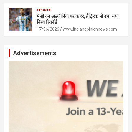
SPORTS
मेसी का अल्जीरिया पर कहर, हैट्रिक से रचा नया
विश्व रिकॉर्ड
17/06/2026
www.indianopinionnews.com
Advertisements