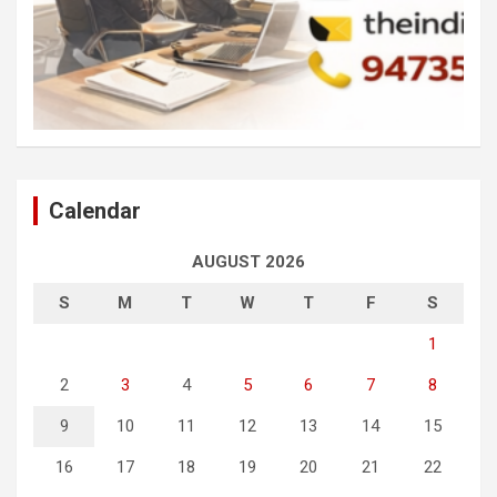
Calendar
AUGUST 2026
S
M
T
W
T
F
S
1
2
3
4
5
6
7
8
9
10
11
12
13
14
15
16
17
18
19
20
21
22