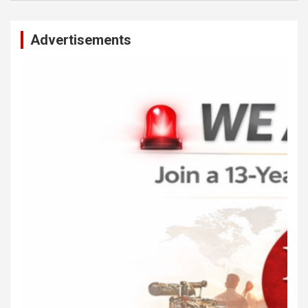
Advertisements