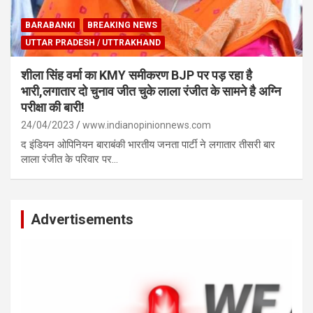
BARABANKI
BREAKING NEWS
UTTAR PRADESH / UTTRAKHAND
शीला सिंह वर्मा का KMY समीकरण BJP पर पड़ रहा है
भारी,लगातार दो चुनाव जीत चुके लाला रंजीत के सामने है अग्नि
परीक्षा की बारी!
24/04/2023
www.indianopinionnews.com
द इंडियन ओपिनियन बाराबंकी भारतीय जनता पार्टी ने लगातार तीसरी बार
लाला रंजीत के परिवार पर…
Advertisements