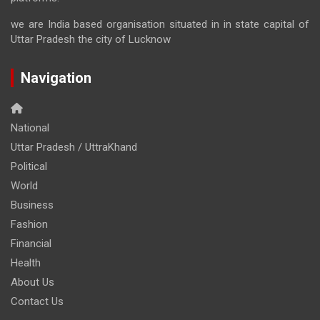
we are India based organisation situated in in state capital of
Uttar Pradesh the city of Lucknow
Navigation
National
Uttar Pradesh / UttraKhand
Political
World
Business
Fashion
Financial
Health
About Us
Contact Us