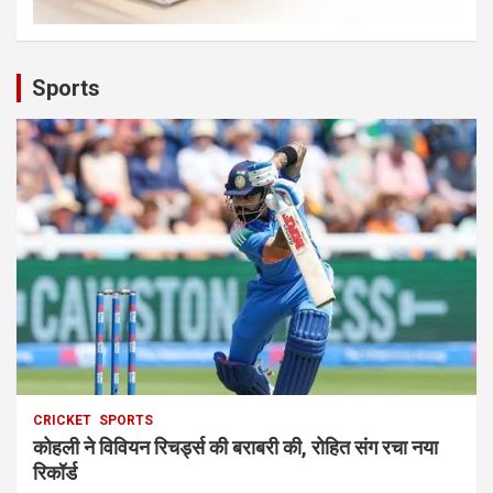
Sports
CRICKET
SPORTS
कोहली ने विवियन रिचर्ड्स की बराबरी की, रोहित संग रचा नया
रिकॉर्ड