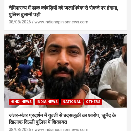
नैमिषारण्य में डाक कांवड़ियों को जलाभिषेक से रोकने पर हंगामा,
पुलिस बुलानी पड़ी
08/08/2026
www.indianopinionnews.com
HINDI NEWS
INDIA NEWS
NATIONAL
OTHERS
जंतर-मंतर प्रदर्शन में युवती से बदसलूकी का आरोप, जुनैद के
खिलाफ दिल्ली पुलिस में शिकायत
08/08/2026
www.indianopinionnews.com