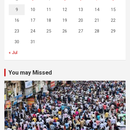
9
10
11
12
13
14
15
16
17
18
19
20
21
22
23
24
25
26
27
28
29
30
31
« Jul
You may Missed