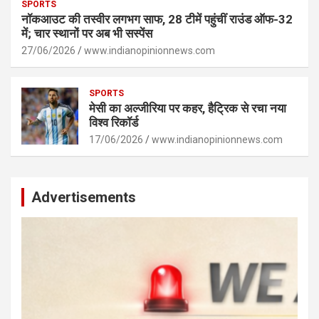
SPORTS
नॉकआउट की तस्वीर लगभग साफ, 28 टीमें पहुंचीं राउंड ऑफ-32
में; चार स्थानों पर अब भी सस्पेंस
27/06/2026
www.indianopinionnews.com
SPORTS
मेसी का अल्जीरिया पर कहर, हैट्रिक से रचा नया
विश्व रिकॉर्ड
17/06/2026
www.indianopinionnews.com
Advertisements