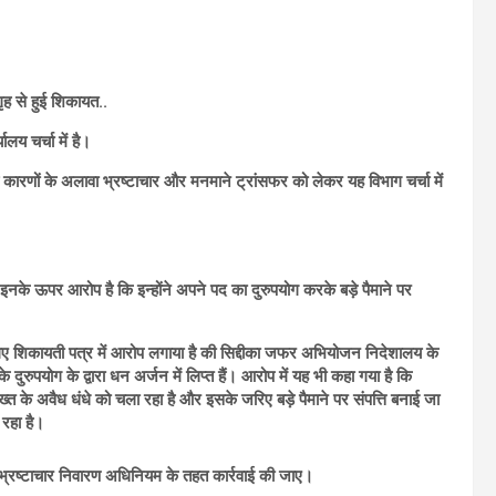
ह से हुई शिकायत..
य चर्चा में है।
य कारणों के अलावा भ्रष्टाचार और मनमाने ट्रांसफर को लेकर यह विभाग चर्चा में
नके ऊपर आरोप है कि इन्होंने अपने पद का दुरुपयोग करके बड़े पैमाने पर
गए शिकायती पत्र में आरोप लगाया है की सिद्दीका जफर अभियोजन निदेशालय के
ुरुपयोग के द्वारा धन अर्जन में लिप्त हैं। आरोप में यह भी कहा गया है कि
ख्त के अवैध धंधे को चला रहा है और इसके जरिए बड़े पैमाने पर संपत्ति बनाई जा
 रहा है।
र भ्रष्टाचार निवारण अधिनियम के तहत कार्रवाई की जाए।