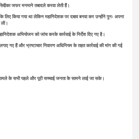
िद्दीका जफर मनमाने तबादले करवा लेती हैं।
े लिए किया गया था लेकिन महानिदेशक पर दबाव बनवा कर उन्होंने पुनः अपना
ा ली।
ा महानिदेशक अभियोजन को जांच करके कार्रवाई के निर्देश दिए गए है।
 लगाए गए हैं और भ्रष्टाचार निवारण अधिनियम के तहत कार्रवाई की मांग की गई
 मामले के सभी पहले और पूरी सच्चाई जनता के सामने लाई जा सके।