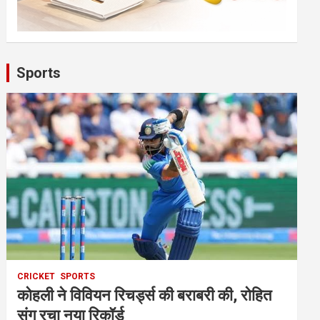
Sports
CRICKET
SPORTS
कोहली ने विवियन रिचर्ड्स की बराबरी की, रोहित
संग रचा नया रिकॉर्ड