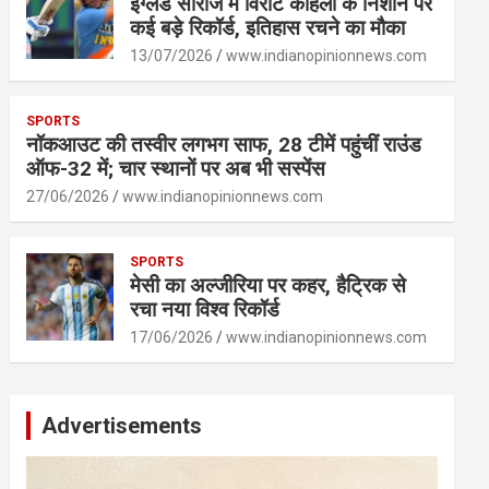
इंग्लैंड सीरीज में विराट कोहली के निशाने पर
कई बड़े रिकॉर्ड, इतिहास रचने का मौका
13/07/2026
www.indianopinionnews.com
SPORTS
नॉकआउट की तस्वीर लगभग साफ, 28 टीमें पहुंचीं राउंड
ऑफ-32 में; चार स्थानों पर अब भी सस्पेंस
27/06/2026
www.indianopinionnews.com
SPORTS
मेसी का अल्जीरिया पर कहर, हैट्रिक से
रचा नया विश्व रिकॉर्ड
17/06/2026
www.indianopinionnews.com
Advertisements