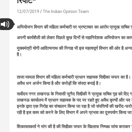
रिपोर्ट*
12/07/2019
The Indian Opinion Team
अभियोजन विभाग की महिला कर्मचारी पर भ्रष्टाचार का आरोप प्रमुख सचिव गृ
अपनी कार्यशैली को लेकर पिछले कुछ दिनों से महानिदेशक अभियोजन का कार्याल
मुख्यमंत्री योगी आदित्यनाथ की निगाह भी इस महत्वपूर्ण विभाग की ओर है अन्
है।
ताजा मामला विभाग की महिला कर्मचारी प्रधान सहायक सिद्दीका जफर का है। इ
अवैध धन अर्जन किया है और करोड़ों कि संपदा बनाई है।
सर्वोदय नगर लखनऊ के निवासी जुनैद सिद्दीकी ने प्रमुख सचिव गृह को दिए 
लखनऊ कार्यालय में प्रधान सहायक के पद पर रहते हुए अवैध कृत्यों और पद के द
इनके द्वारा एक गिरोह का संचालन किया जा रहा है जो संपत्तियों की खरीद-फरो
रही है इस काम को करने के लिए विभाग में अपने प्रभाव का दुरुपयोग किया जा
शिकायतकर्ता ने मांग की है की सिद्दीका जफर के खिलाफ निष्पक्ष जांच कराक