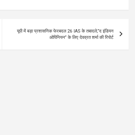
यूपी में बड़ा प्रशासनिक फेरबदल 26 IAS के तबादले,”द इंडियन
ओपिनियन” के लिए देवव्रत शर्मा की रिपोर्ट