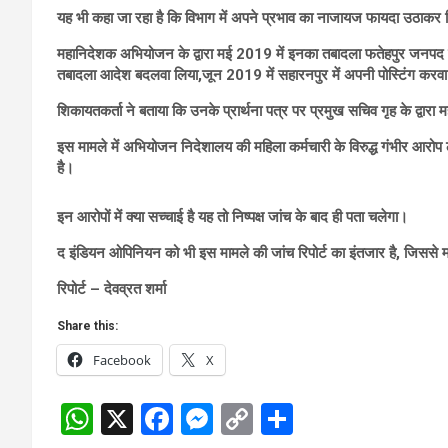
यह भी कहा जा रहा है कि विभाग में अपने प्रभाव का नाजायज फायदा उठाकर स
महानिदेशक अभियोजन के द्वारा मई 2019 में इनका तबादला फतेहपुर जनपद क
तबादला आदेश बदलवा लिया,जून 2019 में सहारनपुर में अपनी पोस्टिंग करव
शिकायतकर्ता ने बताया कि उनके प्रार्थना पत्र पर प्रमुख सचिव गृह के द्वार
इस मामले में अभियोजन निदेशालय की महिला कर्मचारी के विरुद्ध गंभीर आरोप
है।
इन आरोपों में क्या सच्चाई है यह तो निष्पक्ष जांच के बाद ही पता चलेगा।
द इंडियन ओपिनियन को भी इस मामले की जांच रिपोर्ट का इंतजार है, जिससे
रिपोर्ट – देवव्रत शर्मा
Share this:
Facebook
X
W
X
F
M
C
S