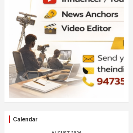
Calendar
AUGUST 2026