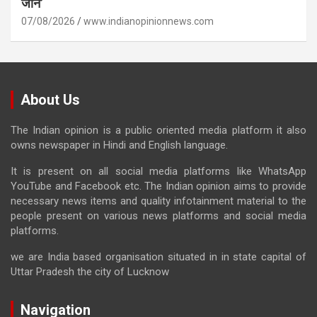
जोन’
07/08/2026
www.indianopinionnews.com
About Us
The Indian opinion is a public oriented media platform it also
owns newspaper in Hindi and English language.
It is present on all social media platforms like WhatsApp
YouTube and Facebook etc. The Indian opinion aims to provide
necessary news items and quality infotainment material to the
people present on various news platforms and social media
platforms.
we are India based organisation situated in in state capital of
Uttar Pradesh the city of Lucknow
Navigation