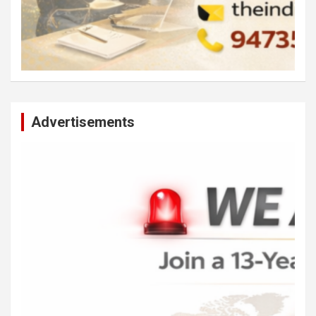
Advertisements