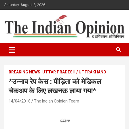
Skip
Saturday, August 8, 2026
to
content
www.indianopinionnews.com
Indian Opinion News
BREAKING NEWS
UTTAR PRADESH / UTTRAKHAND
*उन्नाव रेप केस : पीड़िता को मेडिकल
चेकअप के लिए लखनऊ लाया गया*
14/04/2018
The Indian Opinion Team
पीड़िता