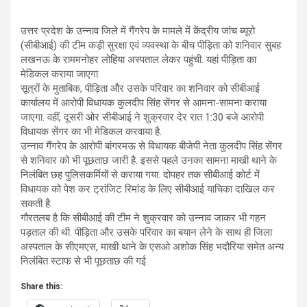
उत्तर प्रदेश के उन्नाव जिले में गैंगरेप के मामले में केंद्रीय जांच ब्यूरो
(सीबीआई) की टीम कड़ी सुरक्षा एवं व्यवस्था के बीच पीड़िता को शनिवार सुबह
लखनऊ के राममनोहर लोहिया अस्पताल लेकर पहुंची. यहां पीड़िता का
मेडिकल कराया जाएगा.
सूत्रों के मुताबिक, पीड़िता और उसके परिवार का शनिवार को सीबीआई
कार्यालय में आरोपी विधायक कुलदीप सिंह सेंगर से आमना-सामना कराया
जाएगा. वहीं, दूसरी ओर सीबीआई ने शुक्रवार देर रात 1:30 बजे आरोपी
विधायक सेंगर का भी मेडिकल करवाया है.
उन्नाव गैंगरेप के आरोपी बांगरमऊ से विधायक बीजेपी नेता कुलदीप सिंह सेंगर
से शनिवार को भी पूछताछ जारी है. इससे पहले उनका सामना माखी थाने के
निलंबित छह पुलिसकर्मियों से कराया गया. दोपहर तक सीबीआई कोर्ट में
विधायक को पेश कर ट्रांजिट रिमांड के लिए सीबीआई याचिका दाखिल कर
सकती है.
गौरतलब है कि सीबीआई की टीम ने शुक्रवार को उन्नाव जाकर भी गहन
पड़ताल की थी. पीड़िता और उसके परिवार का बयान लेने के साथ ही जिला
अस्पताल के सीएमएस, माखी थाने के एसओ अशोक सिंह भदौरिया समेत अन्य
निलंबित स्टाफ से भी पूछताछ की गई.
Share this: