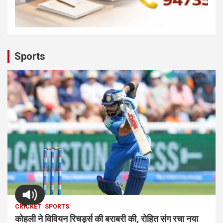
Sports
CRICKET
SPORTS
कोहली ने विवियन रिचर्ड्स की बराबरी की, रोहित संग रचा नया