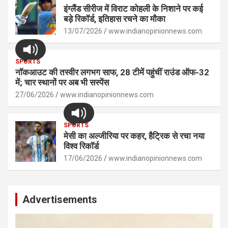
इंग्लैंड सीरीज में विराट कोहली के निशाने पर कई
बड़े रिकॉर्ड, इतिहास रचने का मौका
13/07/2026
www.indianopinionnews.com
SPORTS
नॉकआउट की तस्वीर लगभग साफ, 28 टीमें पहुंचीं राउंड ऑफ-32
में; चार स्थानों पर अब भी सस्पेंस
27/06/2026
www.indianopinionnews.com
SPORTS
मेसी का अल्जीरिया पर कहर, हैट्रिक से रचा नया
विश्व रिकॉर्ड
17/06/2026
www.indianopinionnews.com
Advertisements