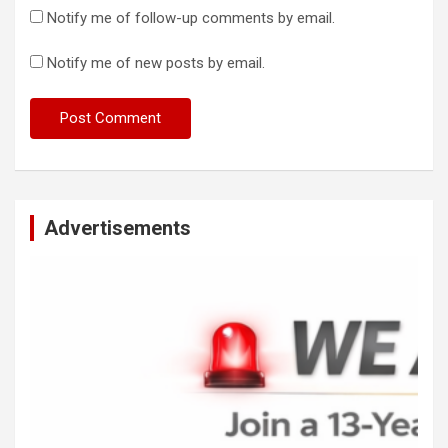
Notify me of follow-up comments by email.
Notify me of new posts by email.
Advertisements