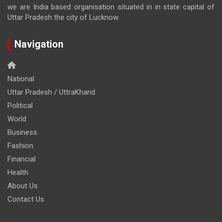
we are India based organisation situated in in state capital of
Uttar Pradesh the city of Lucknow
Navigation
National
Uttar Pradesh / UttraKhand
Political
World
Business
Fashion
Financial
Health
About Us
Contact Us