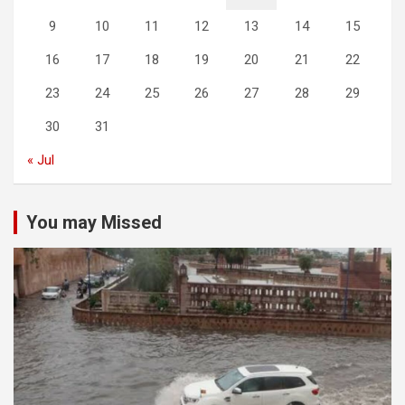
9
10
11
12
13
14
15
16
17
18
19
20
21
22
23
24
25
26
27
28
29
30
31
« Jul
You may Missed