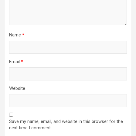
Name
*
Email
*
Website
Save my name, email, and website in this browser for the
next time I comment.