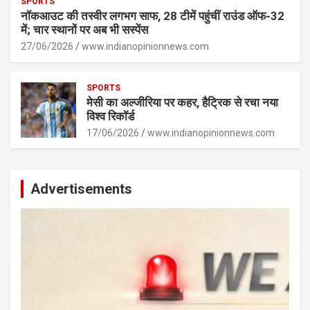
SPORTS
नॉकआउट की तस्वीर लगभग साफ, 28 टीमें पहुंचीं राउंड ऑफ-32
में; चार स्थानों पर अब भी सस्पेंस
27/06/2026
www.indianopinionnews.com
SPORTS
मेसी का अल्जीरिया पर कहर, हैट्रिक से रचा नया
विश्व रिकॉर्ड
17/06/2026
www.indianopinionnews.com
Advertisements