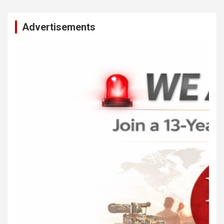
Advertisements