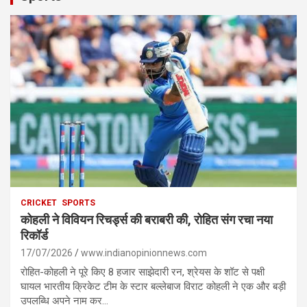
CRICKET
SPORTS
कोहली ने विवियन रिचर्ड्स की बराबरी की, रोहित संग रचा नया
रिकॉर्ड
17/07/2026
www.indianopinionnews.com
रोहित-कोहली ने पूरे किए 8 हजार साझेदारी रन, श्रेयस के शॉट से पक्षी
घायल भारतीय क्रिकेट टीम के स्टार बल्लेबाज विराट कोहली ने एक और बड़ी
उपलब्धि अपने नाम कर…