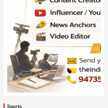
Sports