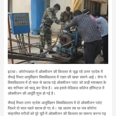
इटावा। कोरोनाकाल में ऑक्सीजन की किल्लत से जूझ रहे उत्तर प्रदेश में
सैफई स्थित आयुर्विज्ञान विश्वविद्यालय में राहत की खबर सामने आई। सेना ने
विश्वविद्यालय में दो साल से खराब पड़े ऑक्सीजन प्लांट को कड़ी मशक्कत के
बाद शनिवार को चालू कर दिया है। अब इससे मेडिकल कॉलेज हॉस्पिटल में
ऑक्सीजन की आपूर्ति शुरू हो गई है।
सैफई स्थित उत्तर प्रदेश आयुर्विज्ञान विश्वविद्यालय में दो ऑक्सीजन प्लांट
पिछले दो साल पहले खराब हो गए थे। यह आलम तब था जब कोरोना
संक्रमित मरीजों को पूरे यूपी में ऑक्सीजन की किल्लत का सामना करना पड़