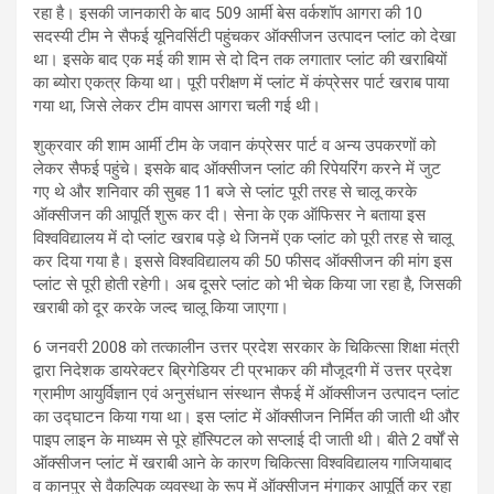
रहा है। इसकी जानकारी के बाद 509 आर्मी बेस वर्कशॉप आगरा की 10
सदस्यी टीम ने सैफई यूनिवर्सिटी पहुंचकर ऑक्सीजन उत्पादन प्लांट को देखा
था। इसके बाद एक मई की शाम से दो दिन तक लगातार प्लांट की खराबियों
का ब्योरा एकत्र किया था। पूरी परीक्षण में प्लांट में कंप्रेसर पार्ट खराब पाया
गया था, जिसे लेकर टीम वापस आगरा चली गई थी।
शुक्रवार की शाम आर्मी टीम के जवान कंप्रेसर पार्ट व अन्य उपकरणों को
लेकर सैफई पहुंचे। इसके बाद ऑक्सीजन प्लांट की रिपेयरिंग करने में जुट
गए थे और शनिवार की सुबह 11 बजे से प्लांट पूरी तरह से चालू करके
ऑक्सीजन की आपूर्ति शुरू कर दी। सेना के एक ऑफिसर ने बताया इस
विश्वविद्यालय में दो प्लांट खराब पड़े थे जिनमें एक प्लांट को पूरी तरह से चालू
कर दिया गया है। इससे विश्वविद्यालय की 50 फीसद ऑक्सीजन की मांग इस
प्लांट से पूरी होती रहेगी। अब दूसरे प्लांट को भी चेक किया जा रहा है, जिसकी
खराबी को दूर करके जल्द चालू किया जाएगा।
6 जनवरी 2008 को तत्कालीन उत्तर प्रदेश सरकार के चिकित्सा शिक्षा मंत्री
द्वारा निदेशक डायरेक्टर ब्रिगेडियर टी प्रभाकर की मौजूदगी में उत्तर प्रदेश
ग्रामीण आयुर्विज्ञान एवं अनुसंधान संस्थान सैफई में ऑक्सीजन उत्पादन प्लांट
का उद्घाटन किया गया था। इस प्लांट में ऑक्सीजन निर्मित की जाती थी और
पाइप लाइन के माध्यम से पूरे हॉस्पिटल को सप्लाई दी जाती थी। बीते 2 वर्षों से
ऑक्सीजन प्लांट में खराबी आने के कारण चिकित्सा विश्वविद्यालय गाजियाबाद
व कानपुर से वैकल्पिक व्यवस्था के रूप में ऑक्सीजन मंगाकर आपूर्ति कर रहा