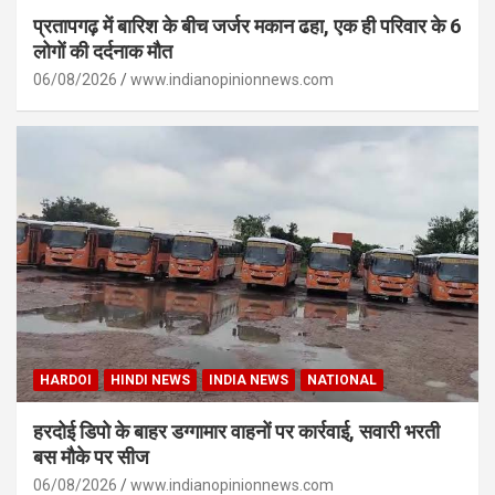
प्रतापगढ़ में बारिश के बीच जर्जर मकान ढहा, एक ही परिवार के 6
लोगों की दर्दनाक मौत
06/08/2026
www.indianopinionnews.com
HARDOI
HINDI NEWS
INDIA NEWS
NATIONAL
हरदोई डिपो के बाहर डग्गामार वाहनों पर कार्रवाई, सवारी भरती
बस मौके पर सीज
06/08/2026
www.indianopinionnews.com