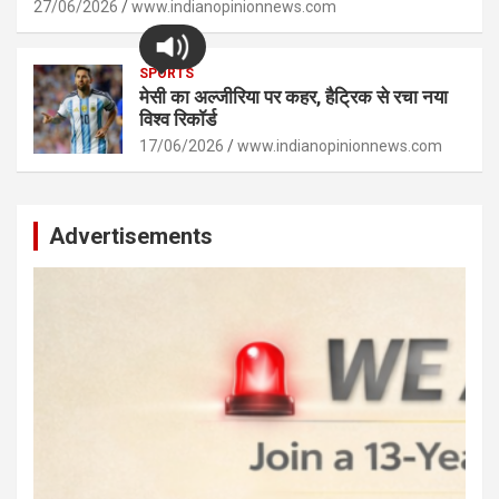
27/06/2026
www.indianopinionnews.com
SPORTS
मेसी का अल्जीरिया पर कहर, हैट्रिक से रचा नया
विश्व रिकॉर्ड
17/06/2026
www.indianopinionnews.com
Advertisements