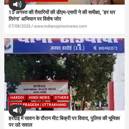
15 अगस्त की तैयारियों की डीएम-एसपी ने की समीक्षा, ‘हर घर
तिरंगा’ अभियान पर विशेष जोर
07/08/2026
www.indianopinionnews.com
HARDOI
HINDI NEWS
OTHERS
UTTAR PRADESH / UTTRAKHAND
हरदोई में सावन के दौरान मीट बिक्री पर विवाद, पुलिस की भूमिका
पर उठे सवाल