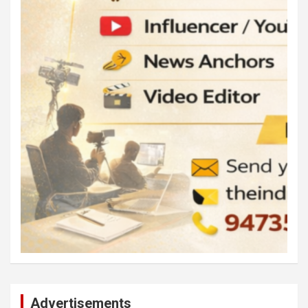
Advertisements