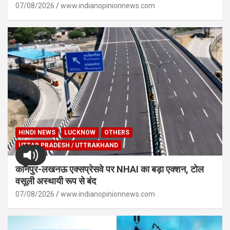
07/08/2026
www.indianopinionnews.com
HINDI NEWS
LUCKNOW
OTHERS
UTTAR PRADESH / UTTRAKHAND
कानपुर-लखनऊ एक्सप्रेसवे पर NHAI का बड़ा एक्शन, टोल
वसूली अस्थायी रूप से बंद
07/08/2026
www.indianopinionnews.com