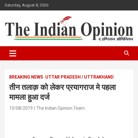
Skip
Saturday, August 8, 2026
to
content
www.indianopinionnews.com
Indian Opinion News
BREAKING NEWS
UTTAR PRADESH / UTTRAKHAND
तीन तलाक़ को लेकर प्रयागराज मे पहला
मामला हुआ दर्ज
10/08/2019
The Indian Opinion Team