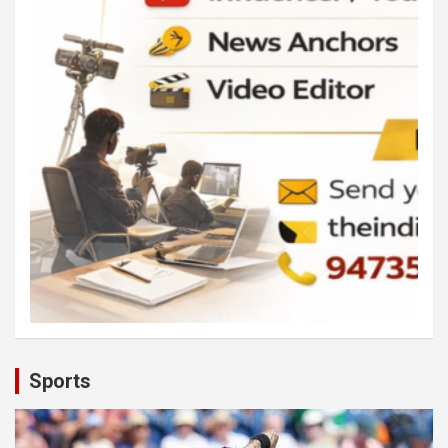
Sports