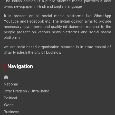
The Indian opinion is a public oriented media platform it also
owns newspaper in Hindi and English language.
It is present on all social media platforms like WhatsApp
YouTube and Facebook etc. The Indian opinion aims to provide
necessary news items and quality infotainment material to the
people present on various news platforms and social media
platforms.
we are India based organisation situated in in state capital of
Uttar Pradesh the city of Lucknow
Navigation
National
Uttar Pradesh / UttraKhand
Political
World
Business