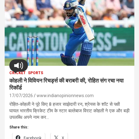
CRICKET
SPORTS
कोहली ने विवियन रिचर्ड्स की बराबरी की, रोहित संग रचा नया
रिकॉर्ड
17/07/2026
www.indianopinionnews.com
रोहित-कोहली ने पूरे किए 8 हजार साझेदारी रन, श्रेयस के शॉट से पक्षी
घायल भारतीय क्रिकेट टीम के स्टार बल्लेबाज विराट कोहली ने एक और बड़ी
उपलब्धि अपने नाम कर…
Share this:
Facebook
X