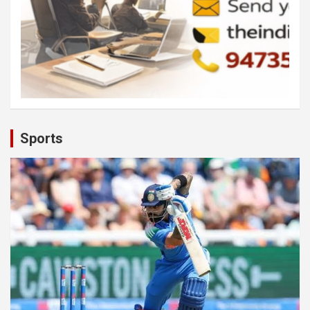
Sports