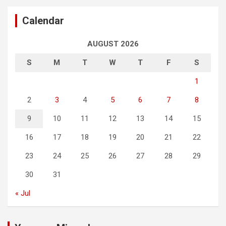
Calendar
AUGUST 2026
S
M
T
W
T
F
S
1
2
3
4
5
6
7
8
9
10
11
12
13
14
15
16
17
18
19
20
21
22
23
24
25
26
27
28
29
30
31
« Jul