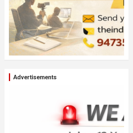
Advertisements