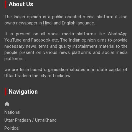
About Us
The Indian opinion is a public oriented media platform it also
owns newspaper in Hindi and English language.
It is present on all social media platforms like WhatsApp
YouTube and Facebook etc. The Indian opinion aims to provide
necessary news items and quality infotainment material to the
people present on various news platforms and social media
platforms.
we are India based organisation situated in in state capital of
Uttar Pradesh the city of Lucknow
Navigation
National
Uttar Pradesh / UttraKhand
Political