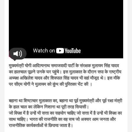
मुख्यमंत्री योगी आदित्यनाथ समाजवादी पार्टी के संरक्षक मुलायम सिंह यादव
का हालचाल पूछने उनके घर पहुंचे। इस मुलाकात के दौरान सपा के राष्ट्रीय
अध्यक्ष अखिलेश यादव और शिवपाल सिंह यादव भी वहां मौजूद थे। इस मौके
पर सीएम योगी ने मुलायम को कुंभ की पुस्तिका भेंट की ।
बहाना था शिष्टाचार मुलाकात का, बहाना था पूर्व मुख्यमंत्री और पूर्व रक्षा मंत्री
के हाल चाल का लेकिन निशाना था पूरी तरह सियासी।
जो विपक्ष में है उन्हें भी सत्ता का सहयोग चाहिए जो सत्ता में है उन्हें भी विपक्ष का
साथ चाहिए। भारत की राजनीति का वह सच जो अक्सर आम जनता और
राजनीतिक कार्यकर्ताओं से छिपाया जाता है।