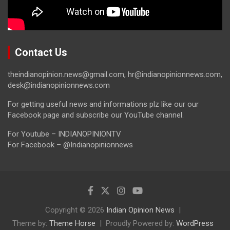
Contact Us
theindianopinion.news@gmail.com, hr@indianopinionnews.com,
desk@indianopinionnews.com
For getting useful news and informations plz like our our
Facebook page and subscribe our YouTube channel.
For Youtube – INDIANOPINIONTV
For Facebook – @Indianopinionnews
Copyright © 2026
Indian Opinion News
Theme by:
Theme Horse
Proudly Powered by:
WordPress