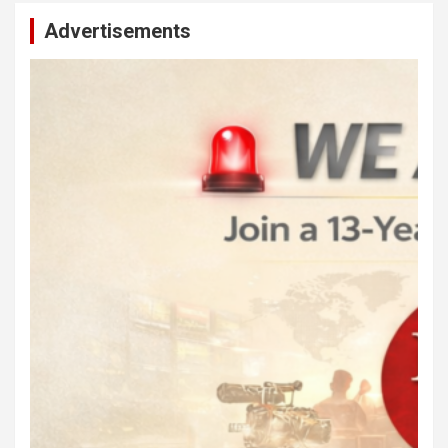
Advertisements