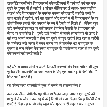
राजनीतिक दलों और विचारधाराओं की प्रतिस्पर्धा में कार्यकर्ता कई बार एक
दूसरे के दुश्मन भी हो जाते है । सोशल मीडिया पर तो अलग-अलग दलों के
नेताओं और विचारधाराओं के समर्थक नफरत की तलवारें जहरीले शब्दों के
साथ चलाते ही रहते हैं, कई बार सड़कों और मैदानों में भी विचारधाराओं के यह
संघर्ष हिंसक झगड़ों और अपराधों के रूप में देखने को मिलते हैं। लेकिन बहुत
सारे कार्यकर्ता इस बात को नहीं समझते कि जिन नेताओं कि विचारधारा को
लेकर वह संघर्षशील हैं ।दूसरे दलों के लोगों से लड़ने झगड़ने को भी तैयार हैं
वही नेता अपनी जरूरतों के लिए एक दूसरे से जुड़े रहते हैं मिले रहते हैं पार्टियों
के कार्यकर्ता भले आपस में संबंध खराब कर ले समर्थक भले एक दूसरे के
दुश्मन हो जाए लेकिन नेता हमेशा एक दूसरे से दोस्ती बनाए रखते हैं एक दूसरे
की जरूरतें पूरी करते रहते हैं।
बड़े और ताकतवर लोगों ने अपनी सियासी जरूरतों और निजी जीवन की सुख-
सुविधा और आसानीयों को जारी रखने के लिए एक शब्द गढ़ा है जिसे हिंदी में”
शिष्टाचार” कहते हैं।
यह “शिष्टाचार” राजनीति में कुछ भी करने की इजाजत देता है।
कल तक सीएम योगी और पूर्व सीएम अखिलेश यादव जमकर एक दूसरे की
आंसुओं से आलोचना कर रहे थे कोई किसी को बाबा, चिलम पिछड़ा विरोधी जैसे
शब्दों से चिढ़ा रहा था तो कोई बबुआ और भ्रष्टाचारी कहकर अपना गुस्सा