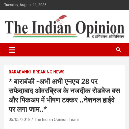
Skip
Tuesday, August 11, 2026
to
content
www.indianopinionnews.com
Indian Opinion News
BARABANKI
BREAKING NEWS
* बाराबंकी -अभी अभी एनएच 28 पर
सफेदाबाद ओवरब्रिज के नजदीक रोडवेज बस
और पिकअप में भीषण टक्कर ..नेशनल हाईवे
पर लगा जाम..*
05/05/2018
The Indian Opinion Team