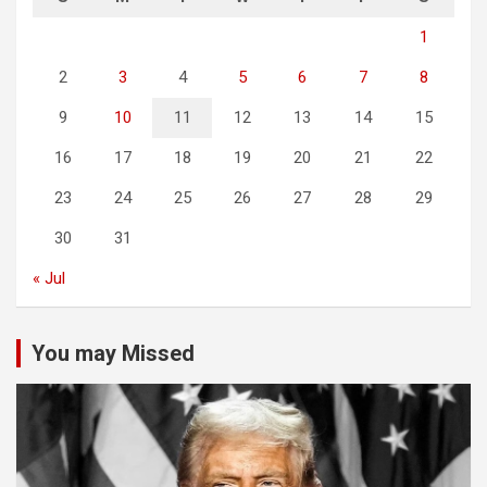
1
2
3
4
5
6
7
8
9
10
11
12
13
14
15
16
17
18
19
20
21
22
23
24
25
26
27
28
29
30
31
« Jul
You may Missed