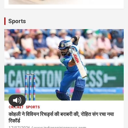
Sports
CRICKET
SPORTS
कोहली ने विवियन रिचर्ड्स की बराबरी की, रोहित संग रचा नया
रिकॉर्ड