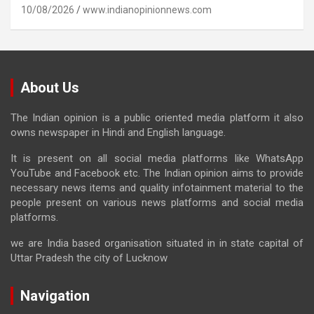
10/08/2026
www.indianopinionnews.com
About Us
The Indian opinion is a public oriented media platform it also
owns newspaper in Hindi and English language.
It is present on all social media platforms like WhatsApp
YouTube and Facebook etc. The Indian opinion aims to provide
necessary news items and quality infotainment material to the
people present on various news platforms and social media
platforms.
we are India based organisation situated in in state capital of
Uttar Pradesh the city of Lucknow
Navigation