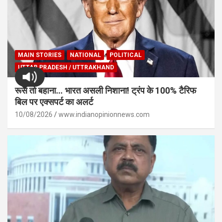
MAIN STORIES
NATIONAL
POLITICAL
UTTAR PRADESH / UTTRAKHAND
रूस तो बहाना… भारत असली निशाना! ट्रंप के 100% टैरिफ
बिल पर एक्सपर्ट का अलर्ट
10/08/2026
www.indianopinionnews.com