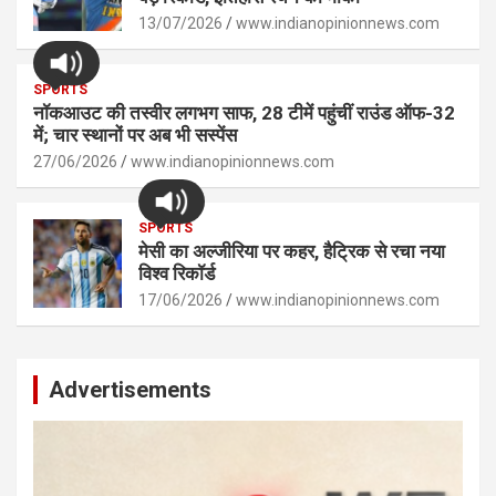
13/07/2026
www.indianopinionnews.com
SPORTS
नॉकआउट की तस्वीर लगभग साफ, 28 टीमें पहुंचीं राउंड ऑफ-32
में; चार स्थानों पर अब भी सस्पेंस
27/06/2026
www.indianopinionnews.com
SPORTS
मेसी का अल्जीरिया पर कहर, हैट्रिक से रचा नया
विश्व रिकॉर्ड
17/06/2026
www.indianopinionnews.com
Advertisements