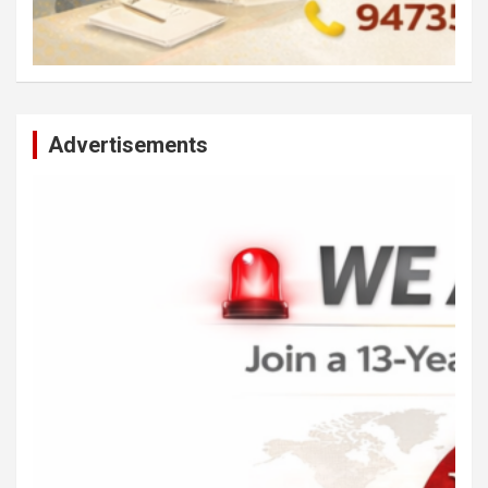
Advertisements