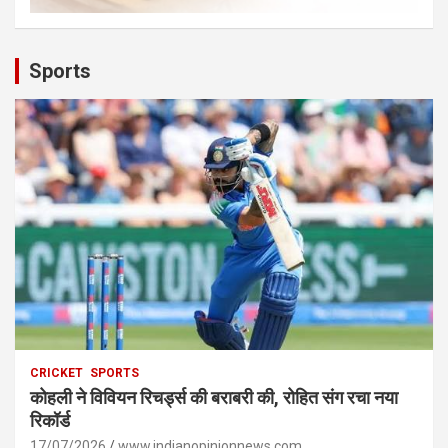
Sports
CRICKET
SPORTS
कोहली ने विवियन रिचर्ड्स की बराबरी की, रोहित संग रचा नया
रिकॉर्ड
17/07/2026
www.indianopinionnews.com