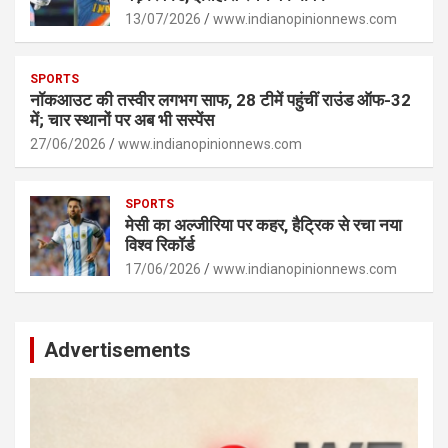
13/07/2026
www.indianopinionnews.com
SPORTS
नॉकआउट की तस्वीर लगभग साफ, 28 टीमें पहुंचीं राउंड ऑफ-32
में; चार स्थानों पर अब भी सस्पेंस
27/06/2026
www.indianopinionnews.com
SPORTS
मेसी का अल्जीरिया पर कहर, हैट्रिक से रचा नया
विश्व रिकॉर्ड
17/06/2026
www.indianopinionnews.com
Advertisements