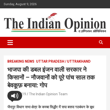
Skip
Sunday, August 9, 2026
to
content
www.indianopinionnews.com
Indian Opinion News
BREAKING NEWS
UTTAR PRADESH / UTTRAKHAND
भाजपा की डबल इंजन वाली सरकार ने
किसानों – नौजवानों को पूरे पांच साल तक
बेवकूफ़ बनाया: गोप
31/03/2019
The Indian Opinion Team
जैदपुर विधान सभा क्षेत्र के कस्बा सिद्धौर में सपा बसपा गठबंधन के बूथ