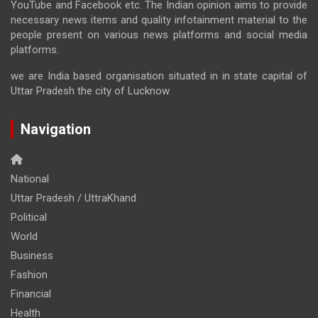
YouTube and Facebook etc. The Indian opinion aims to provide
necessary news items and quality infotainment material to the
people present on various news platforms and social media
platforms.
we are India based organisation situated in in state capital of
Uttar Pradesh the city of Lucknow
Navigation
National
Uttar Pradesh / UttraKhand
Political
World
Business
Fashion
Financial
Health