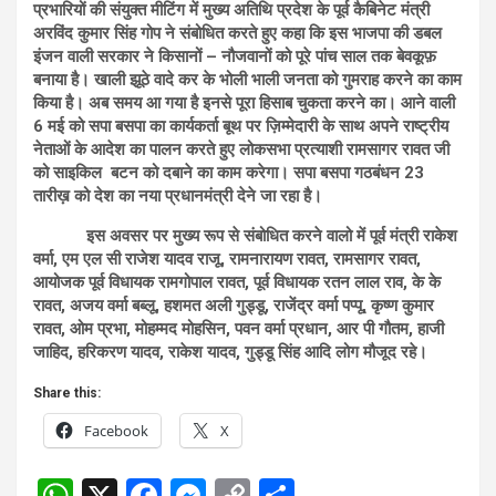
प्रभारियों की संयुक्त मीटिंग में मुख्य अतिथि प्रदेश के पूर्व कैबिनेट मंत्री
अरविंद कुमार सिंह गोप ने संबोधित करते हुए कहा कि इस भाजपा की डबल
इंजन वाली सरकार ने किसानों – नौजवानों को पूरे पांच साल तक बेवकूफ़
बनाया है। खाली झूठे वादे कर के भोली भाली जनता को गुमराह करने का काम
किया है। अब समय आ गया है इनसे पूरा हिसाब चुकता करने का। आने वाली
6 मई को सपा बसपा का कार्यकर्ता बूथ पर ज़िम्मेदारी के साथ अपने राष्ट्रीय
नेताओं के आदेश का पालन करते हुए लोकसभा प्रत्याशी रामसागर रावत जी
को साइकिल बटन को दबाने का काम करेगा। सपा बसपा गठबंधन 23
तारीख़ को देश का नया प्रधानमंत्री देने जा रहा है।
इस अवसर पर मुख्य रूप से संबोधित करने वालो में पूर्व मंत्री राकेश
वर्मा, एम एल सी राजेश यादव राजू, रामनारायण रावत, रामसागर रावत,
आयोजक पूर्व विधायक रामगोपाल रावत, पूर्व विधायक रतन लाल राव, के के
रावत, अजय वर्मा बब्लू, हशमत अली गुड्डू, राजेंद्र वर्मा पप्पू, कृष्ण कुमार
रावत, ओम प्रभा, मोहम्मद मोहसिन, पवन वर्मा प्रधान, आर पी गौतम, हाजी
जाहिद, हरिकरण यादव, राकेश यादव, गुड्डू सिंह आदि लोग मौजूद रहे।
Share this:
Facebook
X