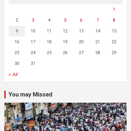
1
2
3
4
5
6
7
8
9
10
11
12
13
14
15
16
17
18
19
20
21
22
23
24
25
26
27
28
29
30
31
« Jul
You may Missed