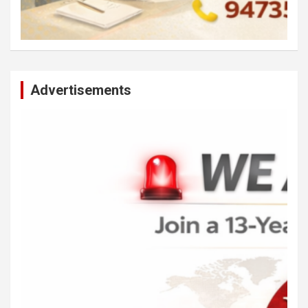
Advertisements