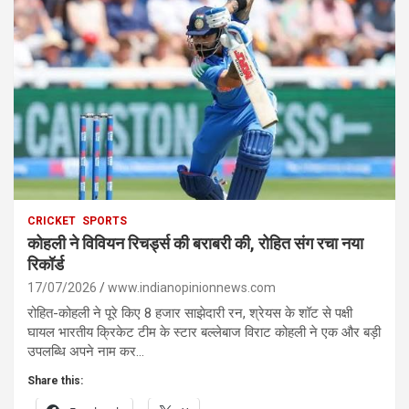
CRICKET
SPORTS
कोहली ने विवियन रिचर्ड्स की बराबरी की, रोहित संग रचा नया
रिकॉर्ड
17/07/2026
www.indianopinionnews.com
रोहित-कोहली ने पूरे किए 8 हजार साझेदारी रन, श्रेयस के शॉट से पक्षी
घायल भारतीय क्रिकेट टीम के स्टार बल्लेबाज विराट कोहली ने एक और बड़ी
उपलब्धि अपने नाम कर…
Share this: