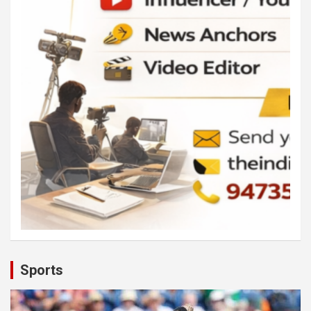
Sports