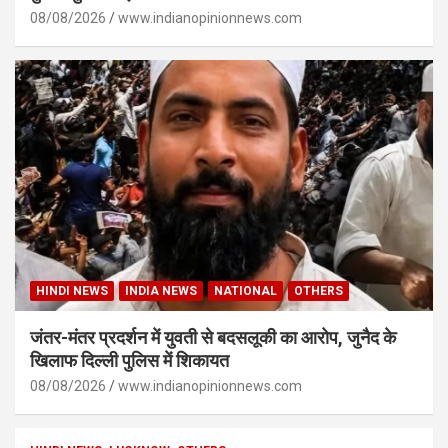
08/08/2026
www.indianopinionnews.com
HINDI NEWS
INDIA NEWS
NATIONAL
OTHERS
जंतर-मंतर प्रदर्शन में युवती से बदसलूकी का आरोप, जुनैद के
खिलाफ दिल्ली पुलिस में शिकायत
08/08/2026
www.indianopinionnews.com