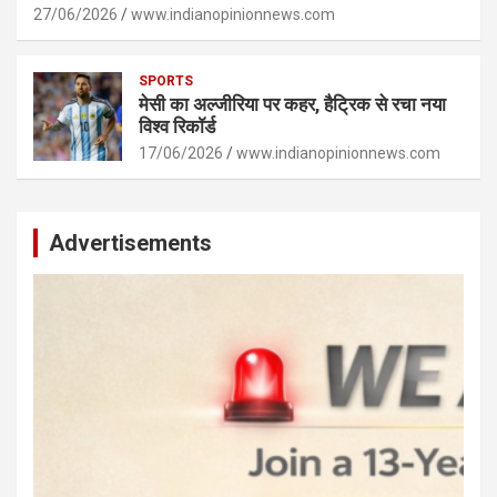
27/06/2026
www.indianopinionnews.com
SPORTS
मेसी का अल्जीरिया पर कहर, हैट्रिक से रचा नया
विश्व रिकॉर्ड
17/06/2026
www.indianopinionnews.com
Advertisements