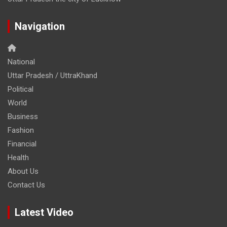
Navigation
National
Uttar Pradesh / UttraKhand
Political
World
Business
Fashion
Financial
Health
About Us
Contact Us
Latest Video