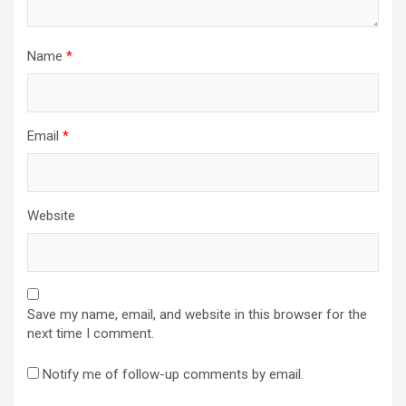
Name
*
Email
*
Website
Save my name, email, and website in this browser for the
next time I comment.
Notify me of follow-up comments by email.