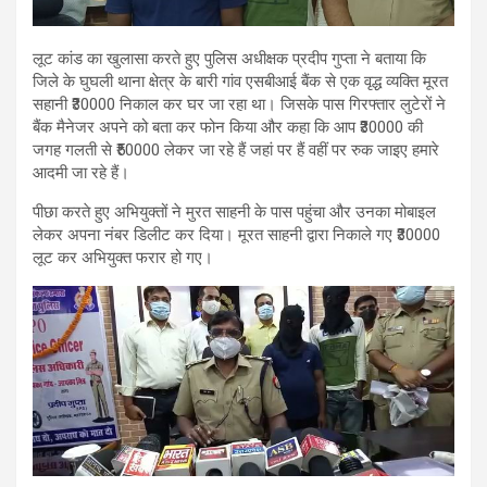
लूट कांड का खुलासा करते हुए पुलिस अधीक्षक प्रदीप गुप्ता ने बताया कि
जिले के घुघली थाना क्षेत्र के बारी गांव एसबीआई बैंक से एक वृद्ध व्यक्ति मूरत
सहानी ₹30000 निकाल कर घर जा रहा था। जिसके पास गिरफ्तार लुटेरों ने
बैंक मैनेजर अपने को बता कर फोन किया और कहा कि आप ₹30000 की
जगह गलती से ₹50000 लेकर जा रहे हैं जहां पर हैं वहीं पर रुक जाइए हमारे
आदमी जा रहे हैं।
पीछा करते हुए अभियुक्तों ने मुरत साहनी के पास पहुंचा और उनका मोबाइल
लेकर अपना नंबर डिलीट कर दिया। मूरत साहनी द्वारा निकाले गए ₹30000
लूट कर अभियुक्त फरार हो गए।