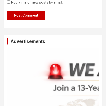
Notify me of new posts by email.
Advertisements