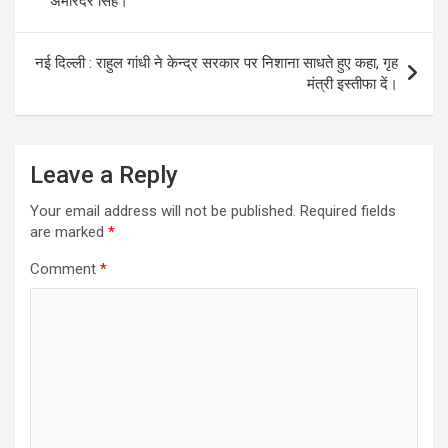
अमरिंदर सिंह।
नई दिल्ली : राहुल गांधी ने केन्द्र सरकार पर निशाना साधते हुए कहा, गृह
मंत्री इस्तीफा दें।
Leave a Reply
Your email address will not be published.
Required fields
are marked
*
Comment
*