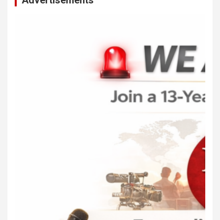
Advertisements